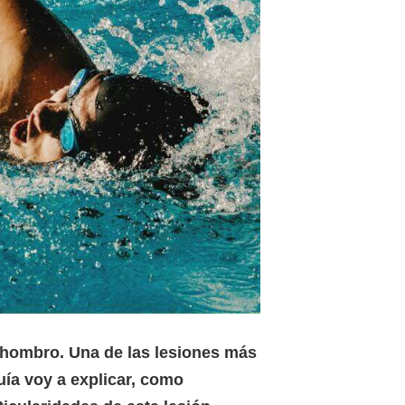
l hombro. Una de las lesiones más
uía voy a explicar, como