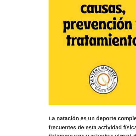
La natación es un deporte comple
frecuentes de esta actividad fís