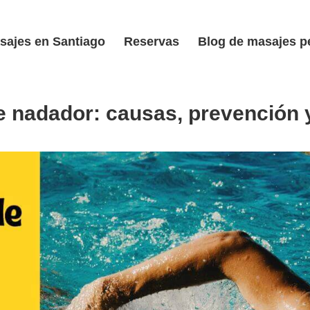
sajes en Santiago
Reservas
Blog de masajes p
 nadador: causas, prevención 