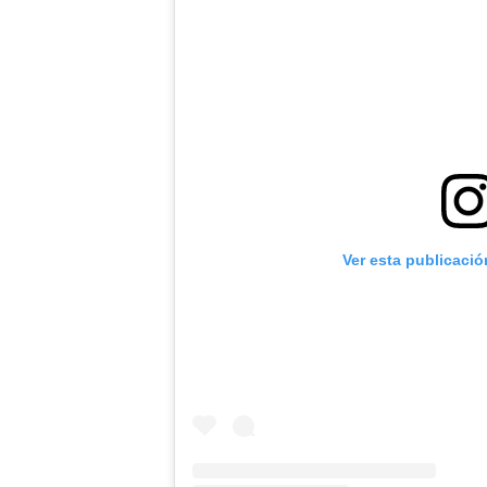
Ver esta publicaci