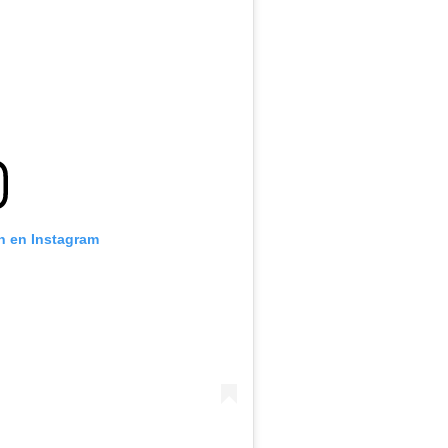
ón en Instagram