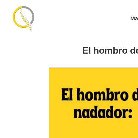
Ma
El hombro de