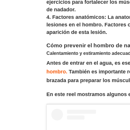
ejercicios para fortalecer los m
de nadador.
Factores anatómicos:
La anato
lesiones en el hombro. Factores c
aparición de esta lesión.
Cómo prevenir el hombro de n
Calentamiento y estiramiento adecua
Antes de entrar en el agua, es ese
hombro.
También es importante re
brazada para preparar los múscul
En este reel mostramos algunos e