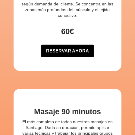
según demanda del cliente. Se concentra en las
zonas más profundas del músculo y el tejido
conectivo.
60€
RESERVAR AHORA
Masaje 90 minutos
El más completo de todos nuestros masajes en
Santiago. Dada su duración, permite aplicar
varias técnicas y trabajar los principales grupos