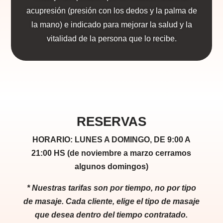
acupresión (presión con los dedos y la palma de
la mano) e indicado para mejorar la salud y la
vitalidad de la persona que lo recibe.
RESERVAS
HORARIO: LUNES A DOMINGO, DE 9:00 A
21:00 HS
(de noviembre a marzo cerramos
algunos domingos)
* Nuestras tarifas son por tiempo, no por tipo
de masaje. Cada cliente, elige el tipo de masaje
que desea dentro del tiempo contratado.