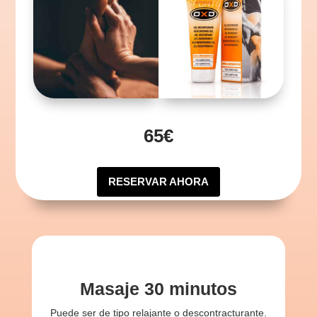
65€
RESERVAR AHORA
Masaje 30 minutos
Puede ser de tipo relajante o descontracturante.