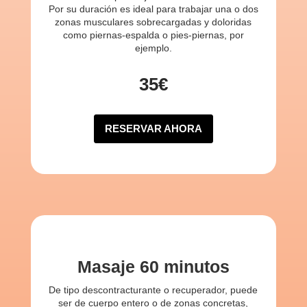
Por su duración es ideal para trabajar una o dos
zonas musculares sobrecargadas y doloridas
como piernas-espalda o pies-piernas, por
ejemplo.
35€
RESERVAR AHORA
Masaje 60 minutos
De tipo descontracturante o recuperador, puede
ser de cuerpo entero o de zonas concretas,