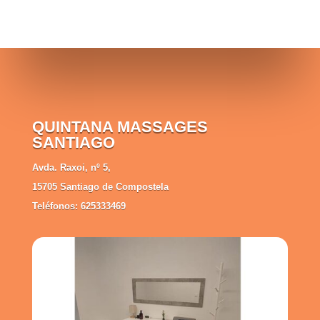
QUINTANA MASSAGES
SANTIAGO
Avda. Raxoi, nº 5,
15705 Santiago de Compostela
Teléfonos: 625333469