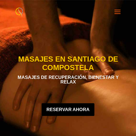
MASAJES EN SANTIAGO DE
COMPOSTELA
MASAJES DE RECUPERACIÓN, BIENESTAR Y
RELAX
RESERVAR AHORA