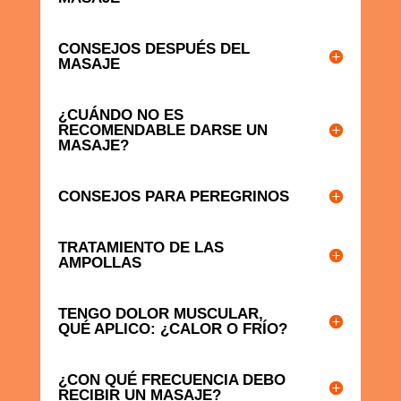
CONSEJOS DESPUÉS DEL
MASAJE
¿CUÁNDO NO ES
RECOMENDABLE DARSE UN
MASAJE?
CONSEJOS PARA PEREGRINOS
TRATAMIENTO DE LAS
AMPOLLAS
TENGO DOLOR MUSCULAR,
QUÉ APLICO: ¿CALOR O FRÍO?
¿CON QUÉ FRECUENCIA DEBO
RECIBIR UN MASAJE?