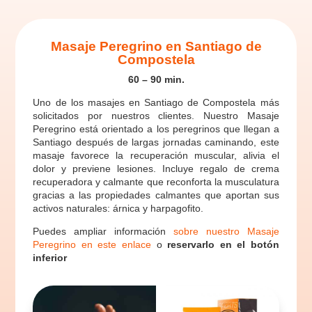
Masaje Peregrino en Santiago de
Compostela
60 – 90 min.
Uno de los masajes en Santiago de Compostela más
solicitados por nuestros clientes. Nuestro Masaje
Peregrino está orientado a los peregrinos que llegan a
Santiago después de largas jornadas caminando, este
masaje favorece la recuperación muscular, alivia el
dolor y previene lesiones. Incluye regalo de crema
recuperadora y calmante que reconforta la musculatura
gracias a las propiedades calmantes que aportan sus
activos naturales: árnica y harpagofito.
Puedes ampliar información
sobre nuestro Masaje
Peregrino en este enlace
o
reservarlo en el botón
inferior