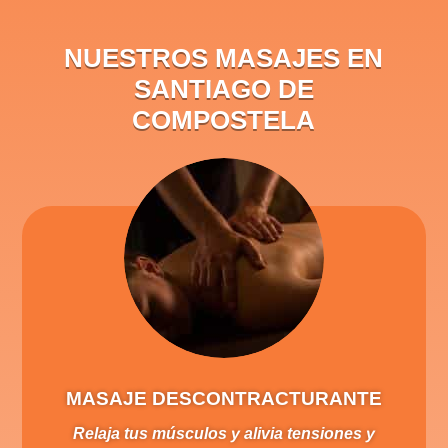
NUESTROS MASAJES EN
SANTIAGO DE
COMPOSTELA
MASAJE DESCONTRACTURANTE
Relaja tus músculos y alivia tensiones y