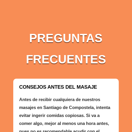
PREGUNTAS
FRECUENTES
CONSEJOS ANTES DEL MASAJE
Antes de recibir cualquiera de nuestros
masajes en Santiago de Compostela, intenta
evitar ingerir comidas copiosas. Si va a
comer algo, mejor al menos una hora antes,
pues no es recomendable acudir con el