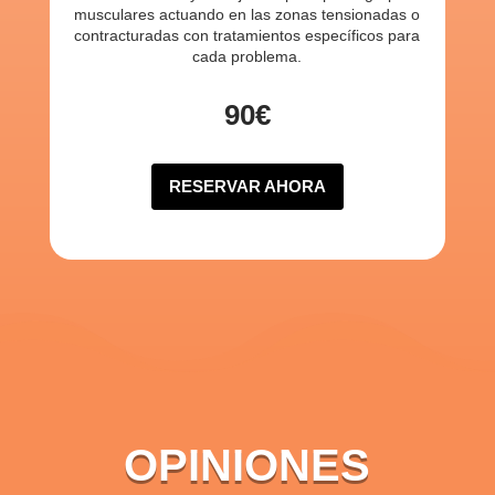
musculares actuando en las zonas tensionadas o
contracturadas con tratamientos específicos para
cada problema.
90€
RESERVAR AHORA
OPINIONES