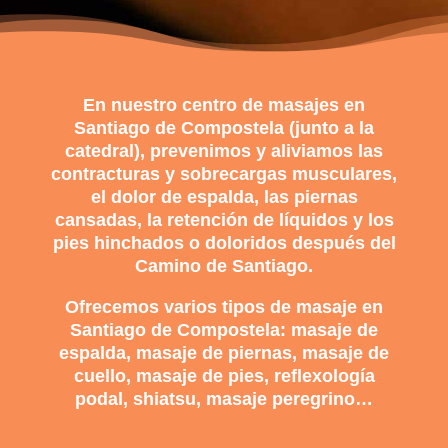
En nuestro centro de masajes en
Santiago de Compostela (junto a la
catedral), prevenimos y aliviamos las
contracturas y sobrecargas
musculares,
el dolor de espalda, las piernas
cansadas, la retención de líquidos y los
pies hinchados o doloridos después del
Camino de Santiago
.
Ofrecemos varios tipos de
masaje en
Santiago de Compostela: masaje de
espalda
,
masaje de piernas
,
masaje de
cuello
,
masaje de pies
,
reflexología
podal
,
shiatsu
,
masaje peregrino
…