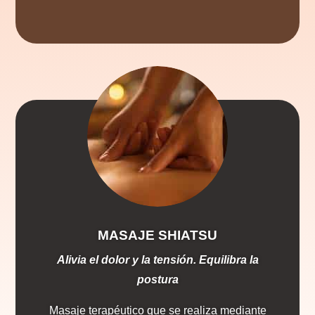
MASAJE SHIATSU
Alivia el dolor y la tensión. Equilibra la
postura
Masaje terapéutico que se realiza mediante