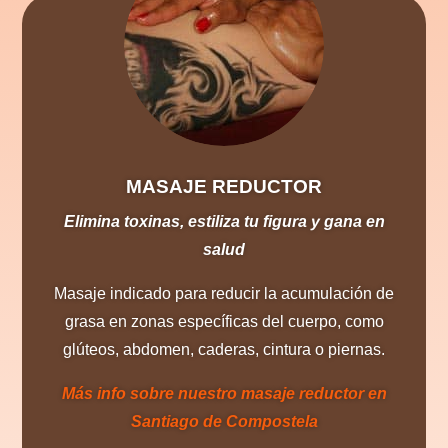
MASAJE REDUCTOR
Elimina toxinas, estiliza tu figura y gana en
salud
Masaje indicado para reducir la acumulación de
grasa en zonas específicas del cuerpo, como
glúteos, abdomen, caderas, cintura o piernas.
Más info sobre nuestro masaje reductor en
Santiago de Compostela