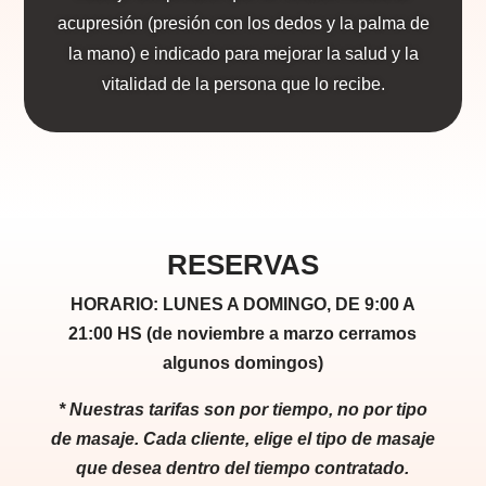
acupresión (presión con los dedos y la palma de
la mano) e indicado para mejorar la salud y la
vitalidad de la persona que lo recibe.
RESERVAS
HORARIO: LUNES A DOMINGO, DE 9:00 A
21:00 HS
(de noviembre a marzo cerramos
algunos domingos)
* Nuestras tarifas son por tiempo, no por tipo
de masaje. Cada cliente, elige el tipo de masaje
que desea dentro del tiempo contratado.