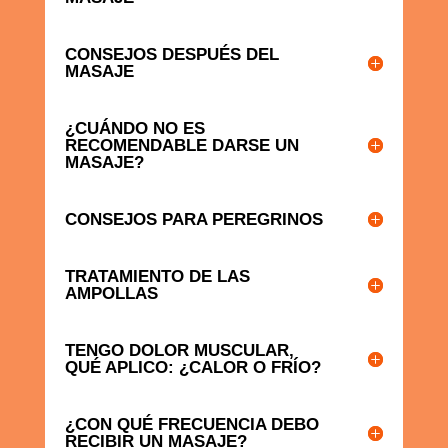
CONSEJOS DESPUÉS DEL
MASAJE
¿CUÁNDO NO ES
RECOMENDABLE DARSE UN
MASAJE?
CONSEJOS PARA PEREGRINOS
TRATAMIENTO DE LAS
AMPOLLAS
TENGO DOLOR MUSCULAR,
QUÉ APLICO: ¿CALOR O FRÍO?
¿CON QUÉ FRECUENCIA DEBO
RECIBIR UN MASAJE?