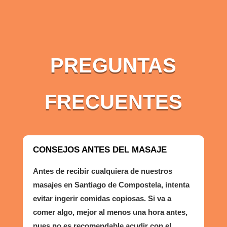
PREGUNTAS
FRECUENTES
CONSEJOS ANTES DEL MASAJE
Antes de recibir cualquiera de nuestros
masajes en Santiago de Compostela, intenta
evitar ingerir comidas copiosas. Si va a
comer algo, mejor al menos una hora antes,
pues no es recomendable acudir con el