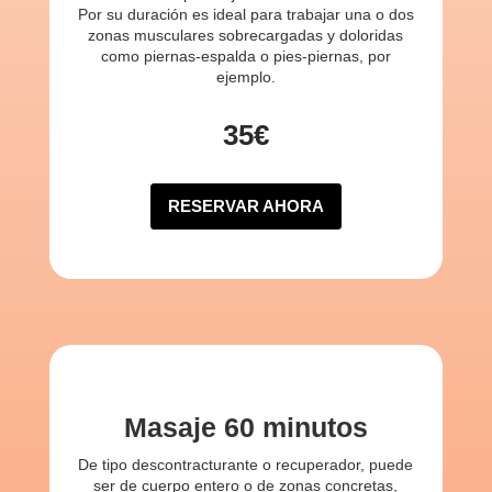
Por su duración es ideal para trabajar una o dos
zonas musculares sobrecargadas y doloridas
como piernas-espalda o pies-piernas, por
ejemplo.
35€
RESERVAR AHORA
Masaje 60 minutos
De tipo descontracturante o recuperador, puede
ser de cuerpo entero o de zonas concretas,