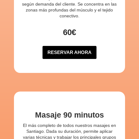
según demanda del cliente. Se concentra en las
zonas más profundas del músculo y el tejido
conectivo.
60€
RESERVAR AHORA
Masaje 90 minutos
El más completo de todos nuestros masajes en
Santiago. Dada su duración, permite aplicar
varias técnicas y trabajar los principales grupos