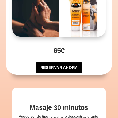
65€
RESERVAR AHORA
Masaje 30 minutos
Puede ser de tipo relajante o descontracturante.