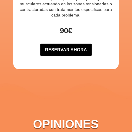
musculares actuando en las zonas tensionadas o
contracturadas con tratamientos específicos para
cada problema.
90€
RESERVAR AHORA
OPINIONES