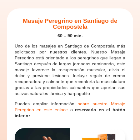
Masaje Peregrino en Santiago de
Compostela
60 – 90 min.
Uno de los masajes en Santiago de Compostela más
solicitados por nuestros clientes. Nuestro Masaje
Peregrino está orientado a los peregrinos que llegan a
Santiago después de largas jornadas caminando, este
masaje favorece la recuperación muscular, alivia el
dolor y previene lesiones. Incluye regalo de crema
recuperadora y calmante que reconforta la musculatura
gracias a las propiedades calmantes que aportan sus
activos naturales: árnica y harpagofito.
Puedes ampliar información
sobre nuestro Masaje
Peregrino en este enlace
o
reservarlo en el botón
inferior