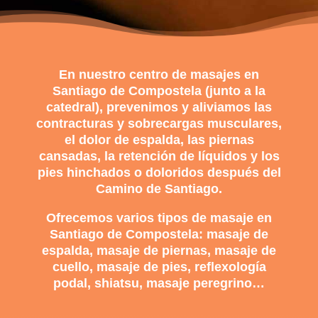
En nuestro centro de masajes en
Santiago de Compostela (junto a la
catedral), prevenimos y aliviamos las
contracturas y sobrecargas
musculares,
el dolor de espalda, las piernas
cansadas, la retención de líquidos y los
pies hinchados o doloridos después del
Camino de Santiago
.
Ofrecemos varios tipos de
masaje en
Santiago de Compostela: masaje de
espalda
,
masaje de piernas
,
masaje de
cuello
,
masaje de pies
,
reflexología
podal
,
shiatsu
,
masaje peregrino
…