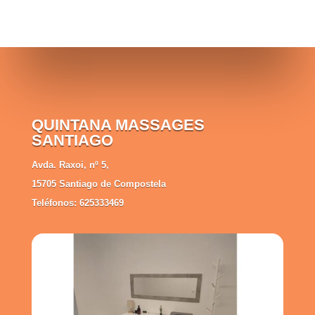
QUINTANA MASSAGES
SANTIAGO
Avda. Raxoi, nº 5,
15705 Santiago de Compostela
Teléfonos: 625333469