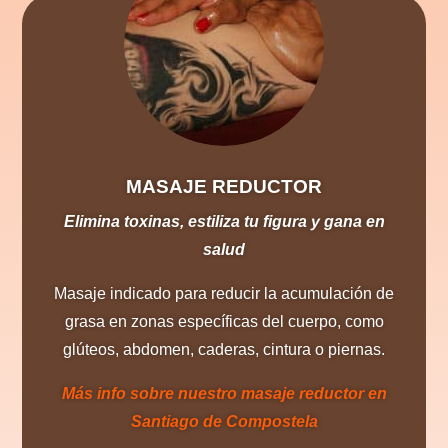
MASAJE REDUCTOR
Elimina toxinas, estiliza tu figura y gana en
salud
Masaje indicado para reducir la acumulación de
grasa en zonas específicas del cuerpo, como
glúteos, abdomen, caderas, cintura o piernas.
Más info sobre nuestro masaje reductor en
Santiago de Compostela