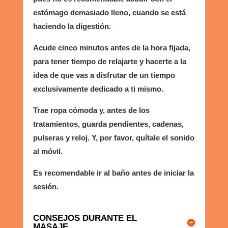
estómago demasiado lleno, cuando se está
haciendo la digestión.
Acude cinco minutos antes de la hora fijada,
para tener tiempo de relajarte y hacerte a la
idea de que vas a disfrutar de un tiempo
exclusivamente dedicado a ti mismo.
Trae ropa cómoda y, antes de los
tratamientos, guarda pendientes, cadenas,
pulseras y reloj. Y, por favor, quítale el sonido
al móvil.
Es recomendable ir al baño antes de iniciar la
sesión.
CONSEJOS DURANTE EL
MASAJE