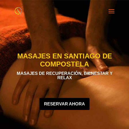
MASAJES EN SANTIAGO DE
COMPOSTELA
MASAJES DE RECUPERACIÓN, BIENESTAR Y
RELAX
RESERVAR AHORA