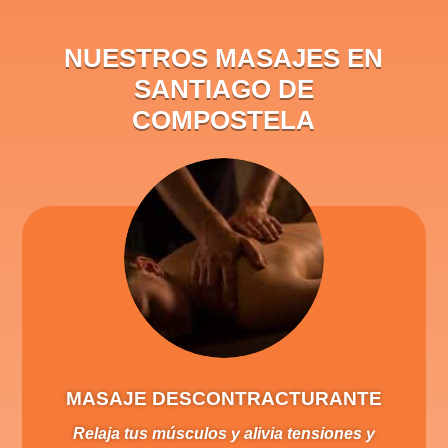
NUESTROS MASAJES EN
SANTIAGO DE
COMPOSTELA
MASAJE DESCONTRACTURANTE
Relaja tus músculos y alivia tensiones y