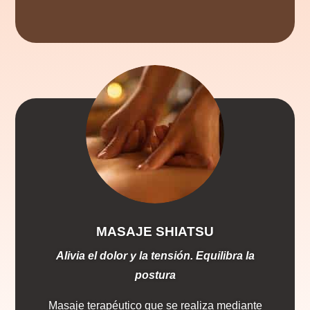
MASAJE SHIATSU
Alivia el dolor y la tensión. Equilibra la
postura
Masaje terapéutico que se realiza mediante