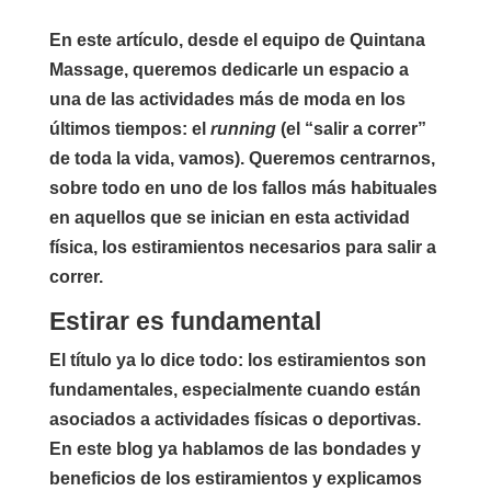
En este artículo, desde el equipo de Quintana
Massage, queremos dedicarle un espacio a
una de las actividades más de moda en los
últimos tiempos: el
running
(el “salir a correr”
de toda la vida, vamos). Queremos centrarnos,
sobre todo en uno de los fallos más habituales
en aquellos que se inician en esta actividad
física,
los estiramientos necesarios para salir a
correr.
Estirar es fundamental
El título ya lo dice todo: los estiramientos son
fundamentales, especialmente cuando están
asociados a actividades físicas o deportivas.
En este blog ya hablamos de las bondades y
beneficios de los estiramientos y explicamos