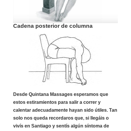
Cadena posterior de columna
Desde Quintana Massages esperamos que
estos
estiramientos para salir a correr y
calentar adecuadamente
hayan sido útiles. Tan
solo nos queda recordaros que, si llegáis o
vivís en Santiago y sentís algún síntoma de