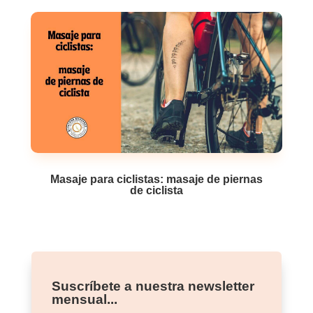
Masaje para ciclistas: masaje de piernas
de ciclista
Suscríbete a nuestra newsletter
mensual...