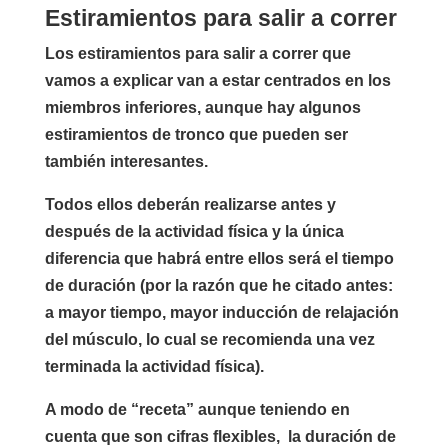
Estiramientos para salir a correr
Los estiramientos para salir a correr que
vamos a explicar van a estar centrados en los
miembros inferiores, aunque hay algunos
estiramientos de tronco que pueden ser
también interesantes.
Todos ellos deberán realizarse antes y
después de la actividad física y la única
diferencia que habrá entre ellos será el tiempo
de duración (por la razón que he citado antes:
a mayor tiempo, mayor inducción de relajación
del músculo, lo cual se recomienda una vez
terminada la actividad física).
A modo de “receta” aunque teniendo en
cuenta que son cifras flexibles, la duración de