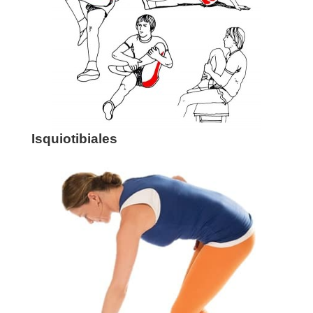
Isquiotibiales