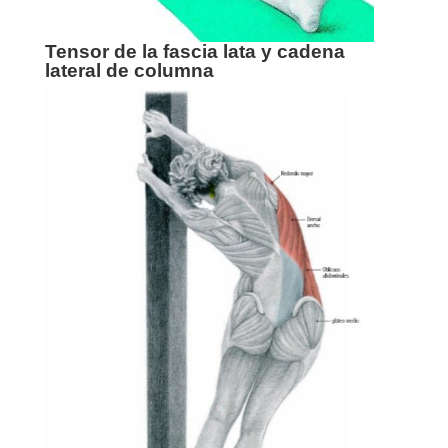
Tensor de la fascia lata y cadena
lateral de columna