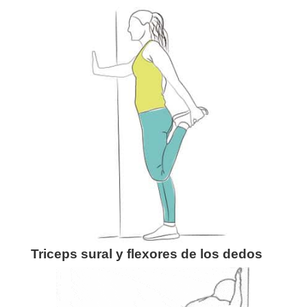
Triceps sural y flexores de los dedos