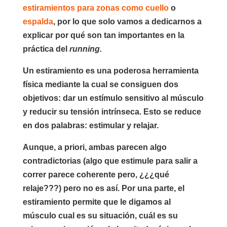
estiramientos para zonas como cuello
o
espalda
, por lo que solo vamos a dedicarnos a
explicar por qué son tan importantes en la
práctica del
running.
Un estiramiento es una poderosa herramienta
física mediante la cual se consiguen dos
objetivos: dar un estímulo sensitivo al músculo
y reducir su tensión intrínseca. Esto se reduce
en dos palabras: estimular y relajar.
Aunque, a priori, ambas parecen algo
contradictorias (algo que estimule para salir a
correr parece coherente pero, ¿¿¿qué
relaje???) pero no es así. Por una parte, el
estiramiento permite que le digamos al
músculo cual es su situación, cuál es su