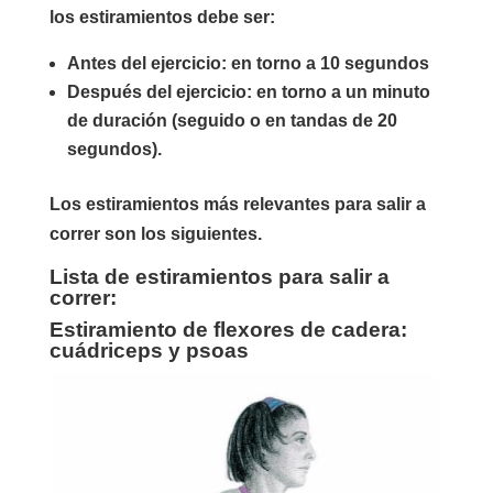
los estiramientos debe ser:
Antes del ejercicio: en torno a 10 segundos
Después del ejercicio: en torno a un minuto
de duración (seguido o en tandas de 20
segundos).
Los estiramientos más relevantes para salir a
correr son los siguientes.
Lista de estiramientos para salir a
correr:
Estiramiento de flexores de cadera:
cuádriceps y psoas