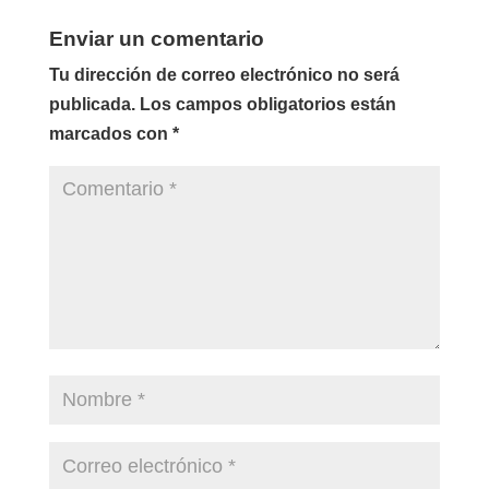
Enviar un comentario
Tu dirección de correo electrónico no será
publicada.
Los campos obligatorios están
marcados con
*