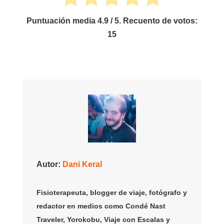
Puntuación media
4.9
/ 5. Recuento de votos:
15
Autor:
Dani Keral
Fisioterapeuta, blogger de viaje, fotógrafo y
redactor en medios como Condé Nast
Traveler, Yorokobu, Viaje con Escalas y