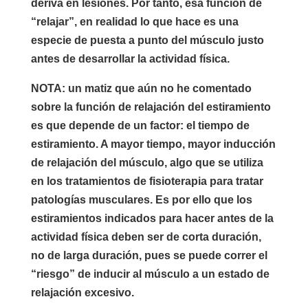
deriva en lesiones. Por tanto, esa función de
“relajar”, en realidad lo que hace es una
especie de puesta a punto del músculo justo
antes de desarrollar la actividad física.
NOTA: un matiz que aún no he comentado
sobre la función de relajación del estiramiento
es que depende de un factor: el tiempo de
estiramiento. A mayor tiempo, mayor inducción
de relajación del músculo, algo que se utiliza
en los tratamientos de fisioterapia para tratar
patologías musculares. Es por ello que
los
estiramientos indicados para hacer antes de la
actividad física deben ser de corta duración
,
no de larga duración, pues se puede correr el
“riesgo” de inducir al músculo a un estado de
relajación excesivo.