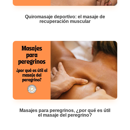
Quiromasaje deportivo: el masaje de
recuperación muscular
Masajes para peregrinos, ¿por qué es útil
el masaje del peregrino?