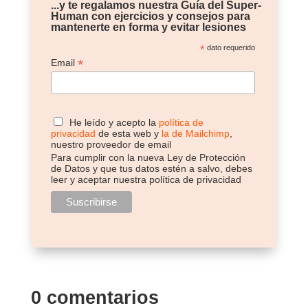
...y te regalamos nuestra Guía del Super-
Human con ejercicios y consejos para
mantenerte en forma y evitar lesiones
*
dato requerido
*
Email
He leído y acepto la
política de
privacidad
de esta web y
la de Mailchimp
,
nuestro proveedor de email
Para cumplir con la nueva Ley de Protección
de Datos y que tus datos estén a salvo, debes
leer y aceptar nuestra política de privacidad
0 comentarios