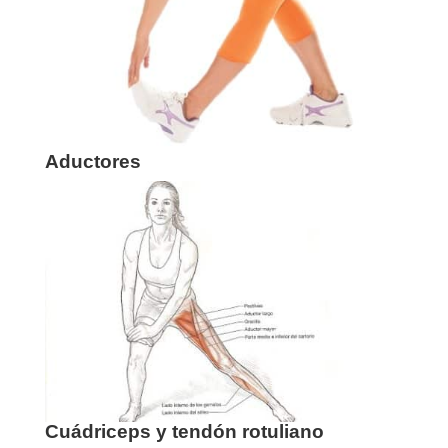
Aductores
Cuádriceps y tendón rotuliano