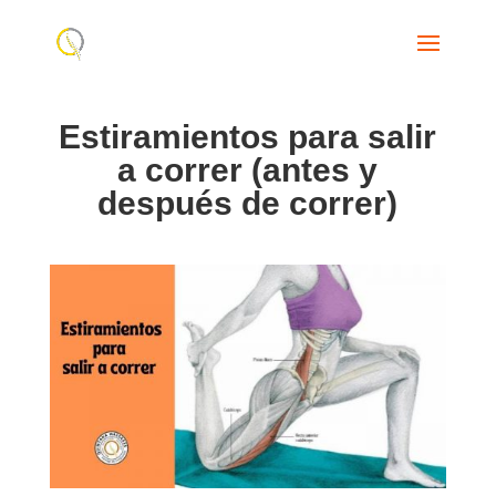
Estiramientos para salir
a correr (antes y
después de correr)