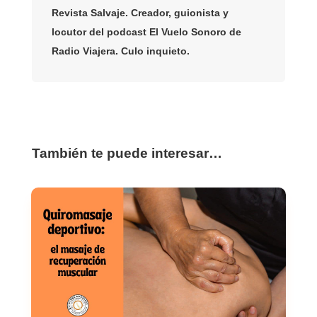
Revista Salvaje. Creador, guionista y
locutor del podcast El Vuelo Sonoro de
Radio Viajera. Culo inquieto.
También te puede interesar…