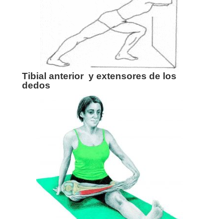
Tibial anterior y extensores de los
dedos