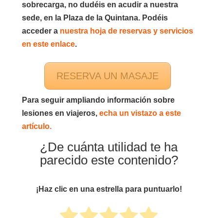
sobrecarga, no dudéis en acudir a nuestra
sede, en la Plaza de la Quintana. Podéis
acceder a
nuestra hoja de reservas y servicios
en este enlace
.
RESERVA UN MASAJE
Para seguir ampliando información sobre
lesiones en viajeros,
echa un vistazo a este
artículo.
¿De cuánta utilidad te ha
parecido este contenido?
¡Haz clic en una estrella para puntuarlo!