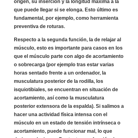
origen, su inserción y la
longitud máxima a la
que puede llegar si se elonga.
Esto último es
fundamental, por ejemplo, como herramienta
preventiva de roturas.
Respecto a la segunda función, la de relajar al
músculo, esto es importante para casos en los
que el músculo parte con algo de acortamiento
o sobrecarga (por ejemplo tras estar varias
horas sentado frente a un ordenador, la
musculatura posterior de la rodilla, los
isquiotibiales, se encuentran en situación de
acortamiento, así como la musculatura
posterior extensora de la espalda). Si salimos a
hacer una actividad física intensa con el
músculo en un estado de tensión intrínseca o
acortamiento, puede funcionar mal, lo que