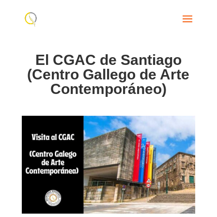
El CGAC de Santiago
(Centro Gallego de Arte
Contemporáneo)