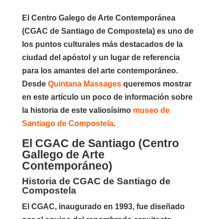
El
Centro Galego de Arte Contemporánea
(CGAC de Santiago de Compostela)
es uno de
los puntos culturales más destacados de la
ciudad del apóstol y un lugar de referencia
para los amantes del arte contemporáneo.
Desde
Quintana Massages
queremos mostrar
en este artículo un poco de información sobre
la historia de este valiosísimo
museo de
Santiago de Compostela
.
El CGAC de Santiago (Centro
Gallego de Arte
Contemporáneo)
Historia de CGAC de Santiago de
Compostela
El CGAC, inaugurado en 1993, fue diseñado