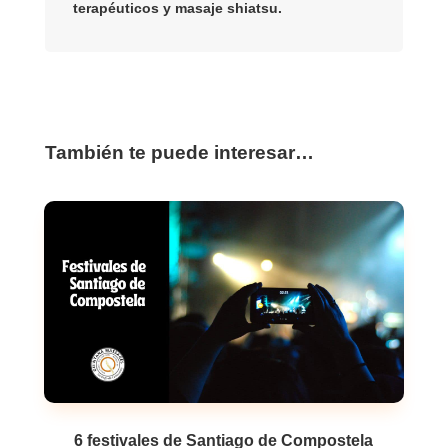
terapéuticos y masaje shiatsu.
También te puede interesar…
6 festivales de Santiago de Compostela