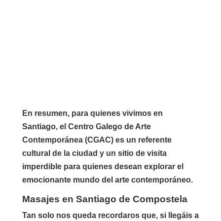
En resumen, para quienes vivimos en
Santiago, el Centro Galego de Arte
Contemporánea (CGAC) es un referente
cultural de la ciudad y un sitio de visita
imperdible para quienes desean explorar el
emocionante mundo del arte contemporáneo.
Masajes en Santiago de Compostela
Tan solo nos queda recordaros que, si llegáis a