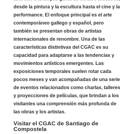
desde la pintura y la escultura hasta el cine y la
performance. El enfoque principal es el arte
contemporáneo gallego y español, pero
también se presentan obras de artistas
internacionales de renombre. Una de las
características distintivas del CGAC es su
capacidad para adaptarse a las tendencias y
movimientos artísticos emergentes. Las
exposiciones temporales suelen rotar cada
pocos meses y van acompañadas de una serie
de eventos relacionados como charlas, talleres
y proyecciones de películas, que brindan a los
visitantes una comprensión más profunda de
las obras y los artistas.
Visitar el CGAC de Santiago de
Compostela