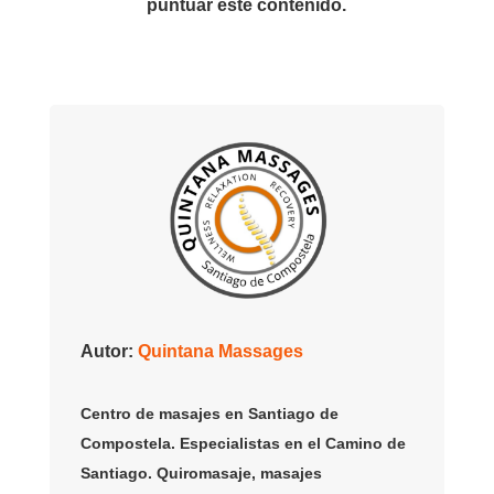
puntuar este contenido.
Autor:
Quintana Massages
Centro de masajes en Santiago de
Compostela. Especialistas en el Camino de
Santiago. Quiromasaje, masajes