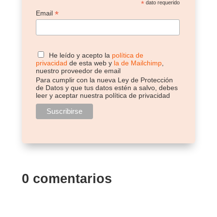
*
dato requerido
*
Email
He leído y acepto la
política de
privacidad
de esta web y
la de Mailchimp
,
nuestro proveedor de email
Para cumplir con la nueva Ley de Protección
de Datos y que tus datos estén a salvo, debes
leer y aceptar nuestra política de privacidad
0 comentarios