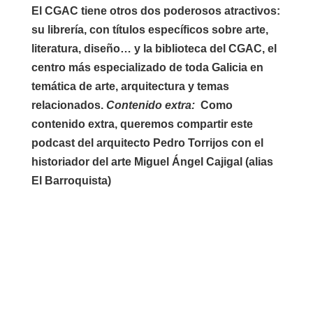
El CGAC tiene otros dos poderosos atractivos:
su librería, con títulos específicos sobre arte,
literatura, diseño… y la biblioteca del CGAC, el
centro más especializado de toda Galicia en
temática de arte, arquitectura y temas
relacionados.
Contenido extra:
Como
contenido extra, queremos compartir este
podcast del arquitecto Pedro Torrijos con el
historiador del arte Miguel Ángel Cajigal (alias
El Barroquista)