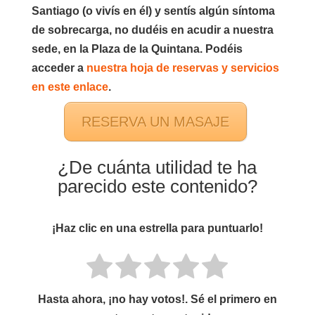
Santiago (o vivís en él) y sentís algún síntoma
de sobrecarga, no dudéis en acudir a nuestra
sede, en la Plaza de la Quintana. Podéis
acceder a
nuestra hoja de reservas y servicios
en este enlace
.
RESERVA UN MASAJE
¿De cuánta utilidad te ha
parecido este contenido?
¡Haz clic en una estrella para puntuarlo!
Hasta ahora, ¡no hay votos!. Sé el primero en