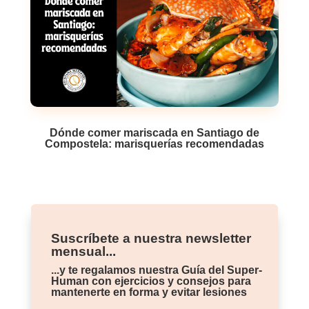
Dónde comer mariscada en Santiago de
Compostela: marisquerías recomendadas
Suscríbete a nuestra newsletter
mensual...
...y te regalamos nuestra Guía del Super-
Human con ejercicios y consejos para
mantenerte en forma y evitar lesiones