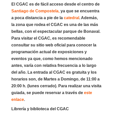
El CGAC es de fácil acceso desde el centro de
Santiago de Compostela,
ya que se encuentra
a poca distancia a pie de la
catedral
. Además,
la zona que rodea el CGAC es una de las más
bellas, con el espectacular parque de Bonaval.
Para visitar el CGAC, es recomendable
consultar su sitio web oficial para conocer la
programación actual de exposiciones y
eventos ya que, como hemos mencionado
antes, varía con relativa frecuencia a lo largo
del año. La
entrada al CGAC es gratuita
y los
horarios
son, de Martes a Domingo, de 11:00 a
20:00 h. (lunes cerrado). Para realizar una visita
guiada, se puede reservar a través de
este
enlace
.
Librería y biblioteca del CGAC