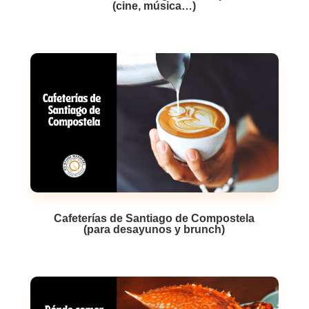
(cine, música…)
Cafeterías de Santiago de Compostela
(para desayunos y brunch)