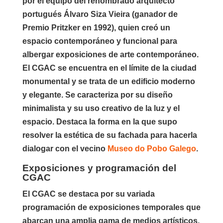
por el equipo del renombrado arquitecto
portugués Álvaro Siza Vieira (ganador de
Premio Pritzker en 1992), quien creó un
espacio contemporáneo y funcional para
albergar exposiciones de arte contemporáneo.
El CGAC se encuentra en el límite de la ciudad
monumental y se trata de un edificio moderno
y elegante. Se caracteriza por su diseño
minimalista y su uso creativo de la luz y el
espacio. Destaca la forma en la que supo
resolver la estética de su fachada para hacerla
dialogar con el vecino
Museo do Pobo Galego
.
Exposiciones y programación del
CGAC
El CGAC se destaca por su variada
programación de exposiciones temporales que
abarcan una amplia gama de medios artísticos,