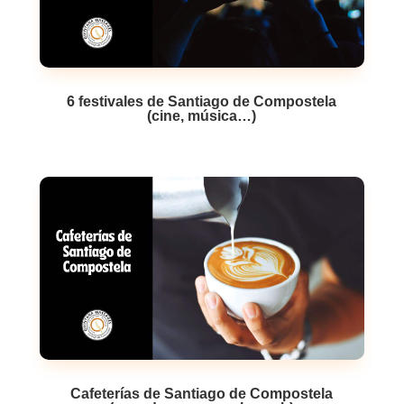
6 festivales de Santiago de Compostela
(cine, música…)
Cafeterías de Santiago de Compostela