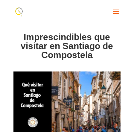
Imprescindibles que
visitar en Santiago de
Compostela