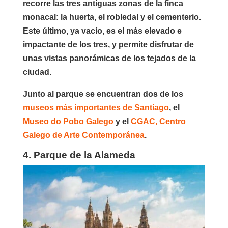
recorre las tres antiguas zonas de la finca
monacal: la huerta, el robledal y el cementerio.
Este último, ya vacío, es el más elevado e
impactante de los tres, y permite disfrutar de
unas vistas panorámicas de los tejados de la
ciudad.
Junto al parque se encuentran dos de los
museos más importantes de Santiago
, el
Museo do Pobo Galego
y el
CGAC, Centro
Galego de Arte Contemporánea
.
4. Parque de la Alameda