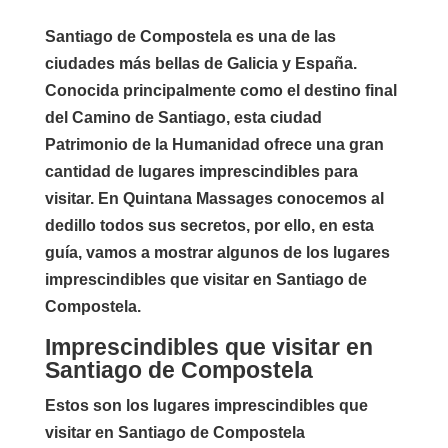
Santiago de Compostela es una de las
ciudades más bellas de Galicia y España.
Conocida principalmente como el destino final
del Camino de Santiago, esta ciudad
Patrimonio de la Humanidad ofrece una gran
cantidad de lugares imprescindibles para
visitar. En Quintana Massages conocemos al
dedillo todos sus secretos, por ello, en esta
guía, vamos a mostrar algunos de los lugares
imprescindibles que visitar en Santiago de
Compostela.
Imprescindibles que visitar en
Santiago de Compostela
Estos son los lugares imprescindibles que
visitar en Santiago de Compostela