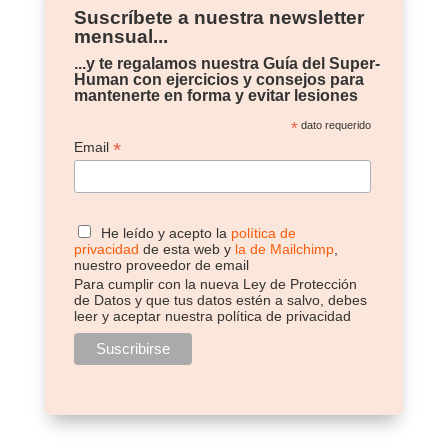
Suscríbete a nuestra newsletter
mensual...
...y te regalamos nuestra Guía del Super-
Human con ejercicios y consejos para
mantenerte en forma y evitar lesiones
*
dato requerido
*
Email
He leído y acepto la
política de
privacidad
de esta web y
la de Mailchimp
,
nuestro proveedor de email
Para cumplir con la nueva Ley de Protección
de Datos y que tus datos estén a salvo, debes
leer y aceptar nuestra política de privacidad