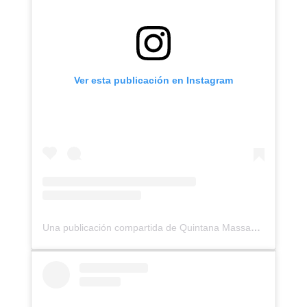
Ver esta publicación en Instagram
Una publicación compartida de Quintana Massages (@quintanamassages)