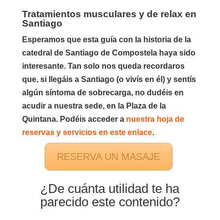
Tratamientos musculares y de relax en
Santiago
Esperamos que esta guía con la historia de la
catedral de Santiago de Compostela haya sido
interesante. Tan solo nos queda recordaros
que, si llegáis a Santiago (o vivís en él) y sentís
algún síntoma de sobrecarga, no dudéis en
acudir a nuestra sede, en la Plaza de la
Quintana. Podéis acceder a
nuestra hoja de
reservas y servicios en este enlace
.
RESERVA UN MASAJE
¿De cuánta utilidad te ha
parecido este contenido?