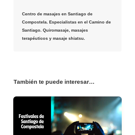
Centro de masajes en Santiago de
Compostela. Especialistas en el Camino de
Santiago. Quiromasaje, masajes
terapéuticos y masaje shiatsu.
También te puede interesar…