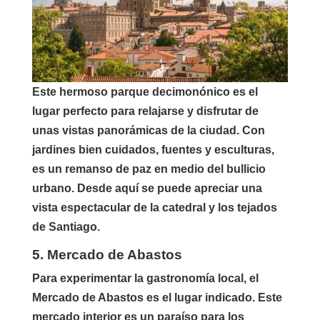
Este hermoso parque decimonónico es el
lugar perfecto para relajarse y disfrutar de
unas vistas panorámicas de la ciudad. Con
jardines bien cuidados, fuentes y esculturas,
es un remanso de paz en medio del bullicio
urbano. Desde aquí se puede apreciar una
vista espectacular de la catedral y los tejados
de Santiago.
5. Mercado de Abastos
Para experimentar la gastronomía local, el
Mercado de Abastos es el lugar indicado. Este
mercado interior es un paraíso para los