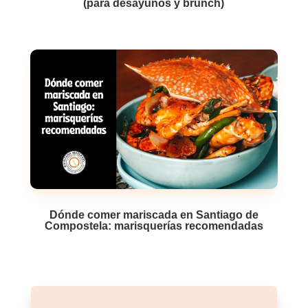
(para desayunos y brunch)
Dónde comer mariscada en Santiago de
Compostela: marisquerías recomendadas