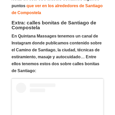
puntos
que ver en los alrededores de Santiago
de Compostela
Extra: calles bonitas de Santiago de
Compostela
En Quintana Massages tenemos un canal de
Instagram donde publicamos contenido sobre
el Camino de Santiago, la ciudad, técnicas de
estiramiento, masaje y autocuidado… Entre
ellos tenemos estos dos sobre calles bonitas
de Santiago: