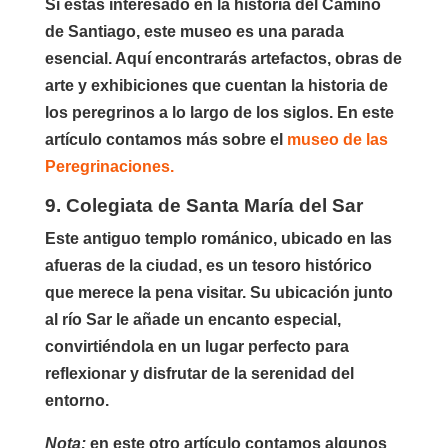
Si estás interesado en la historia del Camino
de Santiago, este museo es una parada
esencial. Aquí encontrarás artefactos, obras de
arte y exhibiciones que cuentan la historia de
los peregrinos a lo largo de los siglos. En este
artículo contamos más sobre el
museo de las
Peregrinaciones.
9. Colegiata de Santa María del Sar
Este antiguo templo románico, ubicado en las
afueras de la ciudad, es un tesoro histórico
que merece la pena visitar. Su ubicación junto
al río Sar le añade un encanto especial,
convirtiéndola en un lugar perfecto para
reflexionar y disfrutar de la serenidad del
entorno.
Nota:
en este otro artículo contamos algunos