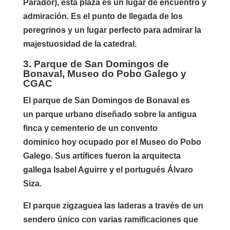
Parador), esta plaza es un lugar de encuentro y
admiración. Es el punto de llegada de los
peregrinos y un lugar perfecto para admirar la
majestuosidad de la catedral.
3. Parque de San Domingos de
Bonaval, Museo do Pobo Galego y
CGAC
El parque de San Domingos de Bonaval es
un parque urbano diseñado sobre la antigua
finca y cementerio de un convento
dominico hoy ocupado por el Museo do Pobo
Galego. Sus artífices fueron la arquitecta
gallega Isabel Aguirre y el portugués Álvaro
Siza.
El parque zigzaguea las laderas a través de un
sendero único con varias ramificaciones que