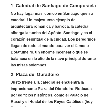
1. Catedral de Santiago de Compostela
No hay lugar más icónico en Santiago que su
catedral. Un majestuoso ejemplo de
arquitectura románica y barroca, la catedral
alberga la tumba del Apóstol Santiago y es el
corazón espiritual de la ciudad. Los peregrinos
llegan de todo el mundo para ver el famoso
Botafumeiro, un enorme incensario que se
balancea en lo alto de la nave principal durante
las misas solemnes.
2. Plaza del Obradoiro
Justo frente a la catedral se encuentra la
impresionante Plaza del Obradoiro. Rodeada
por edificios históricos, como el Palacio de
Raxoi y el Hostal de los Reyes Católicos (hoy