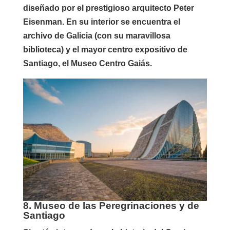
diseñado por el prestigioso arquitecto Peter
Eisenman. En su interior se encuentra el
archivo de Galicia (con su maravillosa
biblioteca) y el mayor centro expositivo de
Santiago, el Museo Centro Gaiás.
8. Museo de las Peregrinaciones y de
Santiago