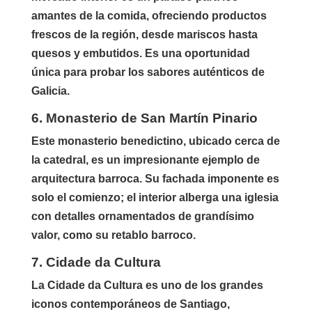
amantes de la comida, ofreciendo productos
frescos de la región, desde mariscos hasta
quesos y embutidos. Es una oportunidad
única para probar los sabores auténticos de
Galicia.
6. Monasterio de San Martín Pinario
Este monasterio benedictino, ubicado cerca de
la catedral, es un impresionante ejemplo de
arquitectura barroca. Su fachada imponente es
solo el comienzo; el interior alberga una iglesia
con detalles ornamentados de grandísimo
valor, como su retablo barroco.
7. Cidade da Cultura
La Cidade da Cultura
es uno de los grandes
iconos contemporáneos de Santiago,