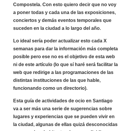
Compostela. Con esto quiero decir que no voy
a poner todas y cada una de las exposiciones,
conciertos y demás eventos temporales que
suceden en la ciudad a lo largo del año.
Lo ideal sería poder actualizar esto cada X
semanas para dar la información más completa
posible pero ese no es el objetivo de esta web
ni de este artículo (lo que sí haré será facilitar la
web que redirige a las programaciones de las
distintas instituciones de las que hable,
funcionando como un directorio).
Esta guía de actividades de ocio en Santiago
va a ser más una serie de sugerencias sobre
lugares y experiencias que se pueden vivir en
la ciudad, algunas de ellas quizá desconocidas