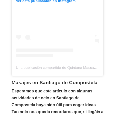
Ver esta publicación en Instagram
Una publicación compartida de Quintana Massages (@quintanamassages)
Masajes en Santiago de Compostela
Esperamos que este artículo con algunas
actividades de ocio en Santiago de
Compostela haya sido útil para coger ideas.
Tan solo nos queda recordaros que, si llegáis a