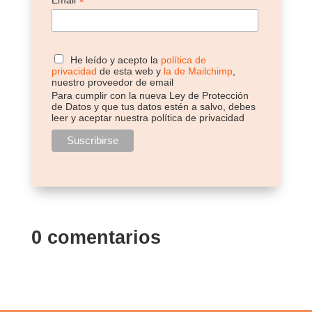
*
He leído y acepto la
política de
privacidad
de esta web y
la de Mailchimp
,
nuestro proveedor de email
Para cumplir con la nueva Ley de Protección
de Datos y que tus datos estén a salvo, debes
leer y aceptar nuestra política de privacidad
0 comentarios