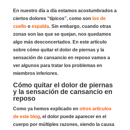
En nuestro día a día estamos acostumbrados a
ciertos dolores “típicos”, como son
los de
cuello
o
espalda
. Sin embargo, cuando otras
zonas son las que se quejan, nos quedamos
algo más desconcertados. En este artículo
sobre cómo quitar el dolor de piernas y la
sensación de cansancio en reposo vamos a
ver algunos para tratar los problemas en
miembros inferiores.
Cómo quitar el dolor de piernas
y la sensación de cansancio en
reposo
Como ya hemos explicado en
otros artículos
de este blog
, el dolor puede aparecer en el
cuerpo por múltiples razones, siendo la causa