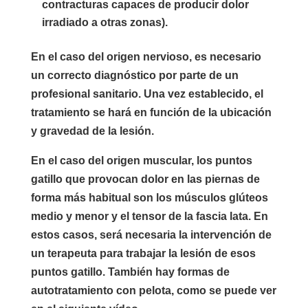
contracturas capaces de producir dolor
irradiado a otras zonas).
En el caso del origen nervioso, es necesario
un correcto diagnóstico por parte de un
profesional sanitario. Una vez establecido, el
tratamiento se hará en función de la ubicación
y gravedad de la lesión.
En el caso del origen muscular, los puntos
gatillo que provocan dolor en las piernas de
forma más habitual son los músculos glúteos
medio y menor y el tensor de la fascia lata. En
estos casos, será necesaria la intervención de
un terapeuta para trabajar la lesión de esos
puntos gatillo. También hay formas de
autotratamiento con pelota, como se puede ver