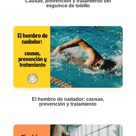
Causas, prevención y tratamiento del
esguince de tobillo
El hombro de nadador: causas,
prevención y tratamiento