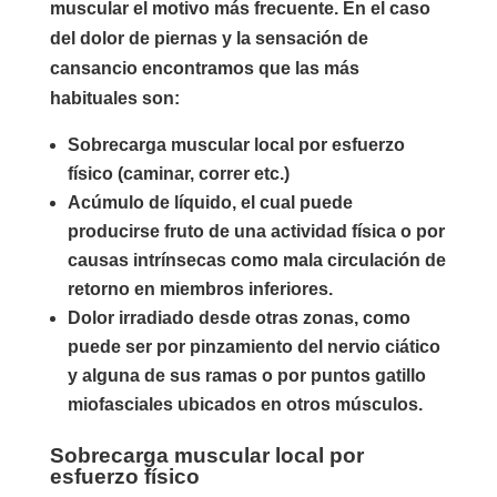
muscular el motivo más frecuente. En el caso
del dolor de piernas y la sensación de
cansancio encontramos que las más
habituales son:
Sobrecarga muscular local por esfuerzo
físico (caminar, correr etc.)
Acúmulo de líquido, el cual puede
producirse fruto de una actividad física o por
causas intrínsecas como mala circulación de
retorno en miembros inferiores.
Dolor irradiado desde otras zonas, como
puede ser por pinzamiento del nervio ciático
y alguna de sus ramas o por puntos gatillo
miofasciales ubicados en otros músculos.
Sobrecarga muscular local por
esfuerzo físico