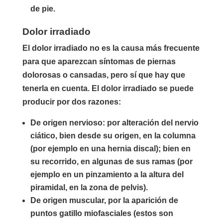
de pie.
Dolor irradiado
El dolor irradiado no es la causa más frecuente
para que aparezcan síntomas de piernas
dolorosas o cansadas, pero sí que hay que
tenerla en cuenta. El dolor irradiado se puede
producir por dos razones:
De origen nervioso: por alteración del nervio
ciático, bien desde su origen, en la columna
(por ejemplo en una hernia discal); bien en
su recorrido, en algunas de sus ramas (por
ejemplo en un pinzamiento a la altura del
piramidal, en la zona de pelvis).
De origen muscular, por la aparición de
puntos gatillo miofasciales (estos son