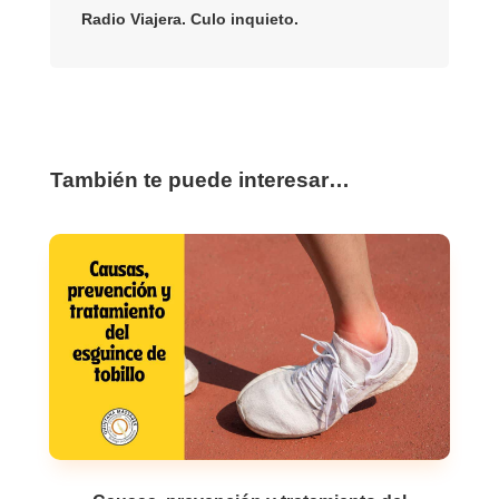
Radio Viajera. Culo inquieto.
También te puede interesar…