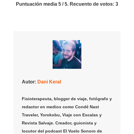
Puntuación media
5
/ 5. Recuento de votos:
3
Autor:
Dani Keral
Fisioterapeuta, blogger de viaje, fotógrafo y
redactor en medios como Condé Nast
Traveler, Yorokobu, Viaje con Escalas y
Revista Salvaje. Creador, guionista y
locutor del podcast El Vuelo Sonoro de