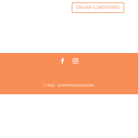
ENVIAR COMENTARIO
© 2020 - QUINTANA MASSAGES