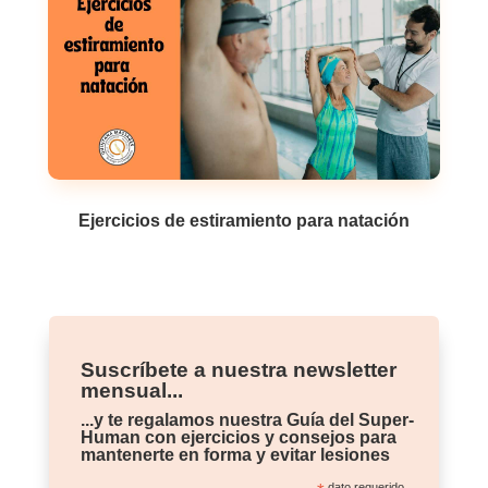
Ejercicios de estiramiento para natación
Suscríbete a nuestra newsletter
mensual...
...y te regalamos nuestra Guía del Super-
Human con ejercicios y consejos para
mantenerte en forma y evitar lesiones
dato requerido