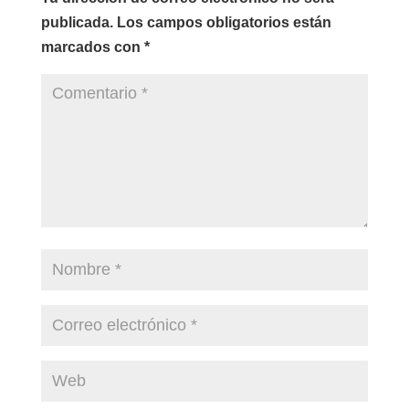
publicada.
Los campos obligatorios están
marcados con
*