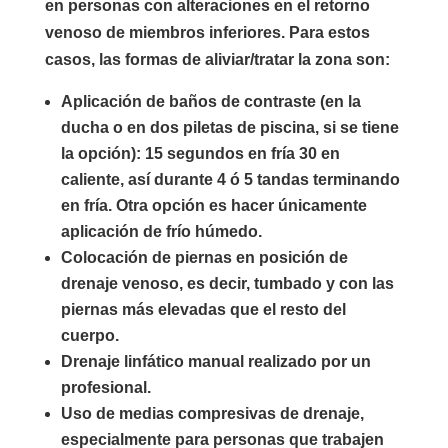
en personas con alteraciones en el retorno
venoso de miembros inferiores. Para estos
casos, las formas de aliviar/tratar la zona son:
Aplicación de baños de contraste (en la
ducha o en dos piletas de piscina, si se tiene
la opción): 15 segundos en fría 30 en
caliente, así durante 4 ó 5 tandas terminando
en fría. Otra opción es hacer únicamente
aplicación de frío húmedo.
Colocación de piernas en posición de
drenaje venoso, es decir, tumbado y con las
piernas más elevadas que el resto del
cuerpo.
Drenaje linfático manual realizado por un
profesional.
Uso de medias compresivas de drenaje,
especialmente para personas que trabajen