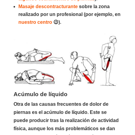
Masaje descontracturante
sobre la zona
realizado por un profesional (por ejemplo, en
nuestro centro
😉).
Acúmulo de líquido
Otra de las causas frecuentes de dolor de
piernas es el acúmulo de líquido. Este se
puede producir tras la realización de actividad
física, aunque los más problemáticos se dan