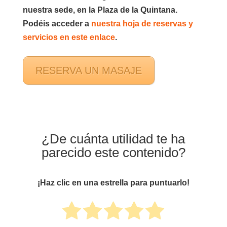
nuestra sede, en la Plaza de la Quintana.
Podéis acceder a
nuestra hoja de reservas y
servicios en este enlace
.
RESERVA UN MASAJE
¿De cuánta utilidad te ha
parecido este contenido?
¡Haz clic en una estrella para puntuarlo!