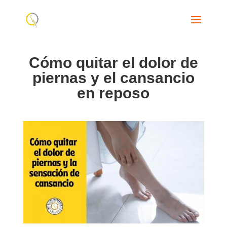
Cómo quitar el dolor de
piernas y el cansancio
en reposo