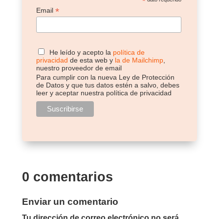
*
*
Email
He leído y acepto la
política de
privacidad
de esta web y
la de Mailchimp
,
nuestro proveedor de email
Para cumplir con la nueva Ley de Protección
de Datos y que tus datos estén a salvo, debes
leer y aceptar nuestra política de privacidad
0 comentarios
Enviar un comentario
Tu dirección de correo electrónico no será