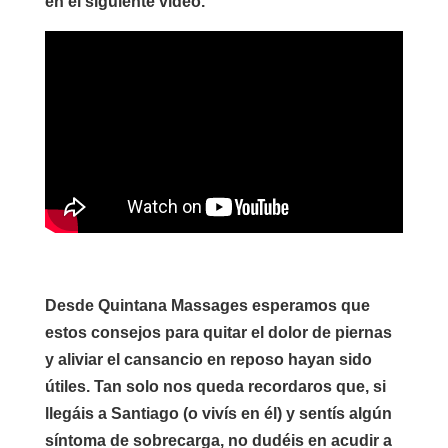
en el siguiente vídeo.
Desde Quintana Massages esperamos que
estos
consejos para quitar el dolor de piernas
y aliviar el cansancio en reposo
hayan sido
útiles. Tan solo nos queda recordaros que, si
llegáis a Santiago (o vivís en él) y sentís algún
síntoma de sobrecarga, no dudéis en acudir a