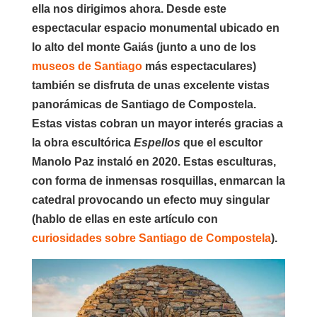
ella nos dirigimos ahora. Desde este
espectacular espacio monumental ubicado en
lo alto del monte Gaiás (junto a uno de los
museos de Santiago
más espectaculares)
también se disfruta de unas excelente vistas
panorámicas de Santiago de Compostela.
Estas vistas cobran un mayor interés gracias a
la obra escultórica
Espellos
que el escultor
Manolo Paz instaló en 2020. Estas esculturas,
con forma de inmensas rosquillas, enmarcan la
catedral provocando un efecto muy singular
(hablo de ellas en este artículo con
curiosidades sobre Santiago de Compostela
).