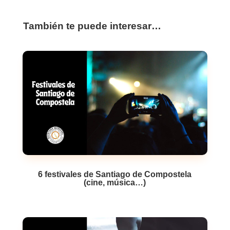
También te puede interesar…
6 festivales de Santiago de Compostela
(cine, música…)