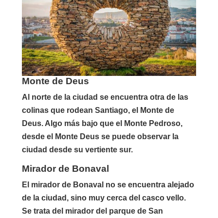
Monte de Deus
Al norte de la ciudad se encuentra otra de las
colinas que rodean Santiago, el Monte de
Deus. Algo más bajo que el Monte Pedroso,
desde el Monte Deus se puede observar la
ciudad desde su vertiente sur.
Mirador de Bonaval
El mirador de Bonaval no se encuentra alejado
de la ciudad, sino muy cerca del casco vello.
Se trata del mirador del parque de San