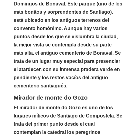
Domingos de Bonaval. Este parque (uno de los
más bonitos y sorprendentes de Santiago),
está ubicado en los antiguos terrenos del
convento homónimo. Aunque hay varios
puntos desde los que se vislumbra la ciudad,
la mejor vista se contempla desde su parte
más alta, el antiguo cementerio de Bonaval. Se
trata de un lugar muy especial para presenciar
el atardecer, con su inmensa pradera verde en
pendiente y los restos vacíos del antiguo
cementerio santiagués.
Mirador de monte do Gozo
El mirador de monte do Gozo es uno de los
lugares míticos de Santiago de Compostela. Se
trata del primer punto desde el cual
contemplan la catedral los peregrinos