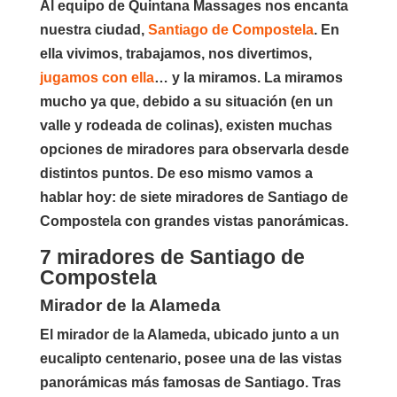
Al equipo de Quintana Massages nos encanta
nuestra ciudad,
Santiago de Compostela
. En
ella vivimos, trabajamos, nos divertimos,
jugamos con ella
… y la miramos. La miramos
mucho ya que, debido a su situación (en un
valle y rodeada de colinas), existen muchas
opciones de miradores para observarla desde
distintos puntos. De eso mismo vamos a
hablar hoy: de siete miradores de Santiago de
Compostela con grandes vistas panorámicas.
7 miradores de Santiago de
Compostela
Mirador de la Alameda
El mirador de la Alameda, ubicado junto a un
eucalipto centenario, posee una de las vistas
panorámicas más famosas de Santiago. Tras