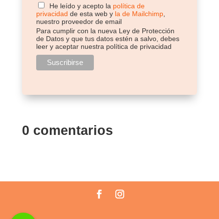
He leído y acepto la
política de
privacidad
de esta web y
la de Mailchimp
,
nuestro proveedor de email
Para cumplir con la nueva Ley de Protección
de Datos y que tus datos estén a salvo, debes
leer y aceptar nuestra política de privacidad
0 comentarios