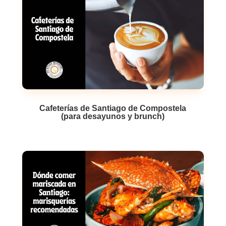
Cafeterías de Santiago de Compostela
(para desayunos y brunch)