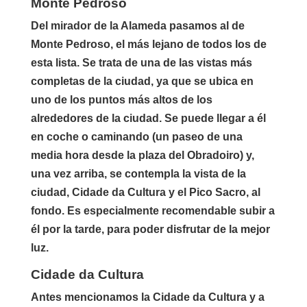
Monte Pedroso
Del mirador de la Alameda pasamos al de
Monte Pedroso, el más lejano de todos los de
esta lista. Se trata de una de las vistas más
completas de la ciudad, ya que se ubica en
uno de los puntos más altos de los
alrededores de la ciudad. Se puede llegar a él
en coche o caminando (un paseo de una
media hora desde la plaza del Obradoiro) y,
una vez arriba, se contempla la vista de la
ciudad, Cidade da Cultura y el Pico Sacro, al
fondo. Es especialmente recomendable subir a
él por la tarde, para poder disfrutar de la mejor
luz.
Cidade da Cultura
Antes mencionamos la Cidade da Cultura y a