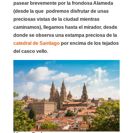
pasear brevemente por la frondosa Alameda
(desde la que podremos disfrutar de unas
preciosas vistas de la ciudad mientras
caminamos), llegamos hasta el mirador, desde
donde se observa una estampa preciosa de la
catedral de Santiago
por encima de los tejados
del casco vello.