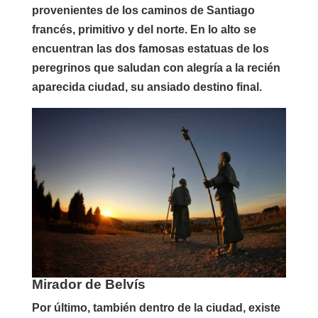
provenientes de los caminos de Santiago
francés, primitivo y del norte. En lo alto se
encuentran las dos famosas estatuas de los
peregrinos que saludan con alegría a la recién
aparecida ciudad, su ansiado destino final.
Mirador de Belvís
Por último, también dentro de la ciudad, existe