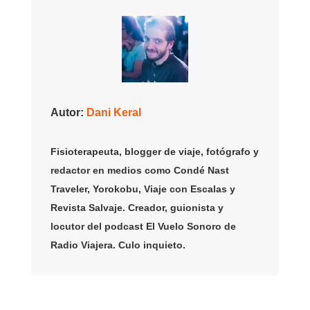
Autor:
Dani Keral
Fisioterapeuta, blogger de viaje, fotógrafo y
redactor en medios como Condé Nast
Traveler, Yorokobu, Viaje con Escalas y
Revista Salvaje. Creador, guionista y
locutor del podcast El Vuelo Sonoro de
Radio Viajera. Culo inquieto.