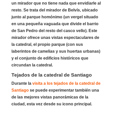
un mirador que no tiene nada que envidiarle al
resto. Se trata del mirador de Belvís, ubicado
junto al parque homónimo (un vergel situado
en una pequeña vaguada que divide el barrio
de San Pedro del resto del casco vello). Este
mirador ofrece unas vistas espectaculares de
la catedral, el propio parque (con sus
laberintos de camelias y sus huertas urbanas)
y el conjunto de edificios históricos que
circundan la catedral.
Tejados de la catedral de Santiago
Durante la
visita a los tejados de la catedral de
Santiago
se puede experimentar también una
de las mejores vistas panorámicas de la
ciudad, esta vez desde su icono principal.