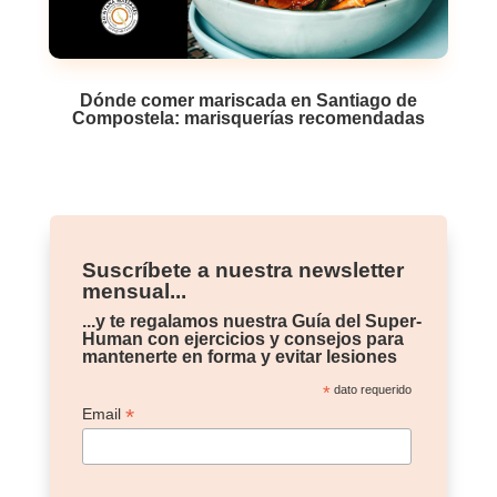
Dónde comer mariscada en Santiago de
Compostela: marisquerías recomendadas
Suscríbete a nuestra newsletter
mensual...
...y te regalamos nuestra Guía del Super-
Human con ejercicios y consejos para
mantenerte en forma y evitar lesiones
*
dato requerido
*
Email