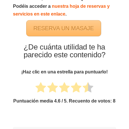
Podéis acceder a
nuestra hoja de reservas y
servicios en este enlace
.
RESERVA UN MASAJE
¿De cuánta utilidad te ha
parecido este contenido?
¡Haz clic en una estrella para puntuarlo!
Puntuación media
4.6
/ 5. Recuento de votos:
8