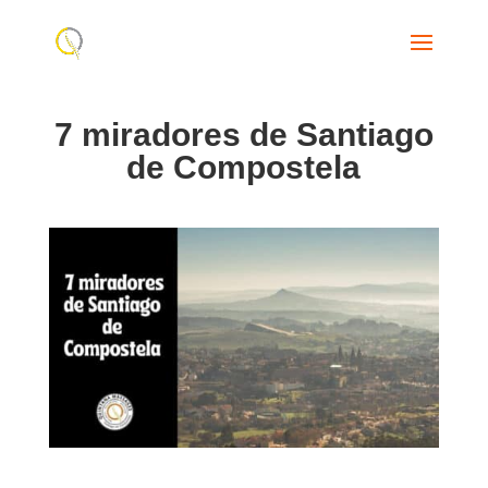
7 miradores de Santiago
de Compostela