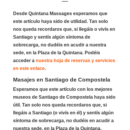
—-
Desde Quintana Massages esperamos que
este artículo
haya sido de utilidad. Tan solo
nos queda recordaros que, si llegáis o vivís en
Santiago y sentís algún síntoma de
sobrecarga, no dudéis en acudir a nuestra
sede, en la Plaza de la Quintana. Podéis
acceder a
nuestra hoja de reservas y servicios
en este enlace
.
Masajes en Santiago de Compostela
Esperamos que este artículo con los mejores
museos de Santiago de Compostela haya sido
útil. Tan solo nos queda recordaros que, si
llegáis a Santiago (o vivís en él) y sentís algún
síntoma de sobrecarga, no dudéis en acudir a
nuestra sede, en la Plaza de la Quintana.