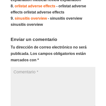
orlistat adverse effects
- orlistat adverse
effects orlistat adverse effects
sinusitis overview
- sinusitis overview
sinusitis overview
Enviar un comentario
Tu dirección de correo electrónico no será
publicada.
Los campos obligatorios están
marcados con
*