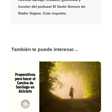
locutor del podcast El Vuelo Sonoro de
Radio Viajera. Culo inquieto.
También te puede interesar…