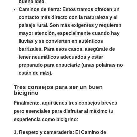
buena idea.
Caminos de tierra
: Estos tramos ofrecen un
contacto más directo con la naturaleza y el
paisaje rural. Son más exigentes y requieren
mayor atención, especialmente cuando hay
lluvias y se convierten en auténticos
barrizales. Para esos casos, asegúrate de
tener neumáticos adecuados y estar
preparado para ensuciarte (unas polainas no
están de más).
Tres consejos para ser un buen
bicigrino
Finalmente, aquí tienes tres consejos breves
pero esenciales para disfrutar al máximo tu
experiencia como bicigrino:
Respeto y camaradería
: El Camino de