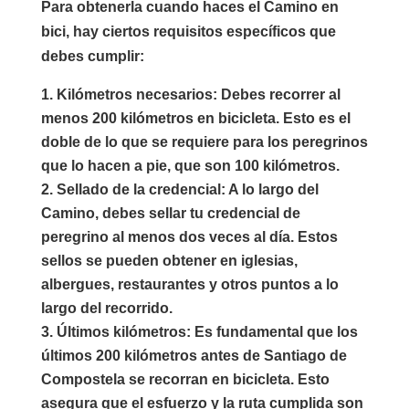
Para obtenerla cuando haces el Camino en
bici, hay ciertos requisitos específicos que
debes cumplir:
Kilómetros necesarios
: Debes recorrer al
menos 200 kilómetros en bicicleta. Esto es el
doble de lo que se requiere para los peregrinos
que lo hacen a pie, que son 100 kilómetros.
Sellado de la credencial
: A lo largo del
Camino, debes sellar tu credencial de
peregrino al menos dos veces al día. Estos
sellos se pueden obtener en iglesias,
albergues, restaurantes y otros puntos a lo
largo del recorrido.
Últimos kilómetros
: Es fundamental que los
últimos 200 kilómetros antes de Santiago de
Compostela se recorran en bicicleta. Esto
asegura que el esfuerzo y la ruta cumplida son