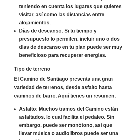
teniendo en cuenta los lugares que quieres
visitar, así como las distancias entre
alojamientos.
Días de descanso
: Si tu tiempo y
presupuesto lo permiten, incluir uno o dos
días de descanso en tu plan puede ser muy
beneficioso para recuperar energías.
Tipo de terreno
El Camino de Santiago presenta una gran
variedad de terrenos, desde asfalto hasta
caminos de barro. Aquí tienes un resumen:
Asfalto
: Muchos tramos del Camino están
asfaltados, lo cual facilita el pedaleo. Sin
embargo, puede ser monótono, así que
llevar música o audiolibros puede ser una