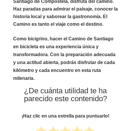
Santiago de Compostela, disfruta del camino.
Haz paradas para admirar el paisaje, conocer la
historia local y saborear la gastronomía. El
Camino es tanto el viaje como el destino.
Como bicigrino, hacer el Camino de Santiago
en bicicleta es una experiencia única y
transformadora. Con la preparación adecuada
y una actitud abierta, podrás disfrutar de cada
kilómetro y cada encuentro en esta ruta
milenaria.
¿De cuánta utilidad te ha
parecido este contenido?
¡Haz clic en una estrella para puntuarlo!