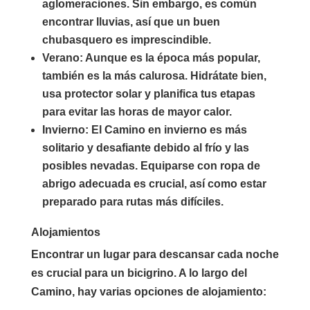
aglomeraciones. Sin embargo, es común
encontrar lluvias, así que un buen
chubasquero es imprescindible.
Verano
: Aunque es la época más popular,
también es la más calurosa. Hidrátate bien,
usa protector solar y planifica tus etapas
para evitar las horas de mayor calor.
Invierno
: El Camino en invierno es más
solitario y desafiante debido al frío y las
posibles nevadas. Equiparse con ropa de
abrigo adecuada es crucial, así como estar
preparado para rutas más difíciles.
Alojamientos
Encontrar un lugar para descansar cada noche
es crucial para un bicigrino. A lo largo del
Camino, hay varias opciones de alojamiento: