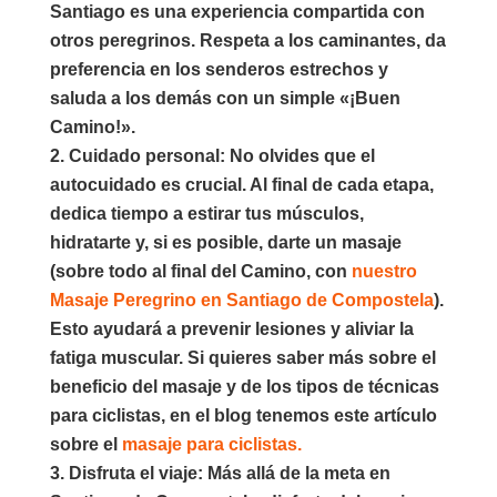
Santiago es una experiencia compartida con
otros peregrinos. Respeta a los caminantes, da
preferencia en los senderos estrechos y
saluda a los demás con un simple «¡Buen
Camino!».
Cuidado personal
: No olvides que el
autocuidado es crucial. Al final de cada etapa,
dedica tiempo a estirar tus músculos,
hidratarte y, si es posible, darte un masaje
(sobre todo al final del Camino, con
nuestro
Masaje Peregrino en Santiago de Compostela
).
Esto ayudará a prevenir lesiones y aliviar la
fatiga muscular. Si quieres saber más sobre el
beneficio del masaje y de los tipos de técnicas
para ciclistas, en el blog tenemos este artículo
sobre el
masaje para ciclistas.
Disfruta el viaje
: Más allá de la meta en