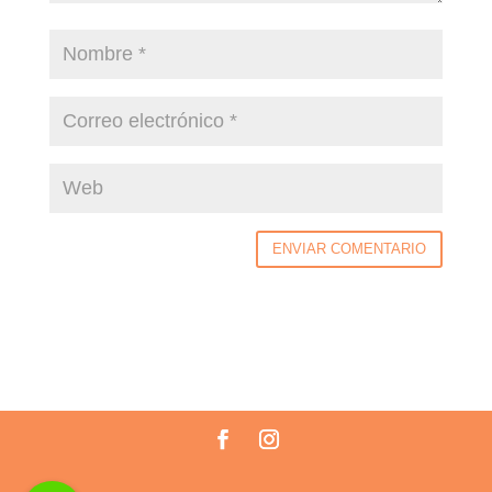
ENVIAR COMENTARIO