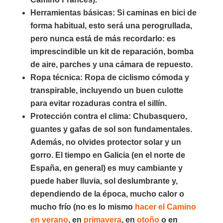
Herramientas básicas
: Si caminas en bici de
forma habitual, esto será una perogrullada,
pero nunca está de más recordarlo: es
imprescindible un kit de reparación, bomba
de aire, parches y una cámara de repuesto.
Ropa técnica
: Ropa de ciclismo cómoda y
transpirable, incluyendo un buen culotte
para evitar rozaduras contra el sillín.
Protección contra el clima
: Chubasquero,
guantes y gafas de sol son fundamentales.
Además, no olvides protector solar y un
gorro. El tiempo en Galicia (en el norte de
España, en general) es muy cambiante y
puede haber lluvia, sol deslumbrante y,
dependiendo de la época, mucho calor o
mucho frío (no es lo mismo
hacer el Camino
en verano
, en
primavera
, en
otoño
o en