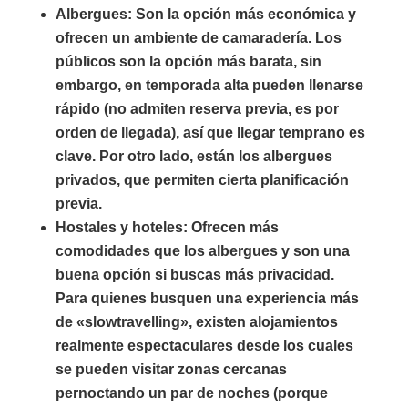
Albergues
: Son la opción más económica y
ofrecen un ambiente de camaradería. Los
públicos son la opción más barata, sin
embargo, en temporada alta pueden llenarse
rápido (no admiten reserva previa, es por
orden de llegada), así que llegar temprano es
clave. Por otro lado, están los albergues
privados, que permiten cierta planificación
previa.
Hostales y hoteles
: Ofrecen más
comodidades que los albergues y son una
buena opción si buscas más privacidad.
Para quienes busquen una experiencia más
de «slowtravelling», existen alojamientos
realmente espectaculares desde los cuales
se pueden visitar zonas cercanas
pernoctando un par de noches (porque