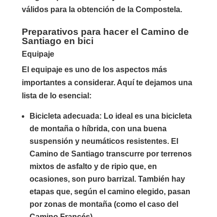
válidos para la obtención de la Compostela.
Preparativos para hacer el Camino de
Santiago en bici
Equipaje
El equipaje es uno de los aspectos más
importantes a considerar. Aquí te dejamos una
lista de lo esencial:
Bicicleta adecuada
: Lo ideal es una bicicleta
de montaña o híbrida, con una buena
suspensión y neumáticos resistentes. El
Camino de Santiago transcurre por terrenos
mixtos de asfalto y de ripio que, en
ocasiones, son puro barrizal. También hay
etapas que, según el camino elegido, pasan
por zonas de montaña (como el caso del
Camino Francés).