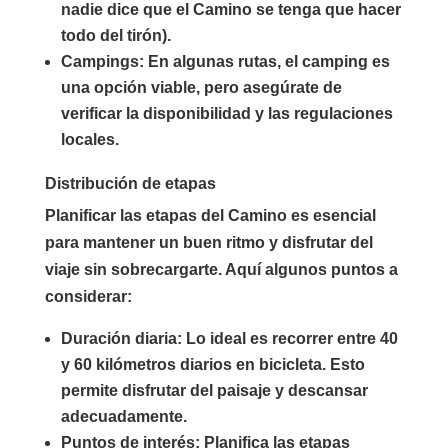
nadie dice que el Camino se tenga que hacer
todo del tirón).
Campings
: En algunas rutas, el camping es
una opción viable, pero asegúrate de
verificar la disponibilidad y las regulaciones
locales.
Distribución de etapas
Planificar las etapas del Camino es esencial
para mantener un buen ritmo y disfrutar del
viaje sin sobrecargarte. Aquí algunos puntos a
considerar:
Duración diaria
: Lo ideal es recorrer entre 40
y 60 kilómetros diarios en bicicleta. Esto
permite disfrutar del paisaje y descansar
adecuadamente.
Puntos de interés
: Planifica las etapas