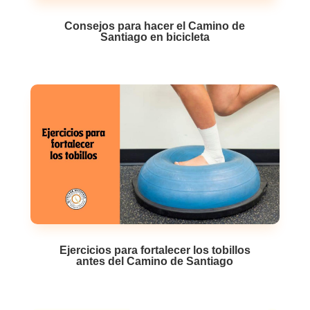
Consejos para hacer el Camino de
Santiago en bicicleta
Ejercicios para fortalecer los tobillos
antes del Camino de Santiago