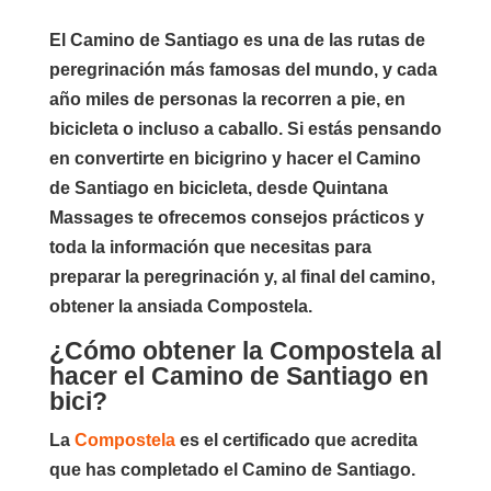
El Camino de Santiago es una de las rutas de
peregrinación más famosas del mundo, y cada
año miles de personas la recorren a pie, en
bicicleta o incluso a caballo. Si estás pensando
en convertirte en bicigrino y hacer el Camino
de Santiago en bicicleta, desde Quintana
Massages te ofrecemos consejos prácticos y
toda la información que necesitas para
preparar la peregrinación y, al final del camino,
obtener la ansiada Compostela.
¿Cómo obtener la Compostela al
hacer el Camino de Santiago en
bici?
La
Compostela
es el certificado que acredita
que has completado el Camino de Santiago.