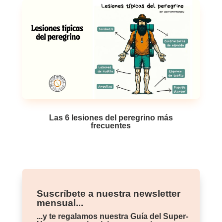
Las 6 lesiones del peregrino más
frecuentes
Suscríbete a nuestra newsletter
mensual...
...y te regalamos nuestra Guía del Super-