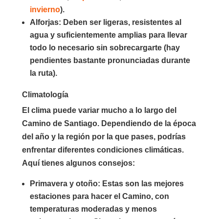
invierno
).
Alforjas
: Deben ser ligeras, resistentes al
agua y suficientemente amplias para llevar
todo lo necesario sin sobrecargarte (hay
pendientes bastante pronunciadas durante
la ruta).
Climatología
El clima puede variar mucho a lo largo del
Camino de Santiago. Dependiendo de la época
del año y la región por la que pases, podrías
enfrentar diferentes condiciones climáticas.
Aquí tienes algunos consejos:
Primavera y otoño
: Estas son las mejores
estaciones para hacer el Camino, con
temperaturas moderadas y menos