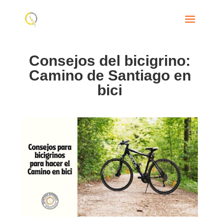
Consejos del bicigrino:
Camino de Santiago en
bici