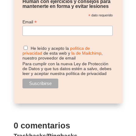
Human con ejercicios y consejos para
mantenerte en forma y evitar lesiones
*
dato requerido
*
Email
He leído y acepto la
política de
privacidad
de esta web y
la de Mailchimp
,
nuestro proveedor de email
Para cumplir con la nueva Ley de Protección
de Datos y que tus datos estén a salvo, debes
leer y aceptar nuestra política de privacidad
0 comentarios
Trackbacks/Pingbacks