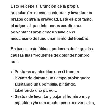
Esto se debe a la función de la propia
articulación: mover, maniobrar y levantar los
brazos contra la gravedad. Este es, por tanto,
el origen al que deberemos acudir para
solventar el problema: un fallo en el
mecanismo de funcionamiento del hombro.
En base a esto último, podemos decir que las
causas más frecuentes de dolor de hombro
son:
Posturas mantenidas con el hombro
levantado durante un tiempo prolongado:
ajustando una bombilla, pintando,
taladrando una pared…
Gestos de levantar y bajar el hombro muy
repetidos y/o con mucho peso: mover cajas,