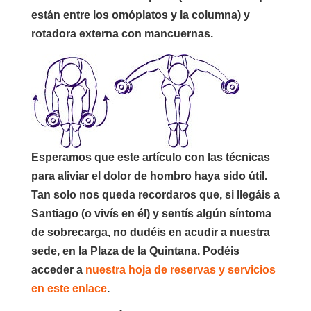
están entre los omóplatos y la columna) y
rotadora externa con mancuernas.
Esperamos que este artículo con las técnicas
para aliviar el dolor de hombro haya sido útil.
Tan solo nos queda recordaros que, si llegáis a
Santiago (o vivís en él) y sentís algún síntoma
de sobrecarga, no dudéis en acudir a nuestra
sede, en la Plaza de la Quintana. Podéis
acceder a
nuestra hoja de reservas y servicios
en este enlace
.