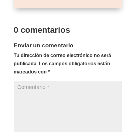
0 comentarios
Enviar un comentario
Tu dirección de correo electrónico no será
publicada.
Los campos obligatorios están
marcados con
*