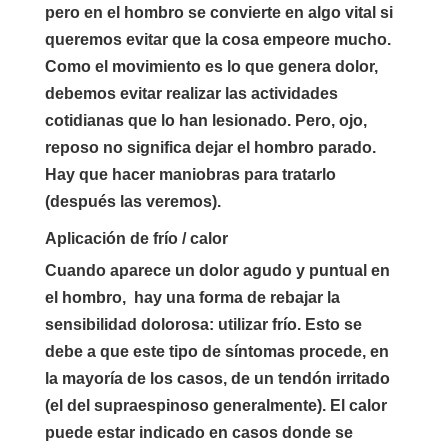
pero en el hombro se convierte en algo vital si
queremos evitar que la cosa empeore mucho.
Como el movimiento es lo que genera dolor,
debemos evitar realizar las actividades
cotidianas que lo han lesionado. Pero, ojo,
reposo no significa dejar el hombro parado.
Hay que hacer maniobras para tratarlo
(después las veremos).
Aplicación de frío / calor
Cuando aparece un dolor agudo y puntual en
el hombro, hay una forma de rebajar la
sensibilidad dolorosa: utilizar frío. Esto se
debe a que este tipo de síntomas procede, en
la mayoría de los casos, de un tendón irritado
(el del supraespinoso generalmente). El calor
puede estar indicado en casos donde se