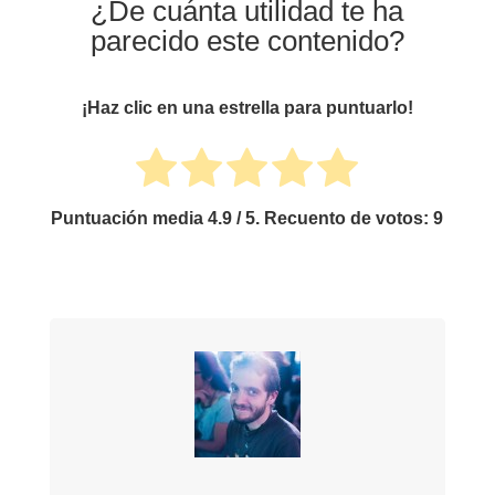
¿De cuánta utilidad te ha
parecido este contenido?
¡Haz clic en una estrella para puntuarlo!
Puntuación media
4.9
/ 5. Recuento de votos:
9