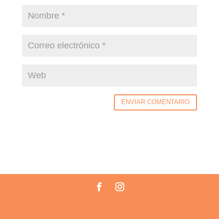
ENVIAR COMENTARIO