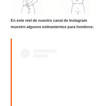
En este reel de nuestro canal de Instagram
muestro algunos estiramientos para hombros: