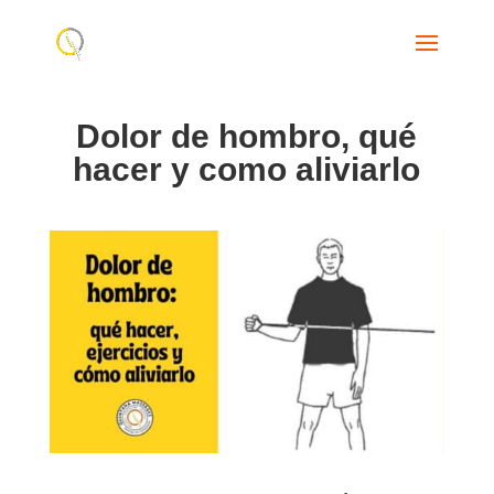
Dolor de hombro, qué
hacer y como aliviarlo