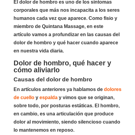
El dolor de hombro es uno de los síntomas
corporales que más nos incapacita a los seres
humanos cada vez que aparece. Como fisio y
miembro de Quintana Massage, en este
artículo vamos a profundizar en las causas del
dolor de hombro y qué hacer cuando aparece
en nuestra vida diaria.
Dolor de hombro, qué hacer y
cómo aliviarlo
Causas del dolor de hombro
En artículos anteriores ya hablamos de
dolores
de cuello
y
espalda
y vimos que se originan,
sobre todo, por posturas estáticas. El hombro,
en cambio, es una articulación que produce
dolor al movimiento, siendo silencioso cuando
lo mantenemos en reposo.