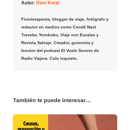
Autor:
Dani Keral
Fisioterapeuta, blogger de viaje, fotógrafo y
redactor en medios como Condé Nast
Traveler, Yorokobu, Viaje con Escalas y
Revista Salvaje. Creador, guionista y
locutor del podcast El Vuelo Sonoro de
Radio Viajera. Culo inquieto.
También te puede interesar…