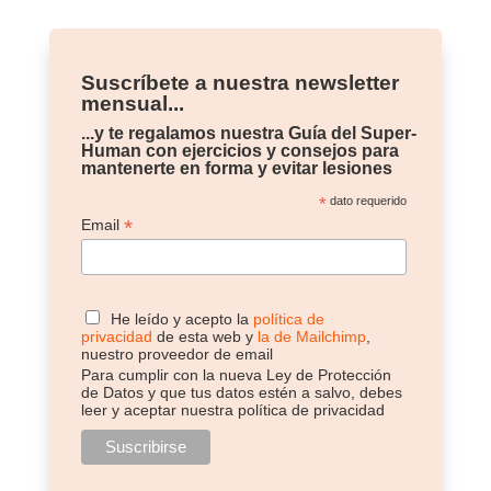
Suscríbete a nuestra newsletter
mensual...
...y te regalamos nuestra Guía del Super-
Human con ejercicios y consejos para
mantenerte en forma y evitar lesiones
*
dato requerido
*
Email
He leído y acepto la
política de
privacidad
de esta web y
la de Mailchimp
,
nuestro proveedor de email
Para cumplir con la nueva Ley de Protección
de Datos y que tus datos estén a salvo, debes
leer y aceptar nuestra política de privacidad