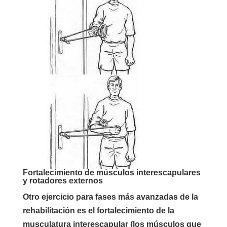
Fortalecimiento de músculos interescapulares
y rotadores externos
Otro ejercicio para fases más avanzadas de la
rehabilitación es el fortalecimiento de la
musculatura interescapular (los músculos que