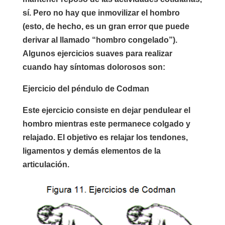
sí. Pero no hay que inmovilizar el hombro
(esto, de hecho, es un gran error que puede
derivar al llamado “hombro congelado”).
Algunos ejercicios suaves para realizar
cuando hay síntomas dolorosos son:
Ejercicio del péndulo de Codman
Este ejercicio consiste en dejar pendulear el
hombro mientras este permanece colgado y
relajado. El objetivo es relajar los tendones,
ligamentos y demás elementos de la
articulación.