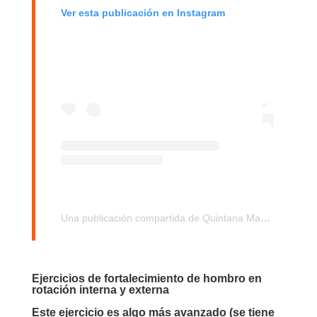
Ver esta publicación en Instagram
Una publicación compartida de Quintana Massages (@quintanamassages)
Ejercicios de fortalecimiento de hombro en
rotación interna y externa
Este ejercicio es algo más avanzado (se tiene