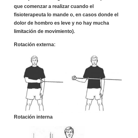
que comenzar a realizar cuando el
fisioterapeuta lo mande o, en casos donde el
dolor de hombro es leve y no hay mucha
limitación de movimiento).
Rotación externa:
Rotación interna