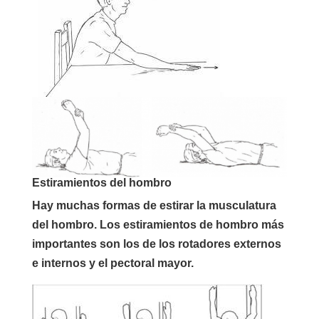
Estiramientos del hombro
Hay muchas formas de estirar la musculatura
del hombro. Los estiramientos de hombro más
importantes son los de los rotadores externos
e internos y el pectoral mayor.