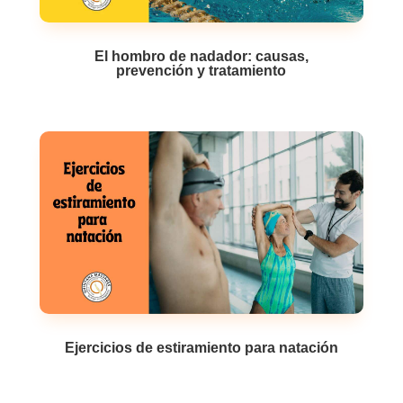
El hombro de nadador: causas,
prevención y tratamiento
Ejercicios de estiramiento para natación