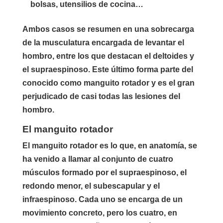
bolsas, utensilios de cocina…
Ambos casos se resumen en una sobrecarga
de la musculatura encargada de levantar el
hombro, entre los que destacan el deltoides y
el supraespinoso. Este último forma parte del
conocido como manguito rotador y es el gran
perjudicado de casi todas las lesiones del
hombro.
El manguito rotador
El manguito rotador es lo que, en anatomía, se
ha venido a llamar al conjunto de cuatro
músculos formado por el supraespinoso, el
redondo menor, el subescapular y el
infraespinoso. Cada uno se encarga de un
movimiento concreto, pero los cuatro, en