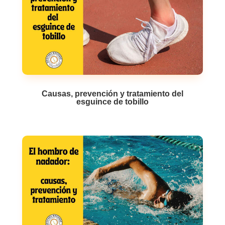
Causas, prevención y tratamiento del
esguince de tobillo