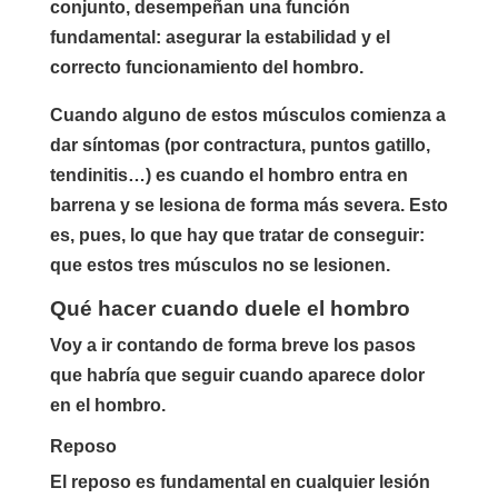
conjunto, desempeñan una función
fundamental: asegurar la estabilidad y el
correcto funcionamiento del hombro.
Cuando alguno de estos músculos comienza a
dar síntomas (por contractura, puntos gatillo,
tendinitis…) es cuando el hombro entra en
barrena y se lesiona de forma más severa. Esto
es, pues, lo que hay que tratar de conseguir:
que estos tres músculos no se lesionen.
Qué hacer cuando duele el hombro
Voy a ir contando de forma breve los pasos
que habría que seguir cuando aparece dolor
en el hombro.
Reposo
El reposo es fundamental en cualquier lesión