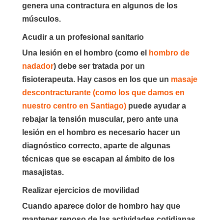
genera una contractura en algunos de los
músculos.
Acudir a un profesional sanitario
Una lesión en el hombro (como el
hombro de
nadador
) debe ser tratada por un
fisioterapeuta. Hay casos en los que un
masaje
descontracturante (como los que damos en
nuestro centro en Santiago)
puede ayudar a
rebajar la tensión muscular, pero ante una
lesión en el hombro es necesario hacer un
diagnóstico correcto, aparte de algunas
técnicas que se escapan al ámbito de los
masajistas.
Realizar ejercicios de movilidad
Cuando aparece dolor de hombro hay que
mantener reposo de las actividades cotidianas,