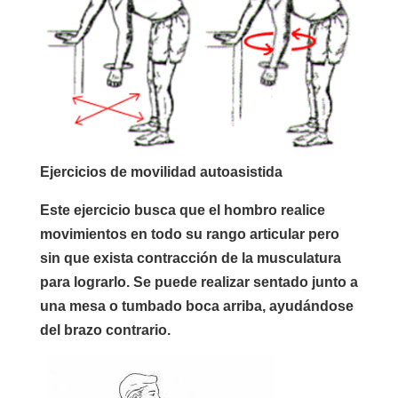
Ejercicios de movilidad autoasistida
Este ejercicio busca que el hombro realice
movimientos en todo su rango articular pero
sin que exista contracción de la musculatura
para lograrlo. Se puede realizar sentado junto a
una mesa o tumbado boca arriba, ayudándose
del brazo contrario.