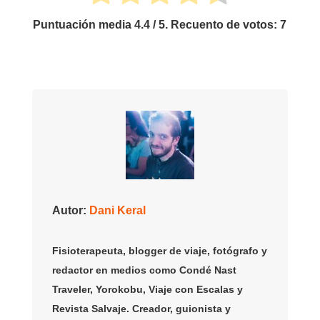
Puntuación media
4.4
/ 5. Recuento de votos:
7
Autor:
Dani Keral
Fisioterapeuta, blogger de viaje, fotógrafo y
redactor en medios como Condé Nast
Traveler, Yorokobu, Viaje con Escalas y
Revista Salvaje. Creador, guionista y