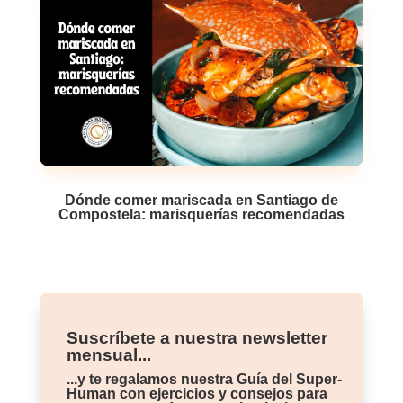
Dónde comer mariscada en Santiago de
Compostela: marisquerías recomendadas
Suscríbete a nuestra newsletter
mensual...
...y te regalamos nuestra Guía del Super-
Human con ejercicios y consejos para