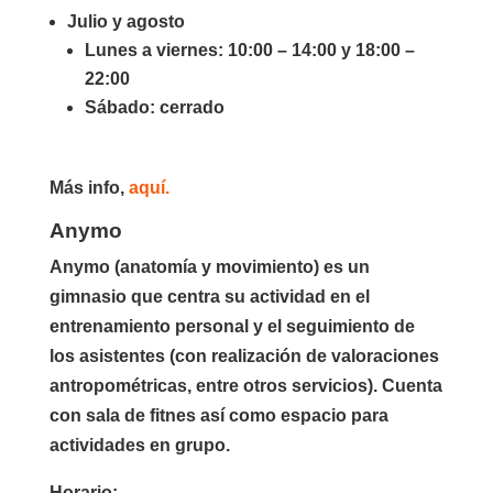
Julio y agosto
Lunes a viernes: 10:00 – 14:00 y 18:00 –
22:00
Sábado: cerrado
Más info,
aquí.
Anymo
Anymo (anatomía y movimiento) es un
gimnasio que centra su actividad en el
entrenamiento personal y el seguimiento de
los asistentes (con realización de valoraciones
antropométricas, entre otros servicios). Cuenta
con sala de fitnes así como espacio para
actividades en grupo.
Horario: