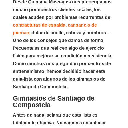
Desde Quintana Massages nos preocupamos
mucho por nuestros clientes locales, los
cuales acuden por problemas recurrentes de
contracturas de espalda
,
cansancio de
piernas,
dolor de cuello, cabeza y hombros…
Uno de los consejos que damos de forma
frecuente es que realicen algo de ejercicio
físico para mejorar su condición y resistencia.
Como muchos nos preguntan por
centros de
entrenamiento
, hemos decidido hacer esta
guía-lista con algunos de los
gimnasios de
Santiago de Compostela.
Gimnasios de Santiago de
Compostela
Antes de nada, aclarar que esta lista es
totalmente objetiva. No vamos a establecer