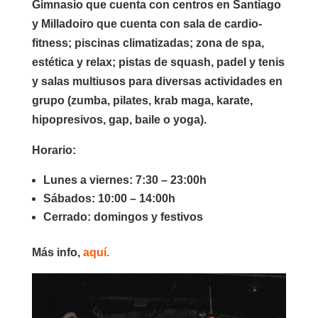
Gimnasio que cuenta con centros en Santiago
y Milladoiro que cuenta con sala de cardio-
fitness; piscinas climatizadas; zona de spa,
estética y relax; pistas de squash, padel y tenis
y salas multiusos para diversas actividades en
grupo (zumba, pilates, krab maga, karate,
hipopresivos, gap, baile o yoga).
Horario:
Lunes a viernes: 7:30 – 23:00h
Sábados: 10:00 – 14:00h
Cerrado: domingos y festivos
Más info,
aquí.