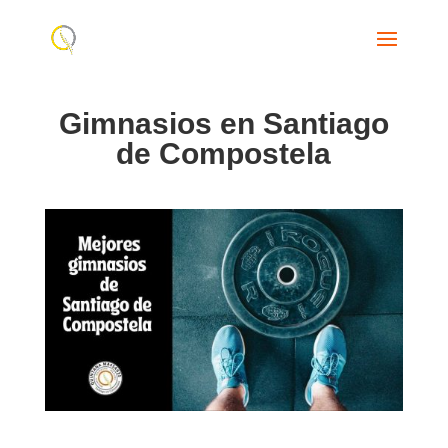
Gimnasios en Santiago
de Compostela