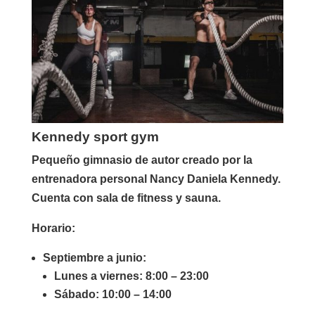
Kennedy sport gym
Pequeño gimnasio de autor creado por la
entrenadora personal Nancy Daniela Kennedy.
Cuenta con sala de fitness y sauna.
Horario:
Septiembre a junio:
Lunes a viernes: 8:00 – 23:00
Sábado: 10:00 – 14:00