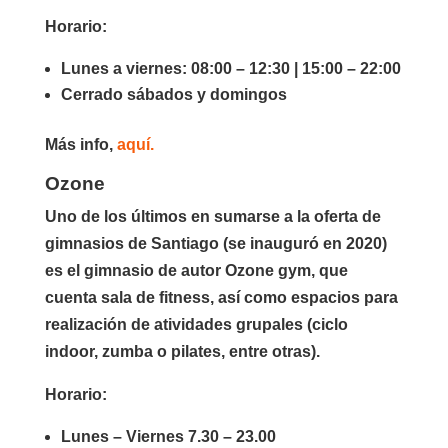
Horario:
Lunes a viernes: 08:00 – 12:30 | 15:00 – 22:00
Cerrado sábados y domingos
Más info,
aquí.
Ozone
Uno de los últimos en sumarse a la oferta de
gimnasios de Santiago (se inauguró en 2020)
es el gimnasio de autor Ozone gym, que
cuenta sala de fitness, así como espacios para
realización de atividades grupales (ciclo
indoor, zumba o pilates, entre otras).
Horario:
Lunes – Viernes 7.30 – 23.00