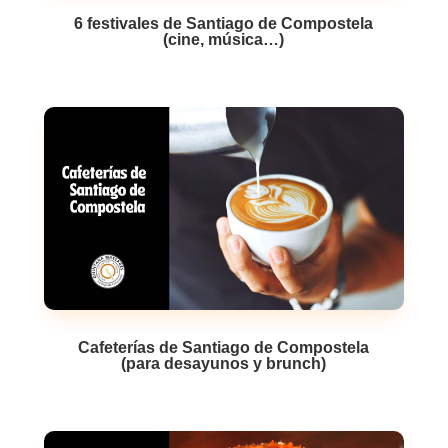
6 festivales de Santiago de Compostela
(cine, música…)
Cafeterías de Santiago de Compostela
(para desayunos y brunch)