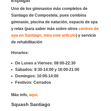
Espagat
Uno de los gimnasios más completos de
Santiago de Compostela, pues combina
gimnasio, piscina de natación, espacio de spa
y relax (para saber más sobre otros
centros de
spa en Santiago, mira este artículo
) y servicio
de rehabilitación
Horarios:
De Lunes a Viernes: 08:00-22:30
Sábados: 9:30-14:00 y 16:00-21:00
Domingos: 10:00-14:00
Festivos: Cerrados
Más info,
aquí
.
Squash Santiago