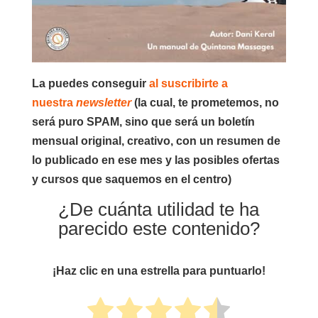
La puedes conseguir
al suscribirte a
nuestra
newsletter
(la cual, te prometemos,
no
será puro SPAM
, sino que será un
boletín
mensual original, creativo,
con un resumen de
lo publicado en ese mes y las posibles ofertas
y cursos que saquemos en el centro)
¿De cuánta utilidad te ha
parecido este contenido?
¡Haz clic en una estrella para puntuarlo!