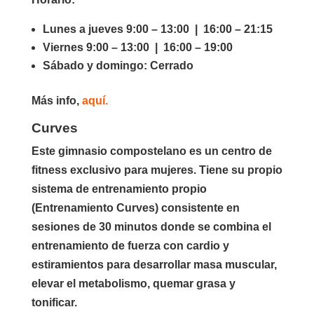
Lunes a jueves 9:00 – 13:00 | 16:00 – 21:15
Viernes 9:00 – 13:00 | 16:00 – 19:00
Sábado y domingo: Cerrado
Más info,
aquí.
Curves
Este gimnasio compostelano es un centro de
fitness exclusivo para mujeres. Tiene su propio
sistema de entrenamiento propio
(Entrenamiento Curves) consistente en
sesiones de 30 minutos donde se combina el
entrenamiento de fuerza con cardio y
estiramientos para desarrollar masa muscular,
elevar el metabolismo, quemar grasa y
tonificar.