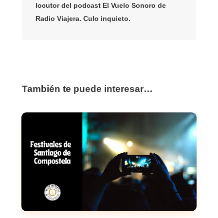
locutor del podcast El Vuelo Sonoro de
Radio Viajera. Culo inquieto.
También te puede interesar…