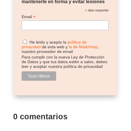
mantenerte en forma y evitar lesiones
*
dato requerido
*
Email
He leído y acepto la
política de
privacidad
de esta web y
la de Mailchimp
,
nuestro proveedor de email
Para cumplir con la nueva Ley de Protección
de Datos y que tus datos estén a salvo, debes
leer y aceptar nuestra política de privacidad
0 comentarios