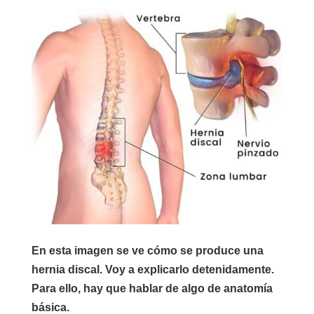
En esta imagen se ve cómo se produce una
hernia discal. Voy a explicarlo detenidamente.
Para ello, hay que hablar de algo de anatomía
básica.