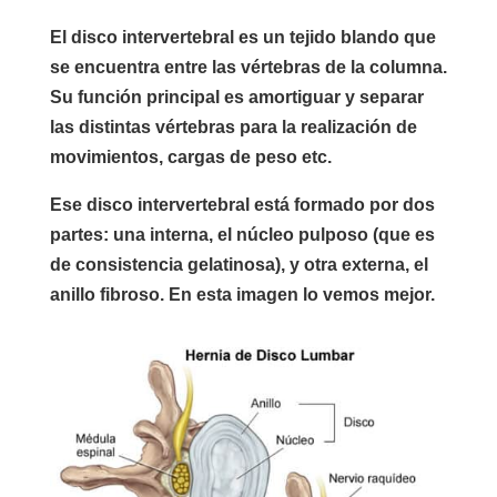
El disco intervertebral es un tejido blando que
se encuentra entre las vértebras de la columna.
Su función principal es amortiguar y separar
las distintas vértebras para la realización de
movimientos, cargas de peso etc.
Ese disco intervertebral está formado por dos
partes: una interna, el núcleo pulposo (que es
de consistencia gelatinosa), y otra externa, el
anillo fibroso. En esta imagen lo vemos mejor.