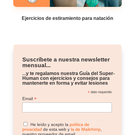
Ejercicios de estiramiento para natación
Suscríbete a nuestra newsletter
mensual...
...y te regalamos nuestra Guía del Super-
Human con ejercicios y consejos para
mantenerte en forma y evitar lesiones
*
dato requerido
*
Email
He leído y acepto la
política de
privacidad
de esta web y
la de Mailchimp
,
nuestro proveedor de email