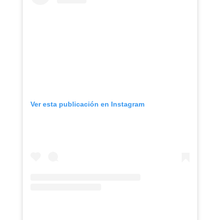
Ver esta publicación en Instagram