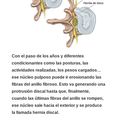
Con el paso de los años y diferentes
condicionantes como las posturas, las
actividades realizadas, los pesos cargados…
ese núcleo pulposo puede ir erosionando las
fibras del anillo fibroso. Esto va generando una
protrusión discal hasta que, finalmente,
cuando las últimas fibras del anillo se rompen,
ese núcleo sale hacia el exterior y se produce
la llamada hernia discal.