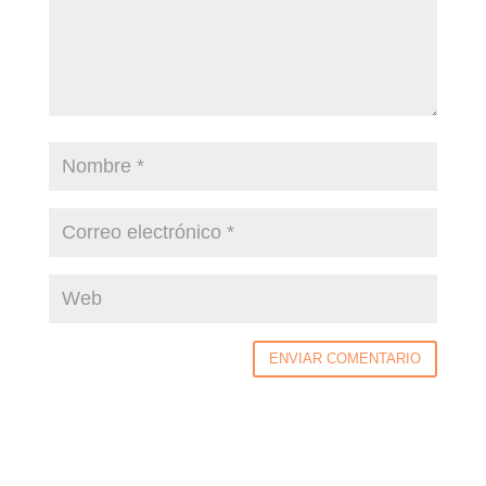
ENVIAR COMENTARIO