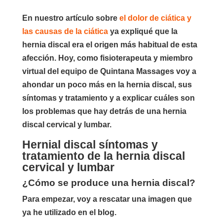
En nuestro artículo sobre
el dolor de ciática y
las causas de la ciática
ya expliqué que la
hernia discal era el origen más habitual de esta
afección. Hoy, como fisioterapeuta y miembro
virtual del equipo de Quintana Massages voy a
ahondar un poco más en la hernia discal, sus
síntomas y tratamiento y a explicar cuáles son
los problemas que hay detrás de una hernia
discal cervical y lumbar.
Hernial discal síntomas y
tratamiento de la hernia discal
cervical y lumbar
¿Cómo se produce una hernia discal?
Para empezar, voy a rescatar una imagen que
ya he utilizado en el blog.