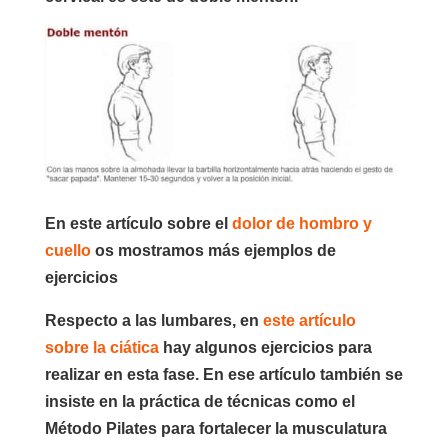
En este artículo sobre el
dolor de hombro y
cuello
os mostramos más ejemplos de
ejercicios
Respecto a las lumbares, en
este artículo
sobre la ciática
hay algunos ejercicios para
realizar en esta fase. En ese artículo también se
insiste en la práctica de técnicas como el
Método Pilates para fortalecer la musculatura