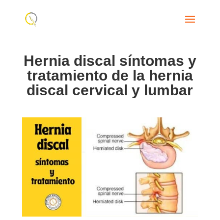
Hernia discal síntomas y
tratamiento de la hernia
discal cervical y lumbar