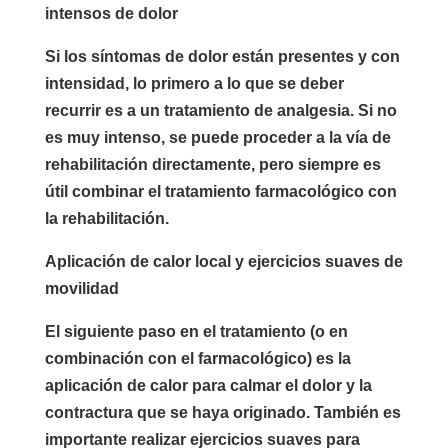
intensos de dolor
Si los síntomas de dolor están presentes y con
intensidad, lo primero a lo que se deber
recurrir es a un tratamiento de analgesia. Si no
es muy intenso, se puede proceder a la vía de
rehabilitación directamente, pero siempre es
útil combinar el tratamiento farmacológico con
la rehabilitación.
Aplicación de calor local y ejercicios suaves de
movilidad
El siguiente paso en el tratamiento (o en
combinación con el farmacológico) es la
aplicación de calor para calmar el dolor y la
contractura que se haya originado. También es
importante realizar ejercicios suaves para