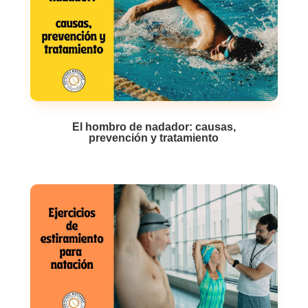
El hombro de nadador: causas,
prevención y tratamiento