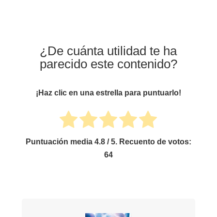
¿De cuánta utilidad te ha
parecido este contenido?
¡Haz clic en una estrella para puntuarlo!
Puntuación media
4.8
/ 5. Recuento de votos:
64