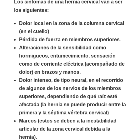
Los síntomas de una hernia cervical van a ser
los siguientes:
Dolor local en la zona de la columna cervical
(en el cuello)
Pérdida de fuerza en miembros superiores.
Alteraciones de la sensibilidad como
hormigueos, entumecimiento, sensación
como de corriente eléctrica (acompañado de
dolor) en brazos y manos.
Dolor intenso, de tipo neural, en el recorrido
de algunos de los nervios de los miembros
superiores, dependiendo de qué raíz esté
afectada (la hernia se puede producir entre la
primera y la séptima vértebra cervical)
Mareos (estos se deben a la inestabilidad
articular de la zona cervical debida a la
hernia).