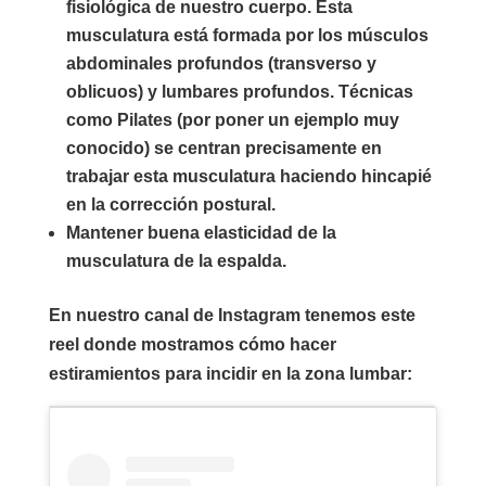
fisiológica de nuestro cuerpo. Esta
musculatura está formada por los músculos
abdominales profundos (transverso y
oblicuos) y lumbares profundos. Técnicas
como Pilates (por poner un ejemplo muy
conocido) se centran precisamente en
trabajar esta musculatura haciendo hincapié
en la corrección postural.
Mantener buena elasticidad de la
musculatura de la espalda.
En nuestro canal de Instagram tenemos este
reel donde mostramos cómo hacer
estiramientos para incidir en la zona lumbar: