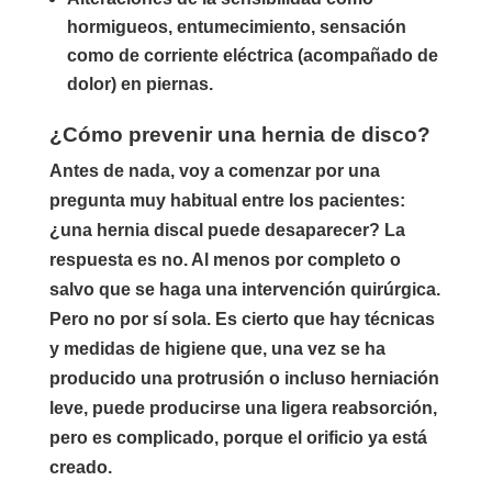
hormigueos, entumecimiento, sensación
como de corriente eléctrica (acompañado de
dolor) en piernas.
¿Cómo prevenir una hernia de disco?
Antes de nada, voy a comenzar por una
pregunta muy habitual entre los pacientes:
¿una hernia discal puede desaparecer? La
respuesta es no. Al menos por completo o
salvo que se haga una intervención quirúrgica.
Pero no por sí sola. Es cierto que hay técnicas
y medidas de higiene que, una vez se ha
producido una protrusión o incluso herniación
leve, puede producirse una ligera reabsorción,
pero es complicado, porque el orificio ya está
creado.