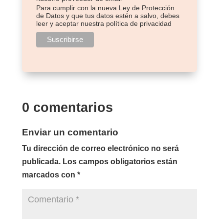
Para cumplir con la nueva Ley de Protección
de Datos y que tus datos estén a salvo, debes
leer y aceptar nuestra política de privacidad
0 comentarios
Enviar un comentario
Tu dirección de correo electrónico no será
publicada.
Los campos obligatorios están
marcados con
*