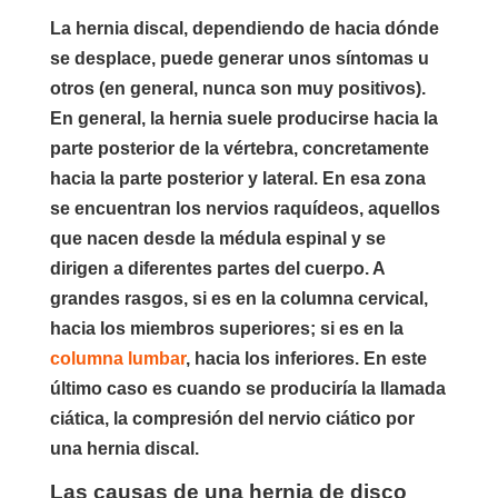
La hernia discal, dependiendo de hacia dónde
se desplace, puede generar unos síntomas u
otros (en general, nunca son muy positivos).
En general, la hernia suele producirse hacia la
parte posterior de la vértebra, concretamente
hacia la parte posterior y lateral. En esa zona
se encuentran los nervios raquídeos, aquellos
que nacen desde la médula espinal y se
dirigen a diferentes partes del cuerpo. A
grandes rasgos, si es en la columna cervical,
hacia los miembros superiores; si es en la
columna lumbar
, hacia los inferiores. En este
último caso es cuando se produciría la llamada
ciática, la compresión del nervio ciático por
una hernia discal.
Las causas de una hernia de disco