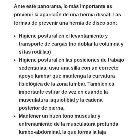
Ante este panorama, lo más importante es
prevenir la aparición de una hernia discal. Las
formas de prevenir una hernia de disco son:
Higiene postural en el levantamiento y
transporte de cargas (no doblar la columna y
sí las rodillas)
Higiene postural en las posiciones de trabajo
sedentarias: usar una silla con un correcto
apoyo lumbar que mantenga la curvatura
fisiológica de la zona lumbar. También es
importante estirar de vez en cuando la
musculatura isquiotibial y la cadena
posterior de pierna.
Mantener un buen tono muscular y
entrenamiento de la musculatura profunda
lumbo-abdominal, la que forma la faja