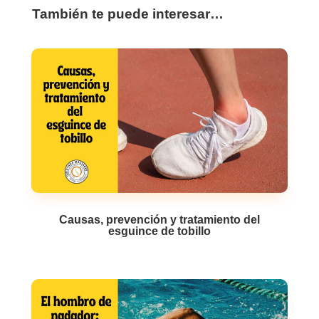
También te puede interesar…
Causas, prevención y tratamiento del
esguince de tobillo