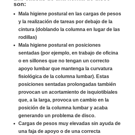
son:
Mala higiene postural en las cargas de pesos
y la realización de tareas por debajo de la
cintura (doblando la columna en lugar de las
rodillas)
Mala higiene postural en posiciones
sentadas (por ejemplo, en trabajo de oficina
o en sillones que no tengan un correcto
apoyo lumbar que mantenga la curvatura
fisiológica de la columna lumbar). Estas
posiciones sentadas prolongadas también
provocan un acortamiento de isquiotibiales
que, a la larga, provoca un cambio en la
posición de la columna lumbar y acaba
generando un problema de disco.
Cargas de pesos muy elevadas sin ayuda de
una faja de apoyo o de una correcta