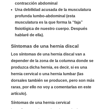
contracción abdominal
Una debilidad acusada de la musculatura
profunda lumbo-abdominal (esta
musculatura es la que forma la “faja”
fisiológica de nuestro cuerpo. Después
hablaré de ella).
Síntomas de una hernia discal
Los síntomas de una hernia discal van a
depender de la zona de la columna donde se
produzca dicha hernia, es decir, si es una
hernia cervical o una hernia lumbar (las
dorsales también se producen, pero son más
raras, por ello no voy a comentarlas en este
artículo).
Síntomas de una hernia cervical