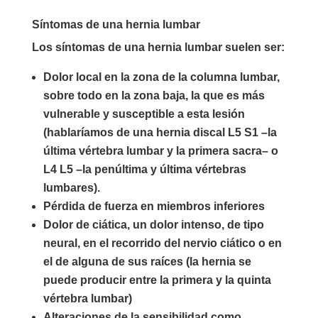
Síntomas de una hernia lumbar
Los síntomas de una hernia lumbar suelen ser:
Dolor local en la zona de la columna lumbar,
sobre todo en la zona baja, la que es más
vulnerable y susceptible a esta lesión
(hablaríamos de una hernia discal L5 S1 –la
última vértebra lumbar y la primera sacra– o
L4 L5 –la penúltima y última vértebras
lumbares).
Pérdida de fuerza en miembros inferiores
Dolor de ciática, un dolor intenso, de tipo
neural, en el recorrido del nervio ciático o en
el de alguna de sus raíces (la hernia se
puede producir entre la primera y la quinta
vértebra lumbar)
Alteraciones de la sensibilidad como