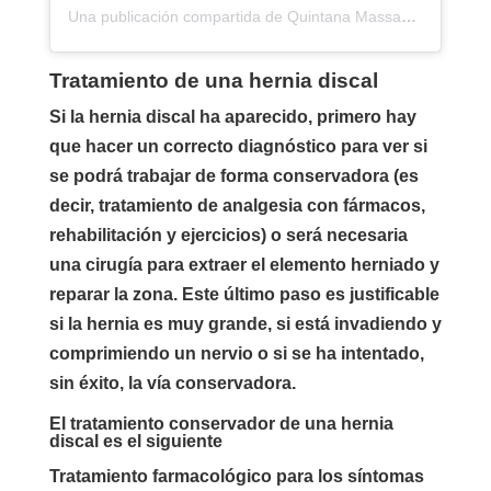
Una publicación compartida de Quintana Massages (@quintanamassages)
Tratamiento de una hernia discal
Si la hernia discal ha aparecido, primero hay
que hacer un correcto diagnóstico para ver si
se podrá trabajar de forma conservadora (es
decir, tratamiento de analgesia con fármacos,
rehabilitación y ejercicios) o será necesaria
una cirugía para extraer el elemento herniado y
reparar la zona. Este último paso es justificable
si la hernia es muy grande, si está invadiendo y
comprimiendo un nervio o si se ha intentado,
sin éxito, la vía conservadora.
El tratamiento conservador de una hernia
discal es el siguiente
Tratamiento farmacológico para los síntomas