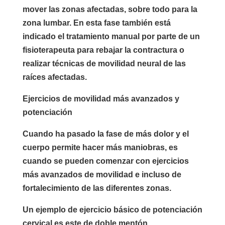
mover las zonas afectadas, sobre todo para la
zona lumbar. En esta fase también está
indicado el tratamiento manual por parte de un
fisioterapeuta para rebajar la contractura o
realizar técnicas de movilidad neural de las
raíces afectadas.
Ejercicios de movilidad más avanzados y
potenciación
Cuando ha pasado la fase de más dolor y el
cuerpo permite hacer más maniobras, es
cuando se pueden comenzar con ejercicios
más avanzados de movilidad e incluso de
fortalecimiento de las diferentes zonas.
Un ejemplo de ejercicio básico de potenciación
cervical es este de doble mentón.