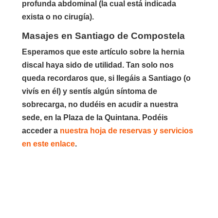
profunda abdominal (la cual está indicada
exista o no cirugía).
Masajes en Santiago de Compostela
Esperamos que este artículo sobre la hernia
discal haya sido de utilidad. Tan solo nos
queda recordaros que, si llegáis a Santiago (o
vivís en él) y sentís algún síntoma de
sobrecarga, no dudéis en acudir a nuestra
sede, en la Plaza de la Quintana. Podéis
acceder a
nuestra hoja de reservas y servicios
en este enlace
.