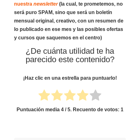
nuestra
newsletter
(la cual, te prometemos,
no
será puro SPAM
, sino que será un
boletín
mensual original, creativo,
con un resumen de
lo publicado en ese mes y las posibles ofertas
y cursos que saquemos en el centro)
¿De cuánta utilidad te ha
parecido este contenido?
¡Haz clic en una estrella para puntuarlo!
Puntuación media
4
/ 5. Recuento de votos:
1