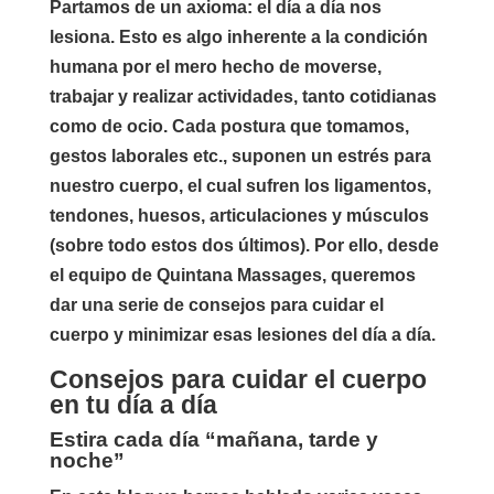
Partamos de un axioma: el día a día nos
lesiona. Esto es algo inherente a la condición
humana por el mero hecho de moverse,
trabajar y realizar actividades, tanto cotidianas
como de ocio. Cada postura que tomamos,
gestos laborales etc., suponen un estrés para
nuestro cuerpo, el cual sufren los ligamentos,
tendones, huesos, articulaciones y músculos
(sobre todo estos dos últimos). Por ello, desde
el equipo de Quintana Massages, queremos
dar una serie de consejos para cuidar el
cuerpo y minimizar esas lesiones del día a día.
Consejos para cuidar el cuerpo
en tu día a día
Estira cada día “mañana, tarde y
noche”