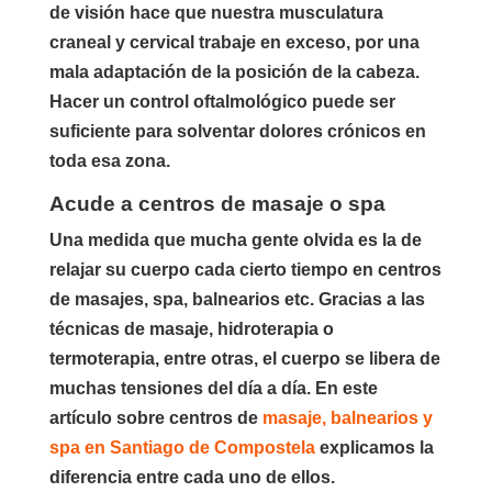
de visión hace que nuestra musculatura
craneal y cervical trabaje en exceso, por una
mala adaptación de la posición de la cabeza.
Hacer un control oftalmológico puede ser
suficiente para solventar dolores crónicos en
toda esa zona.
Acude a centros de masaje o spa
Una medida que mucha gente olvida es la de
relajar su cuerpo cada cierto tiempo en centros
de masajes, spa, balnearios etc. Gracias a las
técnicas de masaje, hidroterapia o
termoterapia, entre otras, el cuerpo se libera de
muchas tensiones del día a día. En este
artículo sobre centros de
masaje, balnearios y
spa en Santiago de Compostela
explicamos la
diferencia entre cada uno de ellos.