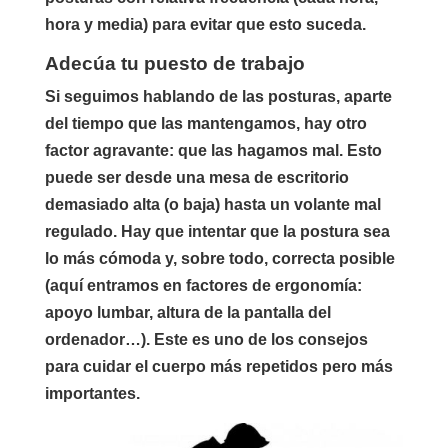
hora y media) para evitar que esto suceda.
Adecúa tu puesto de trabajo
Si seguimos hablando de las posturas, aparte
del tiempo que las mantengamos, hay otro
factor agravante: que las hagamos mal. Esto
puede ser desde una mesa de escritorio
demasiado alta (o baja) hasta un volante mal
regulado. Hay que intentar que la postura sea
lo más cómoda y, sobre todo, correcta posible
(aquí entramos en factores de ergonomía:
apoyo lumbar, altura de la pantalla del
ordenador…). Este es uno de los consejos
para cuidar el cuerpo más repetidos pero más
importantes.