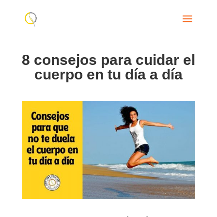
8 consejos para cuidar el
cuerpo en tu día a día