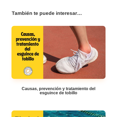
También te puede interesar…
Causas, prevención y tratamiento del
esguince de tobillo