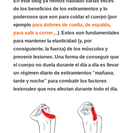
En este blog ya hemos hablado varias veces
de los beneficios de los estiramientos y lo
poderosos que son para cuidar el cuerpo (por
ejemplo
para dolores de cuello
,
de espalda
,
para salir a correr
…). Estos son fundamentales
para mantener la elasticidad (y, por
consiguiente, la fuerza) de los músculos y
prevenir lesiones. Una forma de conseguir que
el cuerpo no duela durante el día a día es llevar
un régimen diario de estiramientos “mañana,
tarde y noche” para combatir los factores
lesionales que nos afectan durante todo el día.