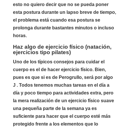
esto no quiero decir que no se pueda poner
esta postura durante un lapso breve de tiempo,
el problema está cuando esa postura se
prolonga durante bastantes minutos o incluso
horas.
Haz algo de ejercicio físico (natación,
ejercicios tipo pilates)
Uno de los típicos consejos para cuidar el
cuerpo es el de hacer ejercicio físico. Bien,
pues es que si es de Perogrullo, será por algo
J . Todos tenemos muchas tareas en el día a
día y poco tiempo para actividades extra, pero
la mera realización de un ejercicio físico suave
una pequeña parte de la semana ya es
suficiente para hacer que el cuerpo esté más
protegido frente a los elementos que lo