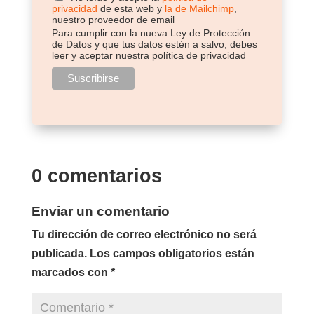
privacidad
de esta web y
la de Mailchimp
,
nuestro proveedor de email
Para cumplir con la nueva Ley de Protección
de Datos y que tus datos estén a salvo, debes
leer y aceptar nuestra política de privacidad
0 comentarios
Enviar un comentario
Tu dirección de correo electrónico no será
publicada.
Los campos obligatorios están
marcados con
*