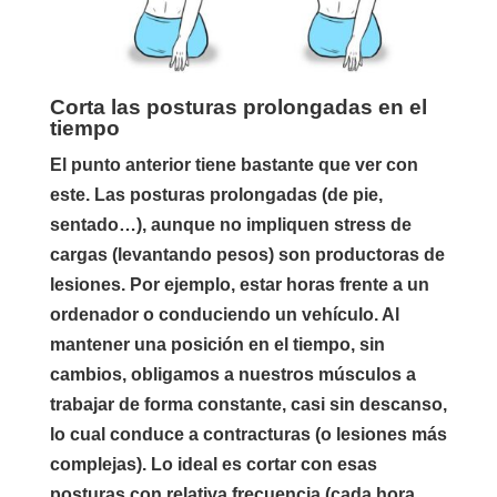
Corta las posturas prolongadas en el
tiempo
El punto anterior tiene bastante que ver con
este. Las posturas prolongadas (de pie,
sentado…), aunque no impliquen stress de
cargas (levantando pesos) son productoras de
lesiones. Por ejemplo, estar horas frente a un
ordenador o conduciendo un vehículo. Al
mantener una posición en el tiempo, sin
cambios, obligamos a nuestros músculos a
trabajar de forma constante, casi sin descanso,
lo cual conduce a contracturas (o lesiones más
complejas). Lo ideal es cortar con esas
posturas con relativa frecuencia (cada hora,