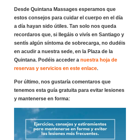
Desde Quintana Massages esperamos que
estos
consejos para cuidar el cuerpo en el día
a día
hayan sido útiles. Tan solo nos queda
recordaros que, si llegáis o vivís en Santiago y
sentís algún síntoma de sobrecarga, no dudéis
en acudir a nuestra sede, en la Plaza de la
Quintana. Podéis acceder a
nuestra hoja de
reservas y servicios en este enlace
.
Por último, nos gustaría comentaros que
tenemos esta guía gratuita para evitar lesiones
y mantenerse en forma: