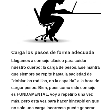
Carga los pesos de forma adecuada
Llegamos a consejo clásico para cuidar
nuestro cuerpo: la carga de pesos. Ese mantra
que siempre se repite hasta la saciedad de
“doblar las rodillas, no la espalda” a la hora de
cargar pesos. Bien, pues como este consejo
es FUNDAMENTAL, voy a repetirlo una vez
más, pero esta vez para hacer hincapié en que
no solo una carga incorrecta puede generar