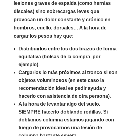
lesiones graves de espalda (como hernias
discales) sino sobrecargas leves que
provocan un dolor constante y crónico en
hombros, cuello, dorsales… A la hora de
cargar los pesos hay que:
Distribuirlos entre los dos brazos de forma
equitativa (bolsas de la compra, por
ejemplo).
Cargarlos lo más próximos al tronco si son
objetos voluminosos (en este caso la
recomendación ideal es pedir ayuda y
hacerlo con asistencia de otra persona).
A la hora de levantar algo del suelo,
SIEMPRE hacerlo doblando rodillas. Si
doblamos columna estamos jugando con
fuego de provocarnos una lesión de
columna bastante severa.