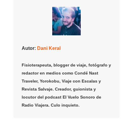
Autor:
Dani Keral
Fisioterapeuta, blogger de viaje, fotógrafo y
redactor en medios como Condé Nast
Traveler, Yorokobu, Viaje con Escalas y
Revista Salvaje. Creador, guionista y
locutor del podcast El Vuelo Sonoro de
Radio Viajera. Culo inquieto.