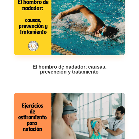
El hombro de nadador: causas,
prevención y tratamiento