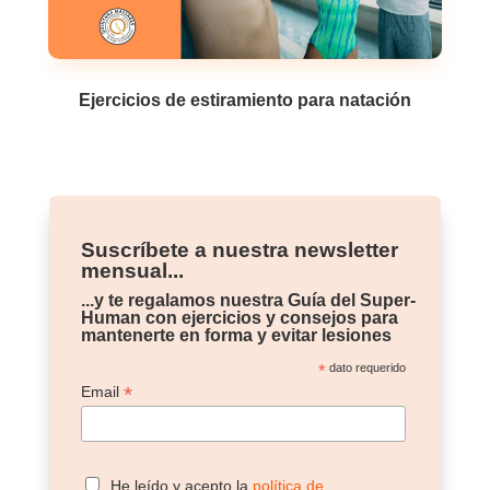
Ejercicios de estiramiento para natación
Suscríbete a nuestra newsletter
mensual...
...y te regalamos nuestra Guía del Super-
Human con ejercicios y consejos para
mantenerte en forma y evitar lesiones
*
dato requerido
*
Email
He leído y acepto la
política de