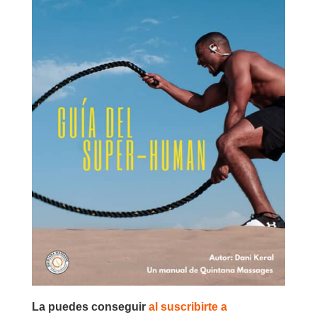
La puedes conseguir
al suscribirte a