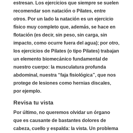
estresan. Los ejercicios que siempre se suelen
recomendar son natación o Pilates, entre
otros. Por un lado la natación es un ejercicio
físico muy completo que, además, se hace en
flotación (es decir, sin peso, sin carga, sin
impacto, como ocurre fuera del agua); por otro,
los ejercicios de Pilates (o tipo Pilates) trabajan
un elemento biomecánico fundamental de
nuestro cuerpo: la musculatura profunda
abdominal, nuestra “faja fisiológica”, que nos
protege de lesiones como hernias discales,
por ejemplo.
Revisa tu vista
Por último, no queremos olvidar un órgano
que es causante de bastantes dolores de
cabeza, cuello y espalda: la vista. Un problema