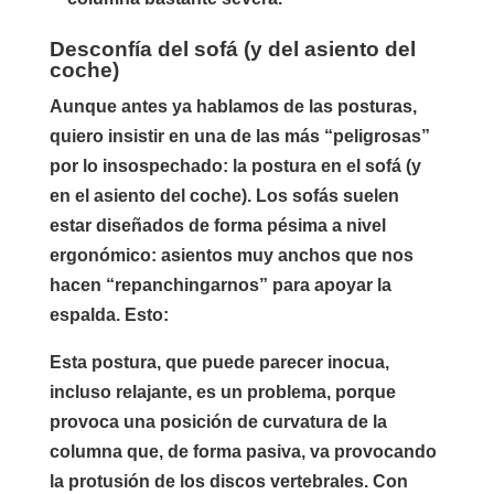
Desconfía del sofá (y del asiento del
coche)
Aunque antes ya hablamos de las posturas,
quiero insistir en una de las más “peligrosas”
por lo insospechado: la postura en el sofá (y
en el asiento del coche). Los sofás suelen
estar diseñados de forma pésima a nivel
ergonómico: asientos muy anchos que nos
hacen “repanchingarnos” para apoyar la
espalda. Esto:
Esta postura, que puede parecer inocua,
incluso relajante, es un problema, porque
provoca una posición de curvatura de la
columna que, de forma pasiva, va provocando
la protusión de los discos vertebrales. Con