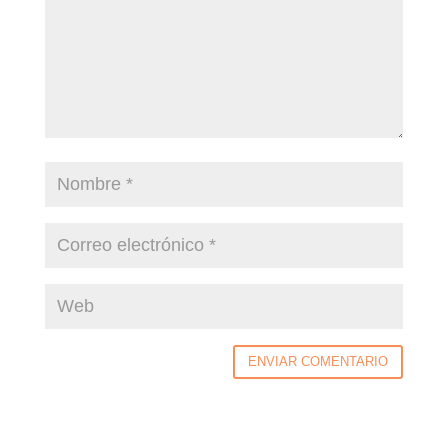
ENVIAR COMENTARIO