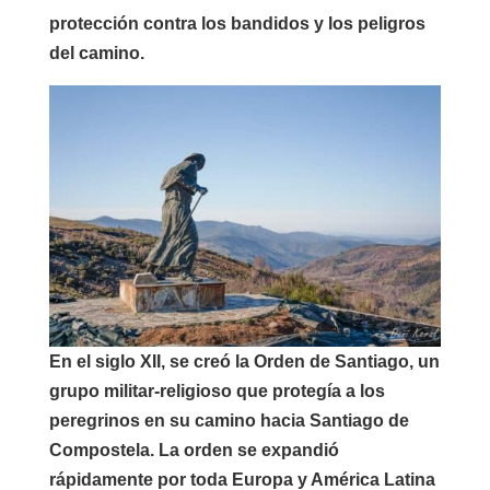
protección contra los bandidos y los peligros
del camino.
En el siglo XII, se creó la Orden de Santiago, un
grupo militar-religioso que protegía a los
peregrinos en su camino hacia Santiago de
Compostela. La orden se expandió
rápidamente por toda Europa y América Latina