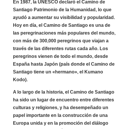
En 1987, la UNESCO declaró el Camino de
Santiago Patrimonio de la Humanidad, lo que
ayudó a aumentar su visibilidad y popularidad.
Hoy en día, el Camino de Santiago es una de
las peregrinaciones más populares del mundo,
con más de 300,000 peregrinos que viajan a
través de las diferentes rutas cada año. Los
peregrinos vienen de todo el mundo, desde
España hasta Japón (país donde el Camino de
Santiago tiene un «hermano», el Kumano
Kodo).
A lo largo de la historia, el Camino de Santiago
ha sido un lugar de encuentro entre diferentes
culturas y religiones, y ha desempeñado un
papel importante en la construcción de una
Europa unida y en la promoción del diálogo