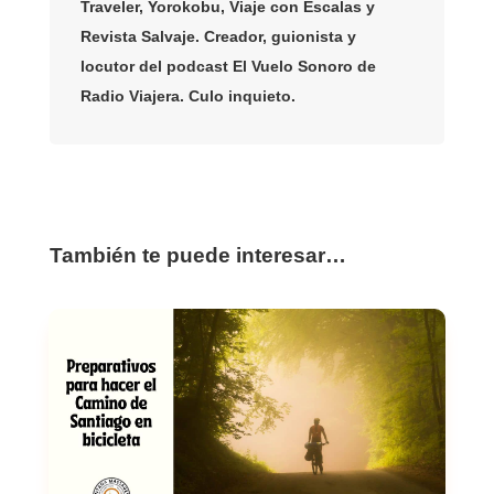
Traveler, Yorokobu, Viaje con Escalas y
Revista Salvaje. Creador, guionista y
locutor del podcast El Vuelo Sonoro de
Radio Viajera. Culo inquieto.
También te puede interesar…