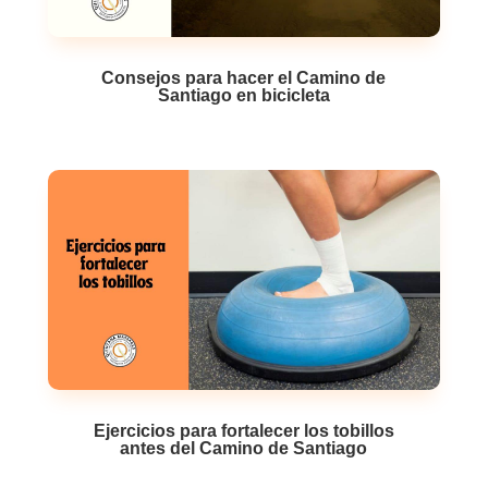
Consejos para hacer el Camino de
Santiago en bicicleta
Ejercicios para fortalecer los tobillos
antes del Camino de Santiago