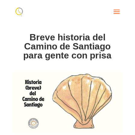
Breve historia del
Camino de Santiago
para gente con prisa