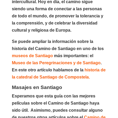
intercultural. Hoy en día, el camino sigue
siendo una forma de conectar a las personas
de todo el mundo, de promover la tolerancia y
la comprensión, y de celebrar la diversidad
cultural y religiosa de Europa.
Se puede ampliar la información sobre la
historia del Camino de Santiago en uno de los
museos de Santiago
más importantes: el
Museo de las Peregrinaciones y de Santiago
.
En este otro artículo hablamos de la
historia de
la catedral de Santiago de Compostela.
Masajes en Santiago
Esperamos que esta guía con las mejores
películas sobre el Camino de Santiago haya
sido útil. Asimismo, puedes consultar alguno
de nuestros otros artículos sobre el
Camino de