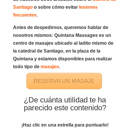
Santiago
o sobre cómo evitar
lesiones
frecuentes
.
Antes de despedirnos, queremos hablar de
nosotros mismos: Quintana Massages es un
centro de masajes ubicado al ladito mismo de
la catedral de Santiago, en la plaza de la
Quintana y estamos disponibles para realizar
todo tipo de
masajes
.
RESERVA UN MASAJE
¿De cuánta utilidad te ha
parecido este contenido?
¡Haz clic en una estrella para puntuarlo!