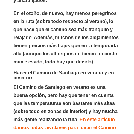
y anaranjados.
En el otoño, de nuevo, hay menos peregrinos
en la ruta (sobre todo respecto al verano), lo
que hace que el camino sea más tranquilo y
relajado. Además, muchos de los alojamientos
tienen precios más bajos que en la temporada
alta (aunque los albergues no tienen un coste
muy elevado, todo hay que decirlo).
Hacer el Camino de Santiago en verano y en
invierno
El Camino de Santiago en verano es una
buena opción, pero hay que tener en cuenta
que las temperaturas son bastante más altas
(sobre todo en zonas de interior) y hay mucha
más gente realizando la ruta.
En este artículo
damos todas las claves para hacer el Camino