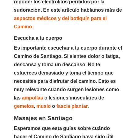
reponer los electrolitos perdidos por la
sudoración. En este artículo hablamos más de
aspectos médicos y del botiquín para el
Camino.
Escucha a tu cuerpo
Es importante escuchar a tu cuerpo durante el
Camino de Santiago. Si sientes dolor o fatiga,
descansa y toma un descanso. No te
esfuerces demasiado y toma el tiempo que
necesites para disfrutar del camino. Esto es
muy relevante cuando surgen lesiones como
las
ampollas
o lesiones musculares de
gemelos
,
muslo
o
fascia plantar
.
Masajes en Santiago
Esperamos que esta guías sobre cuándo
hacer el Camino de Santiago haya sido útil.