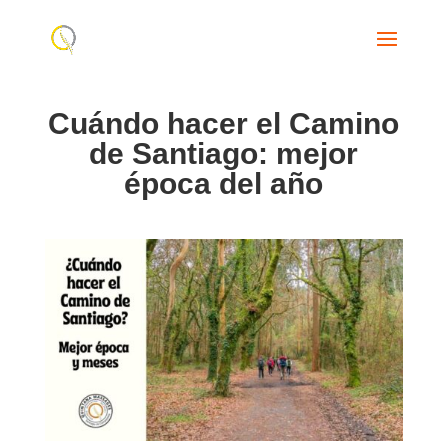
Cuándo hacer el Camino
de Santiago: mejor
época del año