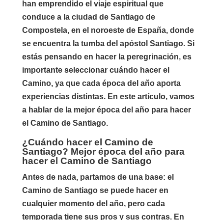
han emprendido el viaje espiritual que
conduce a la ciudad de Santiago de
Compostela, en el noroeste de España, donde
se encuentra la tumba del apóstol Santiago. Si
estás pensando en hacer la peregrinación, es
importante seleccionar cuándo hacer el
Camino, ya que cada época del año aporta
experiencias distintas. En este artículo, vamos
a hablar de la mejor época del año para hacer
el Camino de Santiago.
¿Cuándo hacer el Camino de
Santiago? Mejor época del año para
hacer el Camino de Santiago
Antes de nada, partamos de una base: el
Camino de Santiago se puede hacer en
cualquier momento del año, pero cada
temporada tiene sus pros y sus contras. En