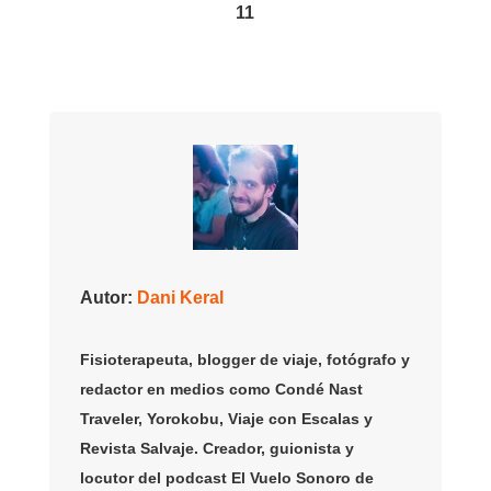
11
Autor:
Dani Keral
Fisioterapeuta, blogger de viaje, fotógrafo y
redactor en medios como Condé Nast
Traveler, Yorokobu, Viaje con Escalas y
Revista Salvaje. Creador, guionista y
locutor del podcast El Vuelo Sonoro de