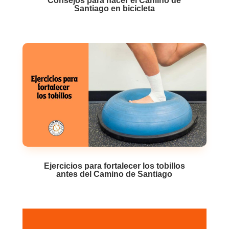
Consejos para hacer el Camino de
Santiago en bicicleta
Ejercicios para fortalecer los tobillos
antes del Camino de Santiago