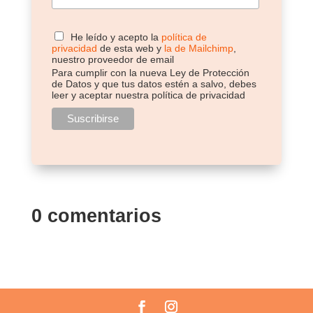
He leído y acepto la
política de
privacidad
de esta web y
la de Mailchimp
,
nuestro proveedor de email
Para cumplir con la nueva Ley de Protección
de Datos y que tus datos estén a salvo, debes
leer y aceptar nuestra política de privacidad
0 comentarios