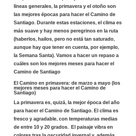
líneas generales, la primavera y el otoño son
las mejores épocas para hacer el Camino de
Santiago. Durante estas estaciones, el clima es
más suave y hay menos peregrinos en la ruta
(haberlos, hailos, pero no está tan saturado,
aunque hay que tener en cuenta, por ejemplo,
la Semana Santa). Vamos a hacer un repaso a
cuáles son los mejores meses para hacer el
Camino de Santiago
El Camino en primavera: de marzo a mayo (los
mejores meses para hacer el Camino de
Santiago)
La primavera es, quizá, la mejor época del año
para hacer el Camino de Santiago. El clima es
fresco y agradable, con temperaturas medias
de entre 10 y 20 grados. El paisaje vibra en
colores tras la oscuridad invernal y, además,