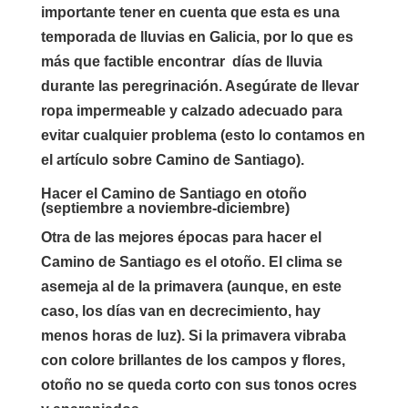
importante tener en cuenta que esta es una
temporada de lluvias en Galicia, por lo que es
más que factible encontrar días de lluvia
durante las peregrinación. Asegúrate de llevar
ropa impermeable y calzado adecuado para
evitar cualquier problema (esto lo contamos en
el artículo sobre Camino de Santiago).
Hacer el Camino de Santiago en otoño
(septiembre a noviembre-diciembre)
Otra de las mejores épocas para hacer el
Camino de Santiago es el otoño. El clima se
asemeja al de la primavera (aunque, en este
caso, los días van en decrecimiento, hay
menos horas de luz). Si la primavera vibraba
con colore brillantes de los campos y flores,
otoño no se queda corto con sus tonos ocres