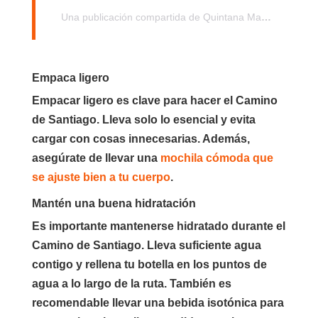
Una publicación compartida de Quintana Massages (@quintanamassages)
Empaca ligero
Empacar ligero es clave para hacer el Camino
de Santiago. Lleva solo lo esencial y evita
cargar con cosas innecesarias. Además,
asegúrate de llevar una
mochila cómoda que
se ajuste bien a tu cuerpo
.
Mantén una buena hidratación
Es importante mantenerse hidratado durante el
Camino de Santiago. Lleva suficiente agua
contigo y rellena tu botella en los puntos de
agua a lo largo de la ruta. También es
recomendable llevar una bebida isotónica para