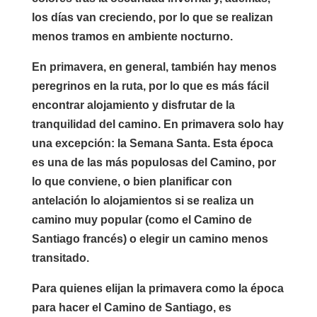
los días van creciendo, por lo que se realizan
menos tramos en ambiente nocturno.
En primavera, en general, también hay menos
peregrinos en la ruta, por lo que es más fácil
encontrar alojamiento y disfrutar de la
tranquilidad del camino. En primavera solo hay
una excepción: la Semana Santa. Esta época
es una de las más populosas del Camino, por
lo que conviene, o bien planificar con
antelación lo alojamientos si se realiza un
camino muy popular (como el Camino de
Santiago francés) o elegir un camino menos
transitado.
Para quienes elijan la primavera como la época
para hacer el Camino de Santiago, es