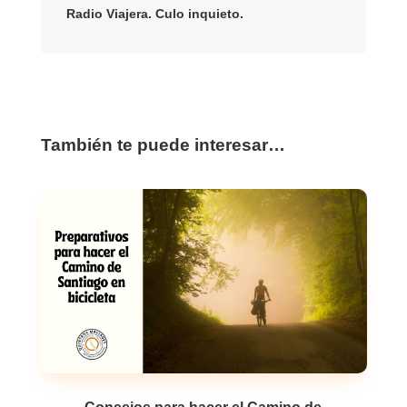
Radio Viajera. Culo inquieto.
También te puede interesar…