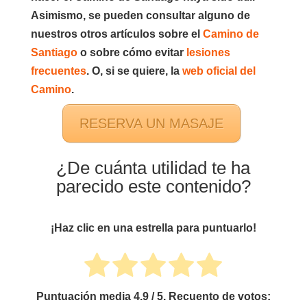
Asimismo, se pueden consultar alguno de
nuestros otros artículos sobre el
Camino de
Santiago
o sobre cómo evitar
lesiones
frecuentes
. O, si se quiere, la
web oficial del
Camino
.
RESERVA UN MASAJE
¿De cuánta utilidad te ha
parecido este contenido?
¡Haz clic en una estrella para puntuarlo!
Puntuación media
4.9
/ 5. Recuento de votos: