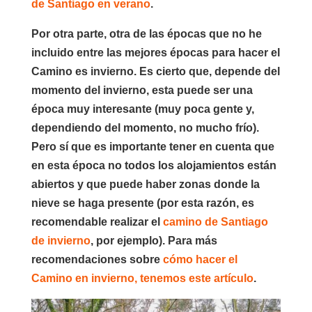
de Santiago en verano
.
Por otra parte, otra de las épocas que no he
incluido entre las mejores épocas para hacer el
Camino es invierno. Es cierto que, depende del
momento del invierno, esta puede ser una
época muy interesante (muy poca gente y,
dependiendo del momento, no mucho frío).
Pero sí que es importante tener en cuenta que
en esta época no todos los alojamientos están
abiertos y que puede haber zonas donde la
nieve se haga presente (por esta razón, es
recomendable realizar el
camino de Santiago
de invierno
, por ejemplo). Para más
recomendaciones sobre
cómo hacer el
Camino en invierno, tenemos este artículo
.