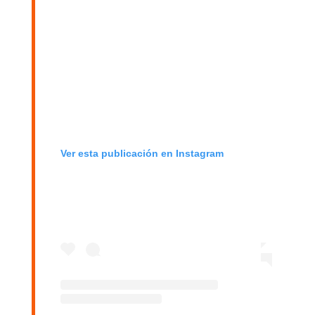
Ver esta publicación en Instagram