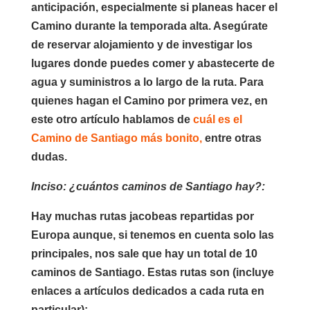
anticipación, especialmente si planeas hacer el
Camino durante la temporada alta. Asegúrate
de reservar alojamiento y de investigar los
lugares donde puedes comer y abastecerte de
agua y suministros a lo largo de la ruta. Para
quienes hagan el Camino por primera vez, en
este otro artículo hablamos de
cuál es el
Camino de Santiago más bonito,
entre otras
dudas.
Inciso: ¿cuántos caminos de Santiago hay?:
Hay muchas rutas jacobeas repartidas por
Europa aunque, si tenemos en cuenta solo las
principales, nos sale que hay un total de 10
caminos de Santiago. Estas rutas son (incluye
enlaces a artículos dedicados a cada ruta en
particular):