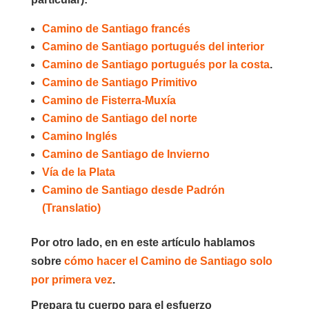
Camino de Santiago francés
Camino de Santiago portugués del interior
Camino de Santiago portugués por la costa
.
Camino de Santiago Primitivo
Camino de Fisterra-Muxía
Camino de Santiago del norte
Camino Inglés
Camino de Santiago de Invierno
Vía de la Plata
Camino de Santiago desde Padrón
(Translatio)
Por otro lado, en en este artículo hablamos
sobre
cómo hacer el Camino de Santiago solo
por primera vez
.
Prepara tu cuerpo para el esfuerzo