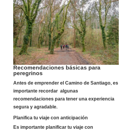
Recomendaciones básicas para
peregrinos
Antes de emprender el Camino de Santiago, es
importante recordar algunas
recomendaciones para tener una experiencia
segura y agradable.
Planifica tu viaje con anticipación
Es importante planificar tu viaje con