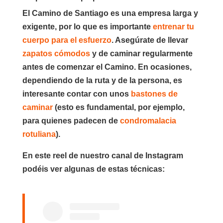
El Camino de Santiago es una empresa larga y
exigente, por lo que es importante
entrenar tu
cuerpo para el esfuerzo
. Asegúrate de llevar
zapatos cómodos
y de caminar regularmente
antes de comenzar el Camino. En ocasiones,
dependiendo de la ruta y de la persona, es
interesante contar con unos
bastones de
caminar
(esto es fundamental, por ejemplo,
para quienes padecen de
condromalacia
rotuliana
).
En este reel de nuestro canal de Instagram
podéis ver algunas de estas técnicas: