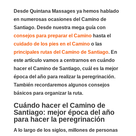
Desde Quintana Massages ya hemos hablado
en numerosas ocasiones del Camino de
Santiago. Desde nuestra mega guía con
consejos para preparar el Camino
hasta el
cuidado de los pies en el Camino
o las
principales rutas del Camino de Santiago
. En
este artículo vamos a centrarnos en cuándo
hacer el Camino de Santiago, cuál es la mejor
época del año para realizar la peregrinación.
También recordaremos algunos consejos
básicos para organizar la ruta.
Cuándo hacer el Camino de
Santiago: mejor época del año
para hacer la peregrinación
A lo largo de los siglos, millones de personas