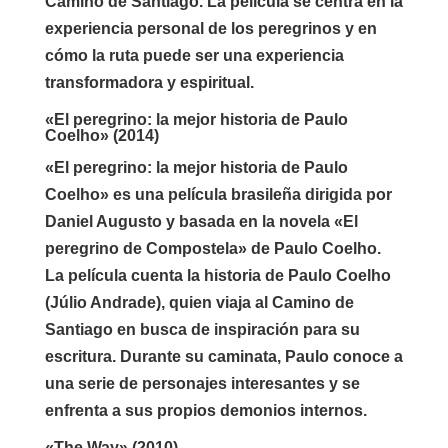
Camino de Santiago. La película se centra en la
experiencia personal de los peregrinos y en
cómo la ruta puede ser una experiencia
transformadora y espiritual.
«El peregrino: la mejor historia de Paulo
Coelho» (2014)
«El peregrino: la mejor historia de Paulo
Coelho» es una película brasileña dirigida por
Daniel Augusto y basada en la novela «El
peregrino de Compostela» de Paulo Coelho.
La película cuenta la historia de Paulo Coelho
(Júlio Andrade), quien viaja al Camino de
Santiago en busca de inspiración para su
escritura. Durante su caminata, Paulo conoce a
una serie de personajes interesantes y se
enfrenta a sus propios demonios internos.
«The Way» (2010)