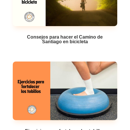
Consejos para hacer el Camino de
Santiago en bicicleta