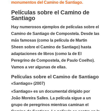
monumentos del Camino de Santiago.
Películas sobre el Camino de
Santiago
Hay numerosos ejemplos de películas sobre el
Camino de Santiago de Compostela. Desde las
más famosas (
como la película de Martin
Sheen sobre el Camino de Santiago) hasta
adaptaciones de libros (como la de El
Peregrino de Compostela, de Paulo Coelho).
Vamos a ver algunas de ellas.
Películas sobre el Camino de Santiago
«Santiago» (2007)
«Santiago» es un documental dirigido por
João Moreira Salles. La película sigue a un
grupo de peregrinos mientras caminan el