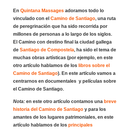
En
Quintana Massages
adoramos todo lo
vinculado con el
Camino de Santiago
, una ruta
de peregrinación que ha sido recorrida por
millones de personas a lo largo de los siglos.
El Camino con destino final la ciudad gallega
de
Santiago de Compostela
, ha sido el tema de
muchas obras artísticas (por ejemplo, en este
otro artículo hablamos de los
libros sobre el
Camino de Santiago
). En este artículo vamos a
centrarnos en documentales y
películas sobre
el Camino de Santiago
.
Nota:
en este otro artículo contamos una
breve
historia del Camino de Santiago
y para los
amantes de los lugares patrimoniales, en este
artículo hablamos de los
principales