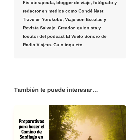
Fisioterapeuta, blogger de viaje, fotógrafo y
redactor en medios como Condé Nast
Traveler, Yorokobu, Viaje con Escalas y
Revista Salvaje. Creador, guionista y
locutor del podcast El Vuelo Sonoro de
Radio Viajera. Culo inquieto.
También te puede interesar…