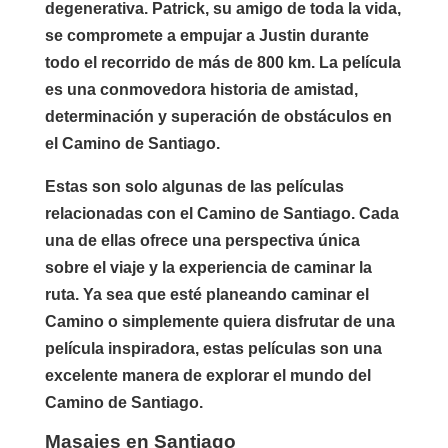
degenerativa. Patrick, su amigo de toda la vida,
se compromete a empujar a Justin durante
todo el recorrido de más de 800 km. La película
es una conmovedora historia de amistad,
determinación y superación de obstáculos en
el Camino de Santiago.
Estas son solo algunas de las películas
relacionadas con el Camino de Santiago. Cada
una de ellas ofrece una perspectiva única
sobre el viaje y la experiencia de caminar la
ruta. Ya sea que esté planeando caminar el
Camino o simplemente quiera disfrutar de una
película inspiradora, estas películas son una
excelente manera de explorar el mundo del
Camino de Santiago.
Masajes en Santiago