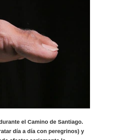
durante el Camino de Santiago.
tar día a día con peregrinos) y