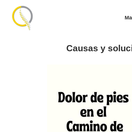
Ma
Causas y soluci