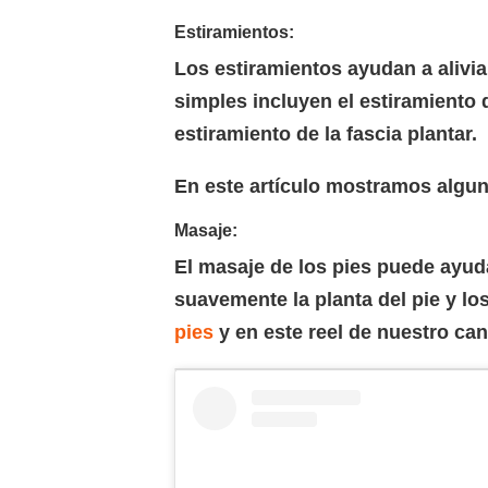
Estiramientos:
Los estiramientos ayudan a alivia
simples incluyen el estiramiento d
estiramiento de la fascia plantar.
En este artículo mostramos algu
Masaje:
El masaje de los pies puede ayuda
suavemente la planta del pie y l
pies
y en este reel de nuestro ca