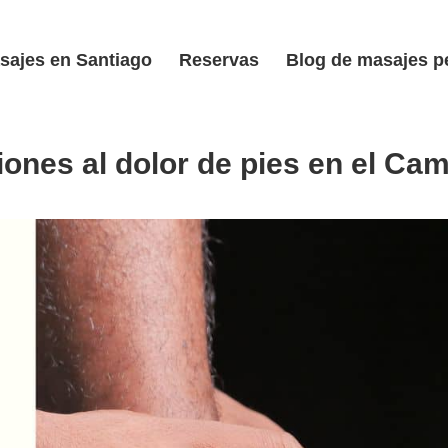
sajes en Santiago
Reservas
Blog de masajes p
ones al dolor de pies en el Ca