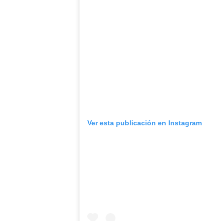
Ver esta publicación en Instagram