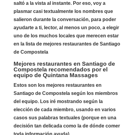
saltó a la vista al instante. Por eso, voy a
plasmar casi textualmente los nombres que
salieron durante la conversación, para poder
ayudarte a ti, lector, al menos un poco, a elegir
uno de los muchos locales que merecen estar
en la lista de mejores restaurantes de Santiago
de Compostela
Mejores restaurantes en Santiago de
Compostela recomendados por el
equipo de Quintana Massages
Estos son los mejores restaurantes en
Santiago de Compostela según los miembros
del equipo. Los iré mostrando según la
elección de cada miembro, usando en varios
casos sus palabras textuales (porque en una
decisión tan delicada como la de dónde comer
toda información ayuda).