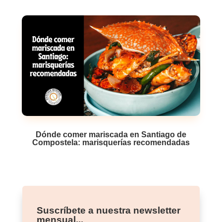
Dónde comer mariscada en Santiago de
Compostela: marisquerías recomendadas
Suscríbete a nuestra newsletter
mensual...