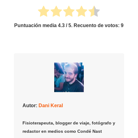
Puntuación media
4.3
/ 5. Recuento de votos:
9
Autor:
Dani Keral
Fisioterapeuta, blogger de viaje, fotógrafo y
redactor en medios como Condé Nast