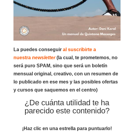
La puedes conseguir
al suscribirte a
nuestra
newsletter
(la cual, te prometemos,
no
será puro SPAM
, sino que será un
boletín
mensual original, creativo,
con un resumen de
lo publicado en ese mes y las posibles ofertas
y cursos que saquemos en el centro)
¿De cuánta utilidad te ha
parecido este contenido?
¡Haz clic en una estrella para puntuarlo!