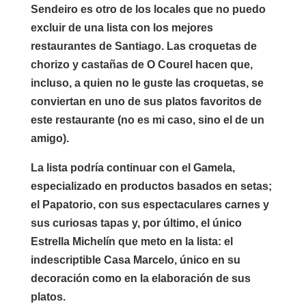
Sendeiro es otro de los locales que no puedo
excluir de una lista con los mejores
restaurantes de Santiago. Las croquetas de
chorizo y castañas de O Courel hacen que,
incluso, a quien no le guste las croquetas, se
conviertan en uno de sus platos favoritos de
este restaurante (no es mi caso, sino el de un
amigo).
La lista podría continuar con el Gamela,
especializado en productos basados en setas;
el Papatorio, con sus espectaculares carnes y
sus curiosas tapas y, por último, el único
Estrella Michelín que meto en la lista: el
indescriptible Casa Marcelo, único en su
decoración como en la elaboración de sus
platos.