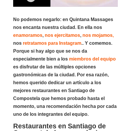
No podemos negarlo: en Quintana Massages
nos encanta nuestra ciudad. En ella nos
enamoramos
,
nos ejercitamos
,
nos mojamos,
nos
retratamos para Instagram
.. Y comemos.
Porque si hay algo que se nos da
especialmente bien a los
miembros del equipo
es disfrutar de las múltiples opciones
gastronómicas de la ciudad. Por esa razón,
hemos querido dedicar un artículo a los
mejores restaurantes en Santiago de
Compostela que hemos probado hasta el
momento, una recomendación hecha por cada
uno de los integrantes del equipo.
Restaurantes en Santiago de