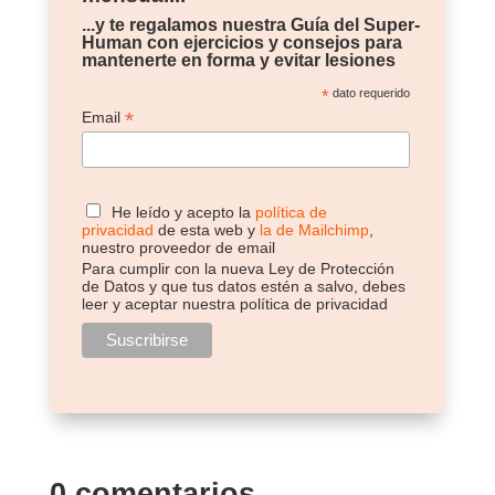
...y te regalamos nuestra Guía del Super-
Human con ejercicios y consejos para
mantenerte en forma y evitar lesiones
*
dato requerido
*
Email
He leído y acepto la
política de
privacidad
de esta web y
la de Mailchimp
,
nuestro proveedor de email
Para cumplir con la nueva Ley de Protección
de Datos y que tus datos estén a salvo, debes
leer y aceptar nuestra política de privacidad
0 comentarios