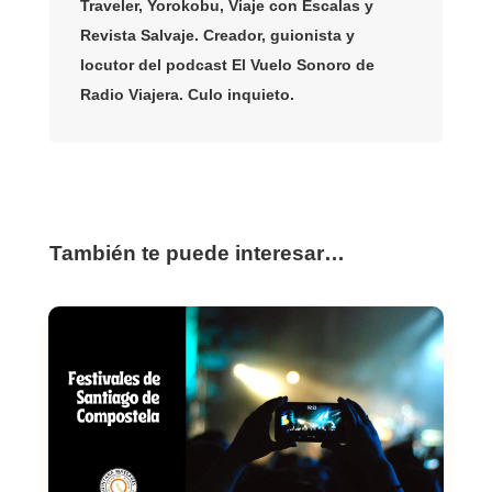
Traveler, Yorokobu, Viaje con Escalas y
Revista Salvaje. Creador, guionista y
locutor del podcast El Vuelo Sonoro de
Radio Viajera. Culo inquieto.
También te puede interesar…