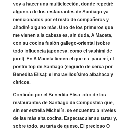
voy a hacer una multielección, donde repetiré
algunos de los restaurantes de Santiago ya
mencionados por el resto de compañeros y
añadiré alguno más. Uno de los primeros que
me vienen a la cabeza es, sin duda, A Maceta,
con su cocina fusión gallego-oriental (sobre
todo influencia japonesa, como el sashimi de
jurel). En A Maceta tienen el que es, para mí, el
postre top de Santiago (seguido de cerca por
Benedita Elisa): el maravillosísimo albahaca y
cítricos.
Continúo por el Benedita Elisa, otro de los
restaurantes de Santiago de Compostela que,
sin ser estrella Michelín, se encuentra a niveles
de las más alta cocina. Espectacular su tartar y,
sobre todo, su tarta de queso. El precioso O