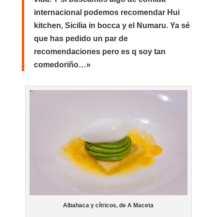
internacional podemos recomendar Hui
kitchen, Sicilia in bocca y el Numaru. Ya sé
que has pedido un par de
recomendaciones pero es q soy tan
comedoriño…»
Albahaca y cítricos, de A Maceta