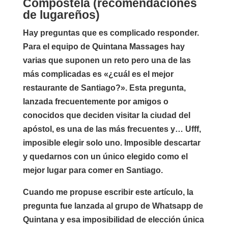
Compostela (recomendaciones
de lugareños)
Hay preguntas que es complicado responder.
Para el equipo de Quintana Massages hay
varias que suponen un reto pero una de las
más complicadas es «¿cuál es el mejor
restaurante de Santiago?». Esta pregunta,
lanzada frecuentemente por amigos o
conocidos que deciden visitar la ciudad del
apóstol, es una de las más frecuentes y… Ufff,
imposible elegir solo uno. Imposible descartar
y quedarnos con un único elegido como el
mejor lugar para comer en Santiago.
Cuando me propuse escribir este artículo, la
pregunta fue lanzada al grupo de Whatsapp de
Quintana y esa imposibilidad de elección única