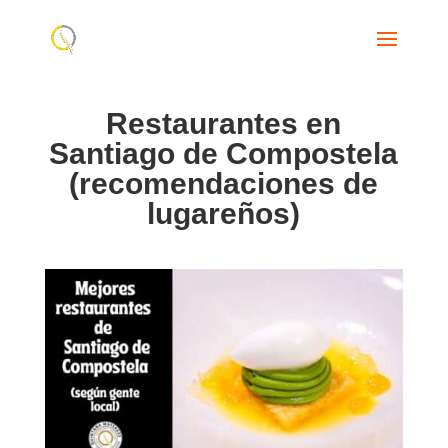
Restaurantes en
Santiago de Compostela
(recomendaciones de
lugareños)