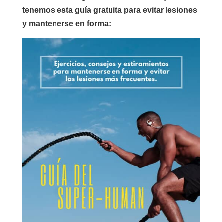
tenemos esta guía gratuita para evitar lesiones
y mantenerse en forma: