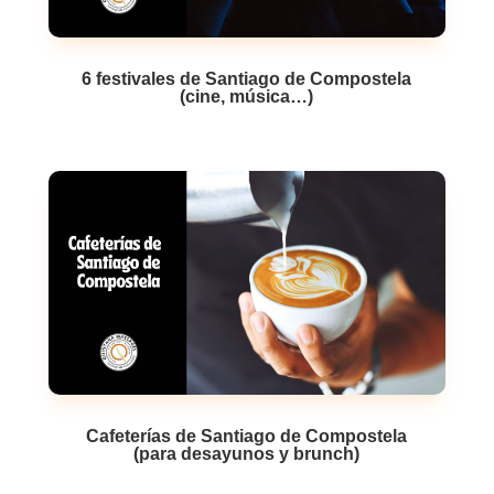
6 festivales de Santiago de Compostela
(cine, música…)
Cafeterías de Santiago de Compostela
(para desayunos y brunch)