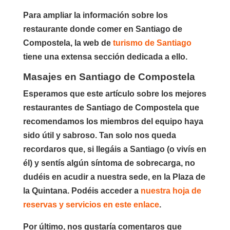
Para ampliar la información sobre los
restaurante donde comer en Santiago de
Compostela, la web de
turismo de Santiago
tiene una extensa sección dedicada a ello.
Masajes en Santiago de Compostela
Esperamos que este artículo sobre los mejores
restaurantes de Santiago de Compostela que
recomendamos los miembros del equipo haya
sido útil y sabroso. Tan solo nos queda
recordaros que, si llegáis a Santiago (o vivís en
él) y sentís algún síntoma de sobrecarga, no
dudéis en acudir a nuestra sede, en la Plaza de
la Quintana. Podéis acceder a
nuestra hoja de
reservas y servicios en este enlace
.
Por último, nos gustaría comentaros que