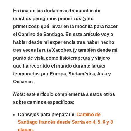
Es una de las dudas más frecuentes de
muchos peregrinos primerizos (y no
primerizos):
qué llevar en la mochila para hacer
el Camino de Santiago
. En este artículo voy a
hablar desde mi experiencia tras haber hecho
tres veces la ruta Xacobea (y también desde mi
punto de vista como fisioterapeuta y viajero
que ha recorrido el mundo durante largas
temporadas por Europa, Sudamérica, Asia y
Oceanía).
Nota:
este artículo complementa a estos otros
sobre caminos específicos:
Consejos para preparar el
Camino de
Santiago francés desde Sarria en 4, 5, 6 y 8
etapas.