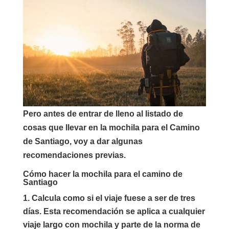
Pero antes de entrar de lleno al listado de
cosas que llevar en la mochila para el Camino
de Santiago, voy a dar algunas
recomendaciones previas.
Cómo hacer la mochila para el camino de
Santiago
Calcula como si el viaje fuese a ser de tres
días.
Esta recomendación se aplica a cualquier
viaje largo con mochila y parte de la norma de