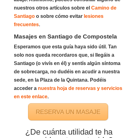
nuestros otros artículos sobre el
Camino de
Santiago
o sobre cómo evitar
lesiones
frecuentes
.
Masajes en Santiago de Compostela
Esperamos que esta guía haya sido útil. Tan
solo nos queda recordaros que, si llegáis a
Santiago (o vivís en él) y sentís algún síntoma
de sobrecarga, no dudéis en acudir a nuestra
sede, en la Plaza de la Quintana. Podéis
acceder a
nuestra hoja de reservas y servicios
en este enlace
.
RESERVA UN MASAJE
¿De cuánta utilidad te ha