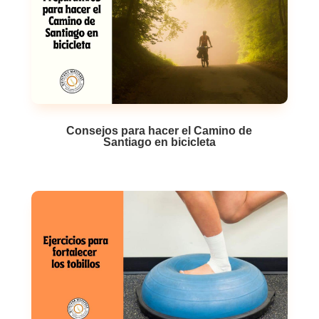
Consejos para hacer el Camino de
Santiago en bicicleta