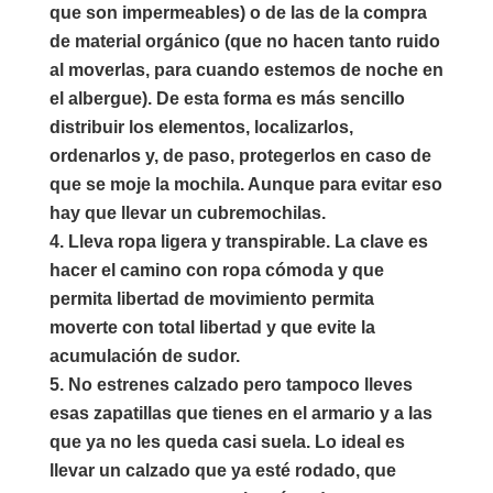
que son impermeables) o de las de la compra
de material orgánico (que no hacen tanto ruido
al moverlas, para cuando estemos de noche en
el albergue). De esta forma es más sencillo
distribuir los elementos, localizarlos,
ordenarlos y, de paso, protegerlos en caso de
que se moje la mochila. Aunque para evitar eso
hay que llevar un cubremochilas.
Lleva
ropa ligera y transpirable.
La clave es
hacer el camino con ropa cómoda y que
permita libertad de movimiento permita
moverte con total libertad y que evite la
acumulación de sudor.
No estrenes calzado pero tampoco
lleves
esas zapatillas que tienes en el armario y a las
que ya no les queda casi suela. Lo ideal es
llevar un calzado que ya esté rodado, que