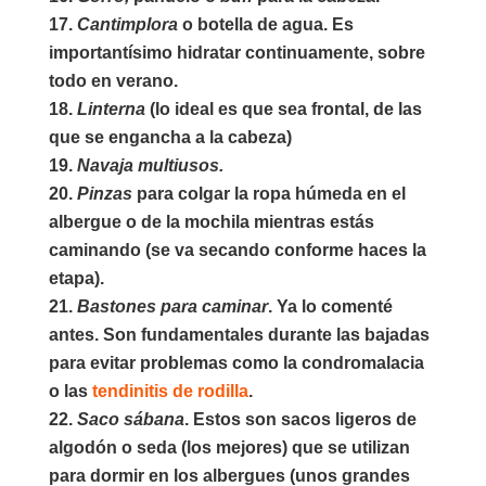
Cantimplora
o botella de agua. Es
importantísimo hidratar continuamente, sobre
todo en verano.
Linterna
(lo ideal es que sea frontal, de las
que se engancha a la cabeza)
Navaja multiusos.
Pinzas
para colgar la ropa húmeda en el
albergue o de la mochila mientras estás
caminando (se va secando conforme haces la
etapa).
Bastones para caminar
. Ya lo comenté
antes. Son fundamentales durante las bajadas
para evitar problemas como la condromalacia
o las
tendinitis de rodilla
.
Saco sábana
. Estos son sacos ligeros de
algodón o seda (los mejores) que se utilizan
para dormir en los albergues (unos grandes