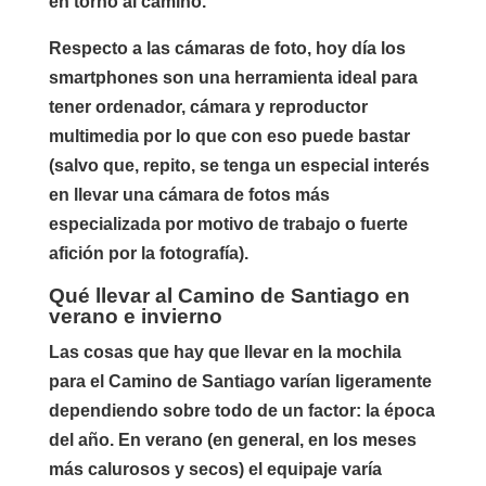
en torno al camino.
Respecto a las cámaras de foto, hoy día los
smartphones son una herramienta ideal para
tener ordenador, cámara y reproductor
multimedia por lo que con eso puede bastar
(salvo que, repito, se tenga un especial interés
en llevar una cámara de fotos más
especializada por motivo de trabajo o fuerte
afición por la fotografía).
Qué llevar al Camino de Santiago en
verano e invierno
Las cosas que hay que llevar en la mochila
para el Camino de Santiago varían ligeramente
dependiendo sobre todo de un factor: la época
del año. En verano (en general, en los meses
más calurosos y secos) el equipaje varía