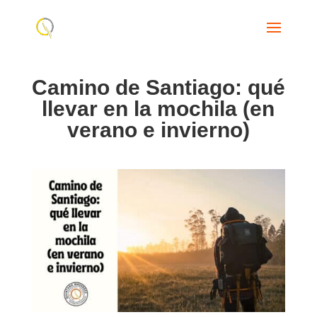
Camino de Santiago: qué
llevar en la mochila (en
verano e invierno)