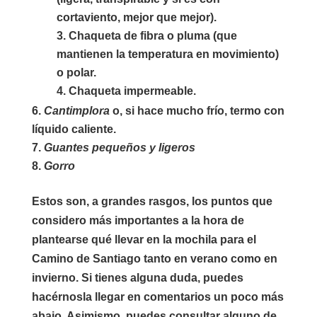
cortaviento, mejor que mejor).
Chaqueta de fibra o pluma (que
mantienen la temperatura en movimiento)
o polar.
Chaqueta impermeable.
Cantimplora
o, si hace mucho frío, termo con
líquido caliente.
Guantes pequeños y ligeros
Gorro
Estos son, a grandes rasgos, los puntos que
considero más importantes a la hora de
plantearse
qué llevar en la mochila para el
Camino de Santiago
tanto en verano como en
invierno. Si tienes alguna duda, puedes
hacérnosla llegar en comentarios un poco más
abajo. Asimismo, puedes consultar alguno de