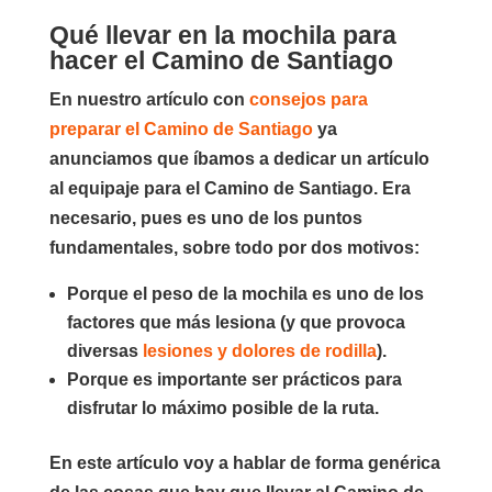
Qué llevar en la mochila para
hacer el Camino de Santiago
En nuestro artículo con
consejos para
preparar el Camino de Santiago
ya
anunciamos que íbamos a dedicar un artículo
al equipaje para el Camino de Santiago. Era
necesario, pues es uno de los puntos
fundamentales, sobre todo por dos motivos:
Porque el peso de la mochila es uno de los
factores que más lesiona (y que provoca
diversas
lesiones y dolores de rodilla
).
Porque es importante ser prácticos para
disfrutar lo máximo posible de la ruta.
En este artículo voy a hablar de forma genérica