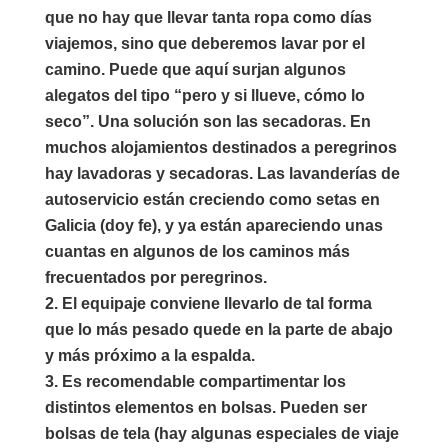
que no hay que llevar tanta ropa como días
viajemos, sino que deberemos lavar por el
camino. Puede que aquí surjan algunos
alegatos del tipo “pero y si llueve, cómo lo
seco”. Una solución son las secadoras. En
muchos alojamientos destinados a peregrinos
hay lavadoras y secadoras. Las lavanderías de
autoservicio están creciendo como setas en
Galicia (doy fe), y ya están apareciendo unas
cuantas en algunos de los caminos más
frecuentados por peregrinos.
El equipaje conviene llevarlo de tal forma
que
lo más pesado quede en la parte de abajo
y más próximo a la espalda.
Es recomendable
compartimentar
los
distintos elementos en bolsas. Pueden ser
bolsas de tela (hay algunas especiales de viaje