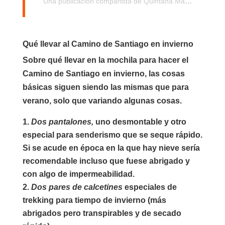
Una publicación compartida de Quintana Massages (@quintanamassages)
Qué llevar al Camino de Santiago en invierno
Sobre qué llevar en la mochila para hacer el
Camino de Santiago en invierno, las cosas
básicas siguen siendo las mismas que para
verano, solo que variando algunas cosas.
Dos pantalones,
uno desmontable y otro
especial para senderismo que se seque rápido.
Si se acude en época en la que hay nieve sería
recomendable incluso que fuese abrigado y
con algo de impermeabilidad.
Dos pares de calcetines
especiales de
trekking para tiempo de invierno (más
abrigados pero transpirables y de secado