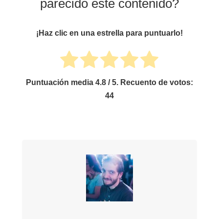
parecido este contenido?
¡Haz clic en una estrella para puntuarlo!
Puntuación media
4.8
/ 5. Recuento de votos:
44