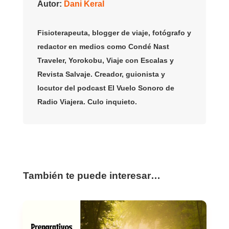
Autor:
Dani Keral
Fisioterapeuta, blogger de viaje, fotógrafo y
redactor en medios como Condé Nast
Traveler, Yorokobu, Viaje con Escalas y
Revista Salvaje. Creador, guionista y
locutor del podcast El Vuelo Sonoro de
Radio Viajera. Culo inquieto.
También te puede interesar…