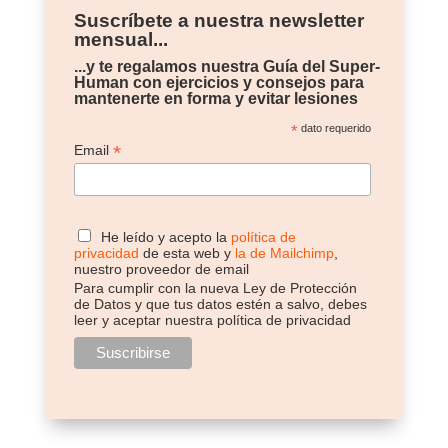
Suscríbete a nuestra newsletter
mensual...
...y te regalamos nuestra Guía del Super-
Human con ejercicios y consejos para
mantenerte en forma y evitar lesiones
*
dato requerido
*
Email
He leído y acepto la
política de
privacidad
de esta web y
la de Mailchimp
,
nuestro proveedor de email
Para cumplir con la nueva Ley de Protección
de Datos y que tus datos estén a salvo, debes
leer y aceptar nuestra política de privacidad