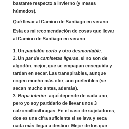
bastante respecto a invierno (y meses
húmedos).
Qué llevar al Camino de Santiago en verano
Esta es mi recomendación de cosas que llevar
al Camino de Santiago en verano
Un
pantalón corto
y otro
desmontable
.
Un
par de camisetas ligeras
, si no son de
algodón, mejor, que se empapan enseguida y
tardan en secar. Las transpirables, aunque
cogen mucho más olor, son preferibles (se
secan mucho antes, además).
Ropa interior
:
aquí depende de cada uno,
pero yo soy partidario de llevar unos 3
calzoncillos/bragas. En el caso de sujetadores,
dos es una cifra suficiente si se lava y seca
nada más llegar a destino. Mejor de los que