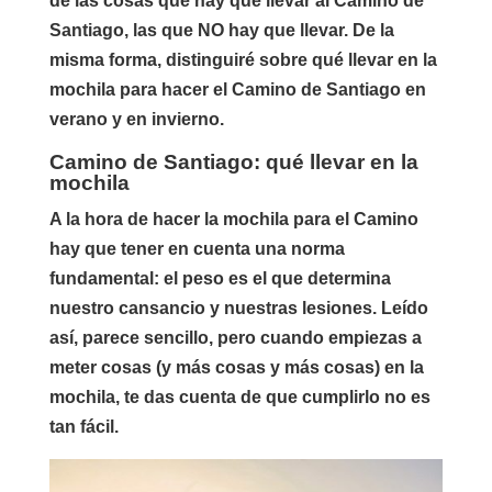
de las cosas que hay que llevar al Camino de
Santiago, las que NO hay que llevar. De la
misma forma, distinguiré sobre qué llevar en la
mochila para hacer el Camino de Santiago en
verano y en invierno.
Camino de Santiago: qué llevar en la
mochila
A la hora de hacer la mochila para el Camino
hay que tener en cuenta una norma
fundamental: el peso es el que determina
nuestro cansancio y nuestras lesiones. Leído
así, parece sencillo, pero cuando empiezas a
meter cosas (y más cosas y más cosas) en la
mochila, te das cuenta de que cumplirlo no es
tan fácil.