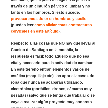
través de un cinturón pélvico o lumbar y no
tanto en los hombros. Si esto sucede,
provocaremos dolor en hombros y cuello
(puedes leer
cómo aliviar estas contracturas
cervicales en este artículo
).
Respecto a las
cosas que NO hay que llevar al
Camino de Santiago en la mochila
, la
respuesta es fácil: todo aquello que no sea
vital y necesario para la actividad de caminar.
En este terreno entran elementos varios de
estética (maquillaje etc), los «por si acaso» de
ropa que nunca se acabarán utilizando,
electrónica (portátiles, drones, cámaras muy
pesadas) salvo que se tenga que trabajar o se
vaya a realizar algún proyecto muy concreto