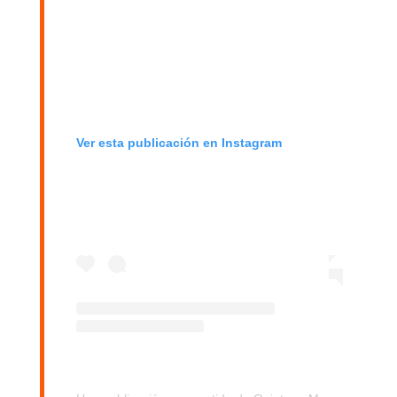
Ver esta publicación en Instagram