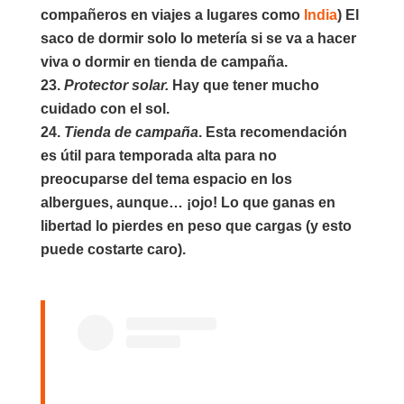
compañeros en viajes a lugares como
India
) El
saco de dormir solo lo metería si se va a hacer
viva o dormir en tienda de campaña.
Protector solar.
Hay que tener mucho
cuidado con el sol.
Tienda de campaña
. Esta recomendación
es útil para temporada alta para no
preocuparse del tema espacio en los
albergues, aunque… ¡ojo! Lo que ganas en
libertad lo pierdes en peso que cargas (y esto
puede costarte caro).