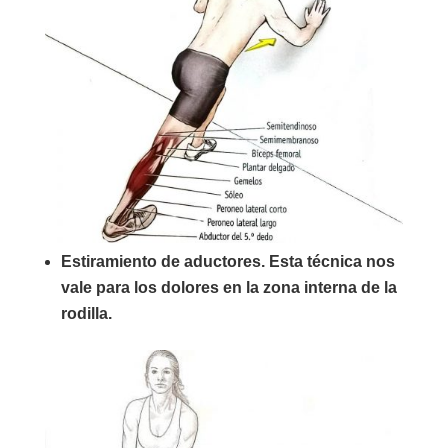
Estiramiento de aductores. Esta técnica nos
vale para los dolores en la zona interna de la
rodilla.