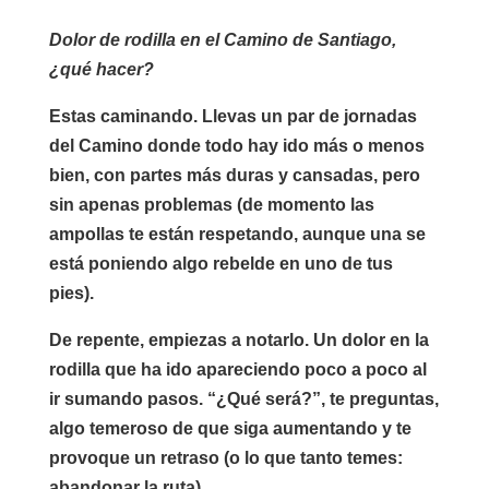
Dolor de rodilla en el Camino de Santiago,
¿qué hacer?
Estas caminando. Llevas un par de jornadas
del Camino donde todo hay ido más o menos
bien, con partes más duras y cansadas, pero
sin apenas problemas (de momento las
ampollas te están respetando, aunque una se
está poniendo algo rebelde en uno de tus
pies).
De repente, empiezas a notarlo. Un dolor en la
rodilla que ha ido apareciendo poco a poco al
ir sumando pasos. “¿Qué será?”, te preguntas,
algo temeroso de que siga aumentando y te
provoque un retraso (o lo que tanto temes:
abandonar la ruta).