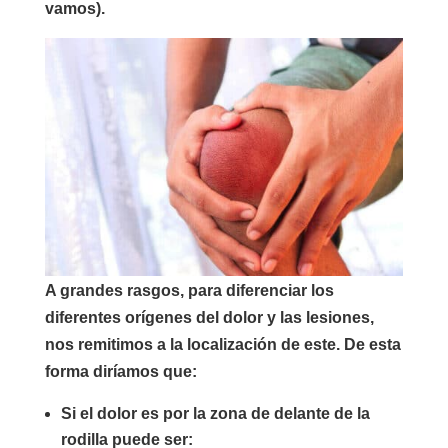
vamos).
A grandes rasgos, para diferenciar los
diferentes orígenes del dolor y las lesiones,
nos remitimos a la localización de este. De esta
forma diríamos que:
Si el dolor es por la zona de delante de la
rodilla puede ser: