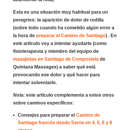
Esta es una situación muy habitual para un
peregrino: la aparición de dolor de rodilla
(sobre todo cuando ha cometido algún error a
la hora de
preparar el Camino de Santiago
) . En
este artículo voy a intentar ayudarte (como
fisioterapeuta y miembro del equipo de
masajistas en Santiago de Compostela
de
Quintana Massages) a saber qué está
provocando ese dolor y qué hacer para
intentar solventarlo.
Nota:
este artículo complementa a estos otros
sobre caminos específicos:
Consejos para preparar el
Camino de
Santiago francés desde Sarria en 4, 5, 6 y 8