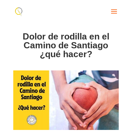
Dolor de rodilla en el
Camino de Santiago
¿qué hacer?