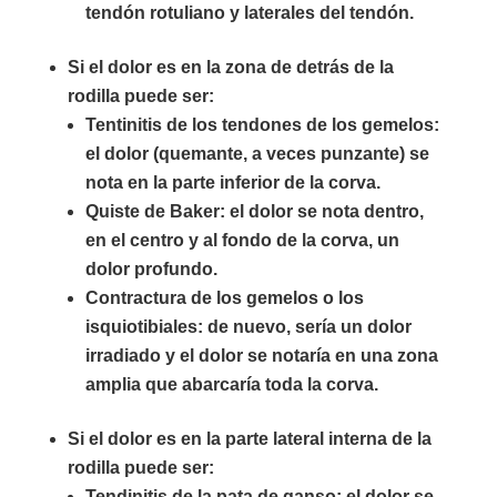
tendón rotuliano y laterales del tendón.
Si el dolor es en la zona de detrás de la
rodilla puede ser:
Tentinitis de los tendones de los gemelos:
el dolor (quemante, a veces punzante) se
nota en la parte inferior de la corva.
Quiste de Baker: el dolor se nota dentro,
en el centro y al fondo de la corva, un
dolor profundo.
Contractura de los gemelos o los
isquiotibiales: de nuevo, sería un dolor
irradiado y el dolor se notaría en una zona
amplia que abarcaría toda la corva.
Si el dolor es en la parte lateral interna de la
rodilla puede ser:
Tendinitis de la pata de ganso: el dolor se