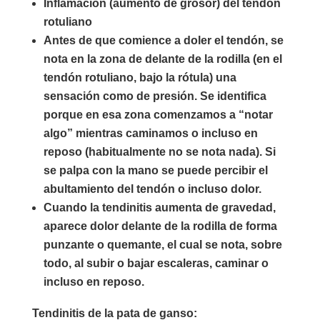
Inflamación (aumento de grosor) del tendón
rotuliano
Antes de que comience a doler el tendón, se
nota en la zona de delante de la rodilla (en el
tendón rotuliano, bajo la rótula) una
sensación como de presión. Se identifica
porque en esa zona comenzamos a “notar
algo” mientras caminamos o incluso en
reposo (habitualmente no se nota nada). Si
se palpa con la mano se puede percibir el
abultamiento del tendón o incluso dolor.
Cuando la tendinitis aumenta de gravedad,
aparece dolor delante de la rodilla de forma
punzante o quemante, el cual se nota, sobre
todo, al subir o bajar escaleras, caminar o
incluso en reposo.
Tendinitis de la pata de ganso: