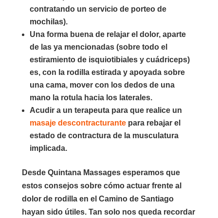
contratando un servicio de porteo de
mochilas).
Una forma buena de relajar el dolor, aparte
de las ya mencionadas (sobre todo el
estiramiento de isquiotibiales y cuádriceps)
es, con la rodilla estirada y apoyada sobre
una cama, mover con los dedos de una
mano la rotula hacia los laterales.
Acudir a un terapeuta para que realice un
masaje descontracturante
para rebajar el
estado de contractura de la musculatura
implicada.
Desde Quintana Massages esperamos que
estos consejos sobre cómo actuar frente al
dolor de rodilla en el Camino de Santiago
hayan sido útiles. Tan solo nos queda recordar