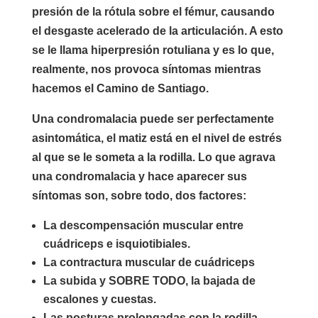
presión de la rótula sobre el fémur, causando
el desgaste acelerado de la articulación. A esto
se le llama hiperpresión rotuliana y es lo que,
realmente, nos provoca síntomas mientras
hacemos el Camino de Santiago.
Una condromalacia puede ser perfectamente
asintomática, el matiz está en el nivel de estrés
al que se le someta a la rodilla. Lo que agrava
una condromalacia y hace aparecer sus
síntomas son, sobre todo, dos factores:
La descompensación muscular entre
cuádriceps e isquiotibiales.
La contractura muscular de cuádriceps
La subida y SOBRE TODO, la bajada de
escalones y cuestas.
Las posturas prolongadas con la rodilla