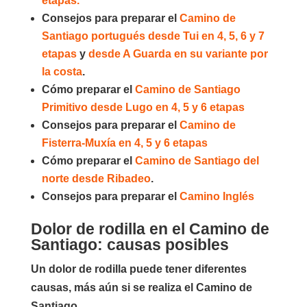
etapas.
Consejos para preparar el
Camino de
Santiago portugués desde Tui en 4, 5, 6 y 7
etapas
y
desde A Guarda en su variante por
la costa
.
Cómo preparar el
Camino de Santiago
Primitivo desde Lugo en 4, 5 y 6 etapas
Consejos para preparar el
Camino de
Fisterra-Muxía en 4, 5 y 6 etapas
Cómo preparar el
Camino de Santiago del
norte desde Ribadeo
.
Consejos para preparar el
Camino Inglés
Dolor de rodilla en el Camino de
Santiago: causas posibles
Un dolor de rodilla puede tener diferentes
causas, más aún si se realiza el Camino de
Santiago.