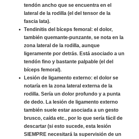
tendón ancho que se encuentra en el
lateral de la rodilla (el del tensor de la
fascia lata).
Tendinitis del bíceps femoral: el dolor,
también quemante-punzante, se nota en la
zona lateral de la rodilla, aunque
ligeramente por detrás. Está asociado a un
tendón fino y bastante palpable (el del
bíceps femoral).
Lesión de ligamento externo: el dolor se
notaría en la zona lateral externa de la
rodilla. Sería un dolor profundo y a punta
de dedo. La lesión de ligamento externo
también suele estar asociada a un gesto
brusco, caída etc., por lo que sería fácil de
descartar (si esto sucede, esta lesión
SIEMPRE necesitará la supervisión de un