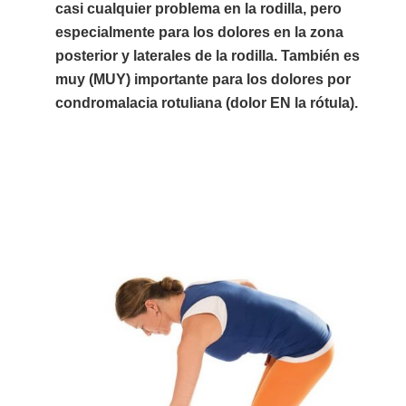
casi cualquier problema en la rodilla, pero
especialmente para los dolores en la zona
posterior y laterales de la rodilla. También es
muy (MUY) importante para los dolores por
condromalacia rotuliana (dolor EN la rótula).