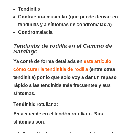
Tendinitis
Contractura muscular (que puede derivar en
tendinitis y a síntomas de condromalacia)
Condromalacia
Tendinitis de rodilla en el Camino de
Santiago
Ya conté de forma detallada en
este artículo
cómo curar la tendinitis de rodilla
(entre otras
tendinitis) por lo que solo voy a dar un repaso
rápido a las tendinitis más frecuentes y sus
síntomas.
Tendinitis rotuliana:
Esta sucede en el tendón rotuliano. Sus
síntomas son: