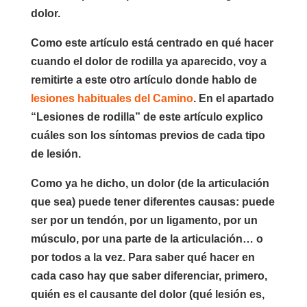
dolor.
Como este artículo está centrado en qué hacer
cuando el dolor de rodilla ya aparecido, voy a
remitirte a este otro artículo donde hablo de
lesiones habituales del Camino
. En el apartado
“Lesiones de rodilla” de este artículo explico
cuáles son los síntomas previos de cada tipo
de lesión.
Como ya he dicho, un dolor (de la articulación
que sea) puede tener diferentes causas: puede
ser por un tendón, por un ligamento, por un
músculo, por una parte de la articulación… o
por todos a la vez. Para saber qué hacer en
cada caso hay que saber diferenciar, primero,
quién es el causante del dolor (qué lesión es,