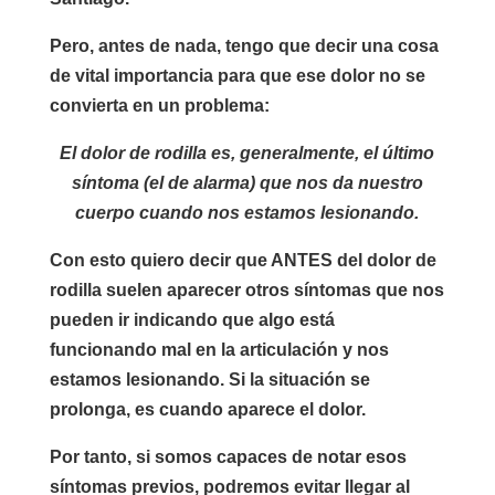
Pero, antes de nada, tengo que decir una cosa
de vital importancia para que ese dolor no se
convierta en un problema:
El dolor de rodilla es, generalmente, el último
síntoma (el de alarma) que nos da nuestro
cuerpo cuando nos estamos lesionando.
Con esto quiero decir que ANTES del dolor de
rodilla suelen aparecer otros síntomas que nos
pueden ir indicando que algo está
funcionando mal en la articulación y nos
estamos lesionando. Si la situación se
prolonga, es cuando aparece el dolor.
Por tanto, si somos capaces de notar esos
síntomas previos, podremos evitar llegar al