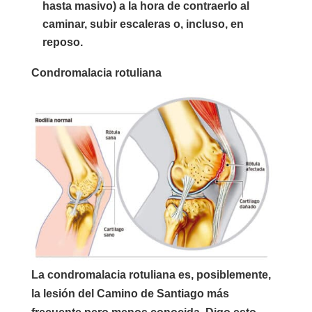
hasta masivo) a la hora de contraerlo al
caminar, subir escaleras o, incluso, en
reposo.
Condromalacia rotuliana
La condromalacia rotuliana es, posiblemente,
la lesión del Camino de Santiago más