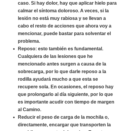
caso. Si hay dolor, hay que aplicar hielo para
calmar el síntoma doloroso. A veces, si la
lesión no está muy rabiosa y se llevan a
cabo el resto de acciones que ahora voy a
mencionar, puede bastar para solventar el
problema.
Reposo: esto también es fundamental.
Cualquiera de las lesiones que he
mencionado antes surgen a causa de la
sobrecarga, por lo que darle reposo a la
rodilla ayudará mucho a que esta se
recupere sola. En ocasiones, el reposo hay
que prolongarlo al día siguiente, por lo que
es importante acudir con tiempo de margen
al Camino.
Reducir el peso de carga de la mochila o,
directamente, encargar que transporten la