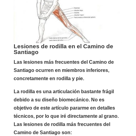
Lesiones de rodilla en el Camino de
Santiago
Las lesiones más frecuentes del Camino de
Santiago ocurren en miembros inferiores,
concretamente en rodilla y pie.
La rodilla es una articulación bastante frágil
debido a su diseño biomecánico. No es
objetivo de este artículo pararme en detalles
técnicos, por lo que iré directamente al grano.
Las lesiones de rodilla más frecuentes del
Camino de Santiago son: