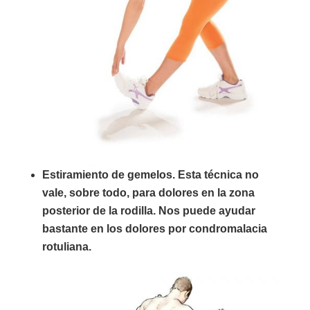
Estiramiento de gemelos. Esta técnica no
vale, sobre todo, para dolores en la zona
posterior de la rodilla. Nos puede ayudar
bastante en los dolores por condromalacia
rotuliana.