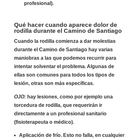
profesional).
Qué hacer cuando aparece dolor de
rodilla durante el Camino de Santiago
Cuando la rodilla comienza a dar molestias
durante el Camino de Santiago hay varias
maniobras a las que podemos recurrir para
intentar solventar el problema. Algunas de
ellas son comunes para todos los tipos de
lesión, otras son más específicas.
OJO:
hay lesiones, como por ejemplo una
torcedura de rodilla, que requerirán ir
directamente a un profesional sanitario
(fisioterapeuta o médico).
Aplicación de frío. Esto no falla, en cualquier