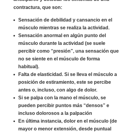
contractura, que son:
Sensación de debilidad y cansancio en el
músculo mientras se realiza la actividad.
Sensación anormal en algún punto del
músculo durante la actividad (se suele
percibir como “presión”, una sensación que
no se siente en el músculo de forma
habitual).
Falta de elasticidad. Si se lleva el músculo a
posición de estiramiento, este se percibe
antes o, incluso, con algo de dolor.
Si se palpa con la mano el músculo, se
pueden percibir puntos más “densos” e
incluso dolorosos a la palpación
En última instancia, dolor en el músculo (de
mayor o menor extensión, desde puntual