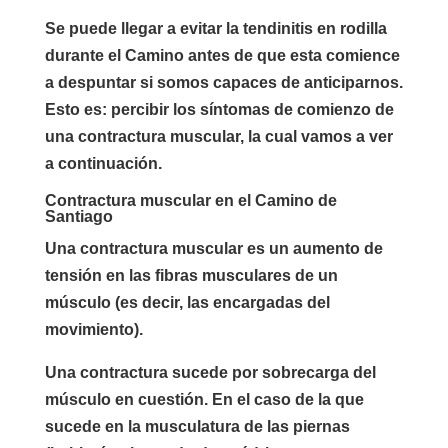
Se puede llegar a evitar la tendinitis en rodilla
durante el Camino antes de que esta comience
a despuntar si somos capaces de anticiparnos.
Esto es: percibir los síntomas de comienzo de
una contractura muscular, la cual vamos a ver
a continuación.
Contractura muscular en el Camino de
Santiago
Una contractura muscular es un aumento de
tensión en las fibras musculares de un
músculo (es decir, las encargadas del
movimiento).
Una contractura sucede por sobrecarga del
músculo en cuestión. En el caso de la que
sucede en la musculatura de las piernas