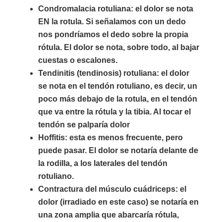
Condromalacia rotuliana: el dolor se nota
EN la rotula. Si señalamos con un dedo
nos pondríamos el dedo sobre la propia
rótula. El dolor se nota, sobre todo, al bajar
cuestas o escalones.
Tendinitis (tendinosis) rotuliana: el dolor
se nota en el tendón rotuliano, es decir, un
poco más debajo de la rotula, en el tendón
que va entre la rótula y la tibia. Al tocar el
tendón se palparía dolor
Hoffitis: esta es menos frecuente, pero
puede pasar. El dolor se notaría delante de
la rodilla, a los laterales del tendón
rotuliano.
Contractura del músculo cuádriceps: el
dolor (irradiado en este caso) se notaría en
una zona amplia que abarcaría rótula,