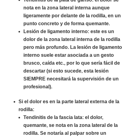
nota en la zona lateral interna aunque
ligeramente por delante de la rodilla, en un
punto concreto y de forma quemante.
Lesión de ligamento interno: este es un
dolor de la zona lateral interna de la rodilla
pero más profundo. La lesión de ligamento
interno suele estar asociada a un gesto
brusco, caída etc., por lo que sería fácil de
descartar (si esto sucede, esta lesión
SIEMPRE necesitará la supervisión de un
profesional).
Si el dolor es en la parte lateral externa de la
rodilla:
Tendinitis de la fascia lata: el dolor,
quemante, se nota en la zona lateral de la
rodilla. Se notaría al palpar sobre un