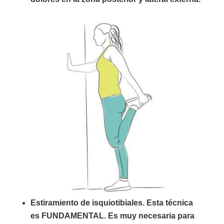
Estiramiento de isquiotibiales. Esta técnica
es FUNDAMENTAL. Es muy necesaria para