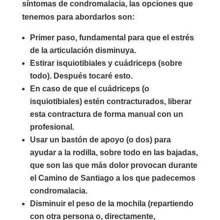
síntomas de condromalacia, las opciones que
tenemos para abordarlos son:
Primer paso, fundamental para que el estrés
de la articulación disminuya.
Estirar isquiotibiales y cuádriceps (sobre
todo). Después tocaré esto.
En caso de que el cuádriceps (o
isquiotibiales) estén contracturados, liberar
esta contractura de forma manual con un
profesional.
Usar un bastón de apoyo (o dos) para
ayudar a la rodilla, sobre todo en las bajadas,
que son las que más dolor provocan durante
el Camino de Santiago a los que padecemos
condromalacia.
Disminuir el peso de la mochila (repartiendo
con otra persona o, directamente,