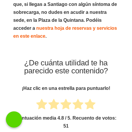
que, si llegas a Santiago con algún síntoma de
sobrecarga, no dudes en acudir a nuestra
sede, en la Plaza de la Quintana. Podéis
acceder a
nuestra hoja de reservas y servicios
en este enlace
.
¿De cuánta utilidad te ha
parecido este contenido?
¡Haz clic en una estrella para puntuarlo!
Puntuación media
4.8
/ 5. Recuento de votos:
51