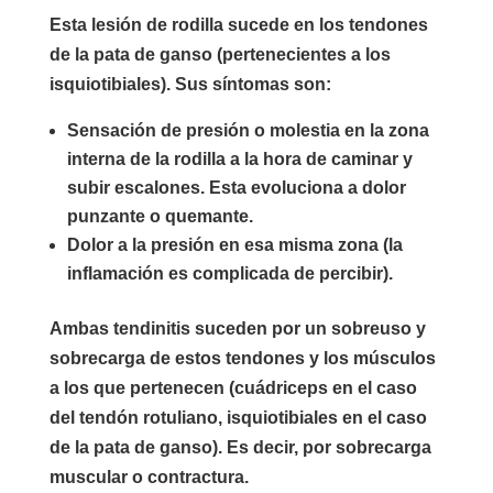
Esta lesión de rodilla sucede en los tendones
de la pata de ganso (pertenecientes a los
isquiotibiales). Sus síntomas son:
Sensación de presión o molestia en la zona
interna de la rodilla a la hora de caminar y
subir escalones. Esta evoluciona a dolor
punzante o quemante.
Dolor a la presión en esa misma zona (la
inflamación es complicada de percibir).
Ambas tendinitis suceden por un sobreuso y
sobrecarga de estos tendones y los músculos
a los que pertenecen (cuádriceps en el caso
del tendón rotuliano, isquiotibiales en el caso
de la pata de ganso). Es decir, por sobrecarga
muscular o contractura.