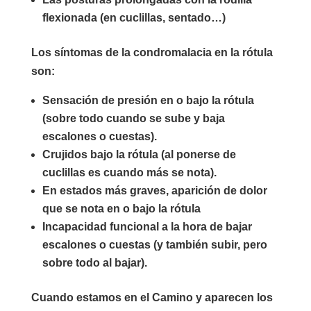
flexionada (en cuclillas, sentado…)
Los síntomas de la condromalacia en la rótula
son:
Sensación de presión en o bajo la rótula
(sobre todo cuando se sube y baja
escalones o cuestas).
Crujidos bajo la rótula (al ponerse de
cuclillas es cuando más se nota).
En estados más graves, aparición de dolor
que se nota en o bajo la rótula
Incapacidad funcional a la hora de bajar
escalones o cuestas (y también subir, pero
sobre todo al bajar).
Cuando estamos en el Camino y aparecen los